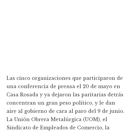
Las cinco organizaciones que participaron de
una conferencia de prensa el 20 de mayo en
Casa Rosada y ya dejaron las paritarias detrás
concentran un gran peso político, y le dan
aire al gobierno de cara al paro del 9 de junio.
La Unión Obrera Metalúrgica (UOM), el
Sindicato de Empleados de Comercio, la