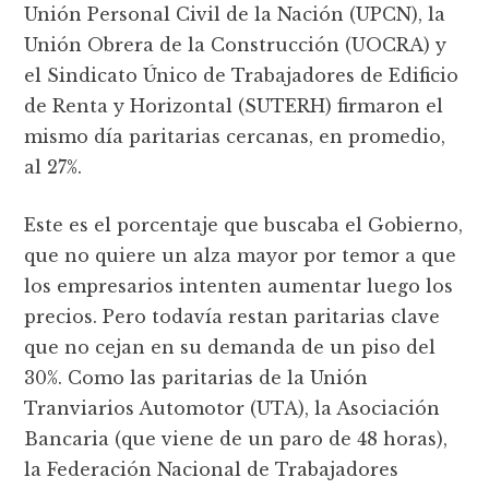
Unión Personal Civil de la Nación (UPCN), la
Unión Obrera de la Construcción (UOCRA) y
el Sindicato Único de Trabajadores de Edificio
de Renta y Horizontal (SUTERH) firmaron el
mismo día paritarias cercanas, en promedio,
al 27%.
Este es el porcentaje que buscaba el Gobierno,
que no quiere un alza mayor por temor a que
los empresarios intenten aumentar luego los
precios. Pero todavía restan paritarias clave
que no cejan en su demanda de un piso del
30%. Como las paritarias de la Unión
Tranviarios Automotor (UTA), la Asociación
Bancaria (que viene de un paro de 48 horas),
la Federación Nacional de Trabajadores