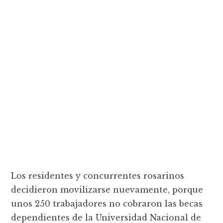
Los residentes y concurrentes rosarinos
decidieron movilizarse nuevamente, porque
unos 250 trabajadores no cobraron las becas
dependientes de la Universidad Nacional de