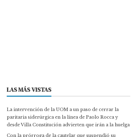
LAS MÁS VISTAS
La intervención de la UOM a un paso de cerrar la
paritaria siderúrgica en la línea de Paolo Rocca y
desde Villa Constitución advierten que irán a la huelga
Con la prórroga de la cautelar que suspendió su