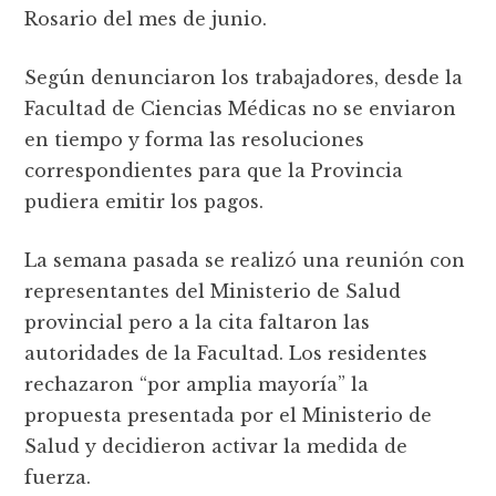
Rosario del mes de junio.
Según denunciaron los trabajadores, desde la
Facultad de Ciencias Médicas no se enviaron
en tiempo y forma las resoluciones
correspondientes para que la Provincia
pudiera emitir los pagos.
La semana pasada se realizó una reunión con
representantes del Ministerio de Salud
provincial pero a la cita faltaron las
autoridades de la Facultad. Los residentes
rechazaron “por amplia mayoría” la
propuesta presentada por el Ministerio de
Salud y decidieron activar la medida de
fuerza.