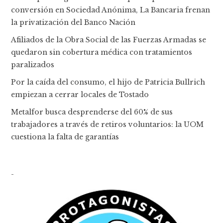
conversión en Sociedad Anónima, La Bancaria frenan
la privatización del Banco Nación
Afiliados de la Obra Social de las Fuerzas Armadas se
quedaron sin cobertura médica con tratamientos
paralizados
Por la caída del consumo, el hijo de Patricia Bullrich
empiezan a cerrar locales de Tostado
Metalfor busca desprenderse del 60% de sus
trabajadores a través de retiros voluntarios: la UOM
cuestiona la falta de garantías
-