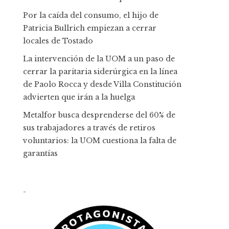
Por la caída del consumo, el hijo de
Patricia Bullrich empiezan a cerrar
locales de Tostado
La intervención de la UOM a un paso de
cerrar la paritaria siderúrgica en la línea
de Paolo Rocca y desde Villa Constitución
advierten que irán a la huelga
Metalfor busca desprenderse del 60% de
sus trabajadores a través de retiros
voluntarios: la UOM cuestiona la falta de
garantías
-