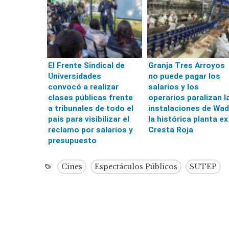
El Frente Sindical de
Granja Tres Arroyos
Universidades
no puede pagar los
convocó a realizar
salarios y los
clases públicas frente
operarios paralizan l
a tribunales de todo el
instalaciones de Wad
país para visibilizar el
la histórica planta ex
reclamo por salarios y
Cresta Roja
presupuesto
Cines
Espectáculos Públicos
SUTEP