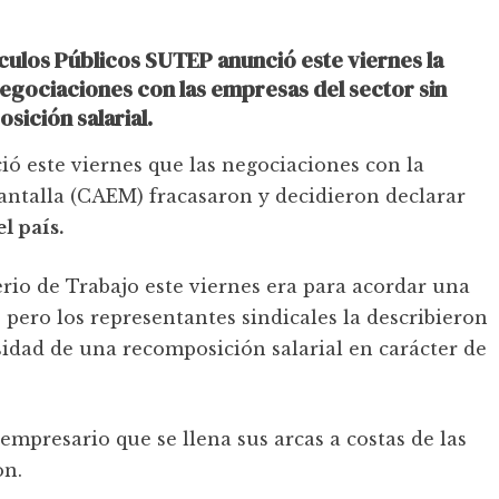
culos Públicos SUTEP anunció este viernes la
negociaciones con las empresas del sector sin
ición salarial.
ó este viernes que las negociaciones con la
ntalla (CAEM) fracasaron y decidieron declarar
l país.
rio de Trabajo este viernes era para acordar una
21 pero los representantes sindicales la describieron
idad de una recomposición salarial en carácter de
empresario que se llena sus arcas a costas de las
on.