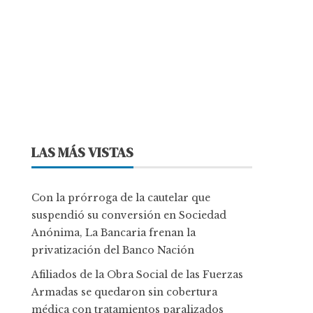
LAS MÁS VISTAS
Con la prórroga de la cautelar que
suspendió su conversión en Sociedad
Anónima, La Bancaria frenan la
privatización del Banco Nación
Afiliados de la Obra Social de las Fuerzas
Armadas se quedaron sin cobertura
médica con tratamientos paralizados