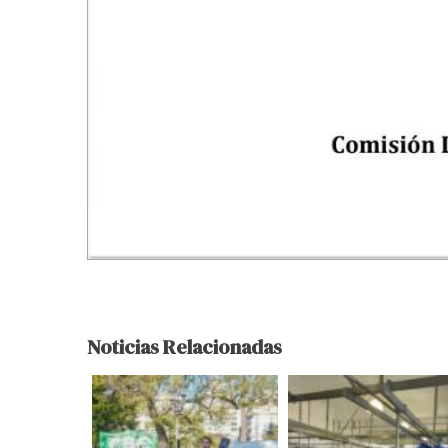
Noticias Relacionadas