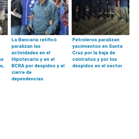
La Bancaria ratificó
Petroleros paralizan
paralizan las
yacimientos en Santa
actividades en el
Cruz por la baja de
as
Hipotecario y en el
contratos y por los
e,
BCRA por despidos y el
despidos en el sector
cierre de
dependencias