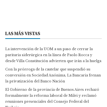
LAS MÁS VISTAS
La intervención de la UOM a un paso de cerrar la
paritaria siderúrgica en la línea de Paolo Rocca y
desde Villa Constitución advierten que irán a la huelga
Con la prórroga de la cautelar que suspendió su
conversión en Sociedad Anónima, La Bancaria frenan
la privatización del Banco Nación
El Gobierno de la provincia de Buenos Aires rechazó
formalmente la reforma laboral de Milei y reclamó
reuniones presenciales del Consejo Federal del