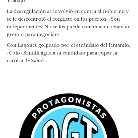
Trabajo
La desregulación se le volvió en contra al Gobierno y
se le descontroló el conflicto en los puertos: «Son
independientes. No se los puede conciliar ni tienen un
gremio para negociar»
Con Lugones golpeado por el escándalo del fentanilo,
«Colo» Santilli agita a su candidato para copar la
cartera de Salud
-