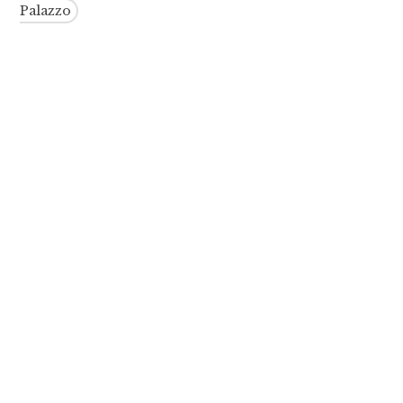
Palazzo