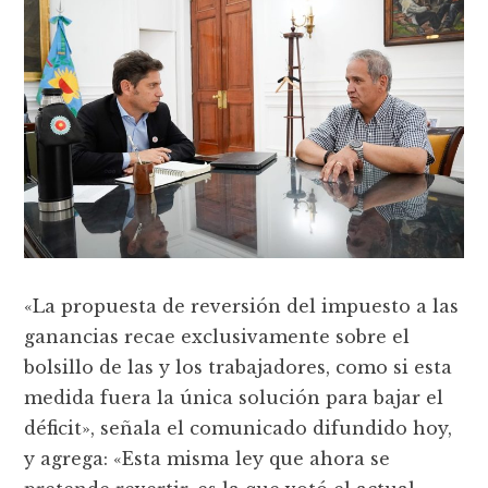
«La propuesta de reversión del impuesto a las
ganancias recae exclusivamente sobre el
bolsillo de las y los trabajadores, como si esta
medida fuera la única solución para bajar el
déficit», señala el comunicado difundido hoy,
y agrega: «Esta misma ley que ahora se