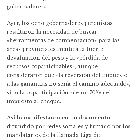
gobernadores».
Ayer, los ocho gobernadores peronistas
resaltaron la necesidad de buscar
«herramientas de compensación» para las
arcas provinciales frente a la fuerte
devaluación del peso y la «pérdida de
recursos coparticipables», aunque
consideraron que «la reversión del impuesto
a las ganancias no sería el camino adecuado»,
sino la coparticipación «de un 70%» del
impuesto al cheque.
Así lo manifestaron en un documento
difundido por redes sociales y firmado por los
mandatarios de la llamada Liga de