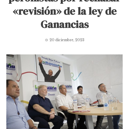
«revisión» de la ley de
Ganancias
20 diciembre, 2023