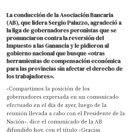
La conducción de la Asociación Bancaria
(AB), que lidera Sergio Palazzo, agradeció a
la liga de gobernadores peronistas que se
pronunciaron contra la reversión del
Impuesto a las Ganancia y le pidieron al
gobierno nacional que busque «otras
herramientas de compensación económica
para las provincias sin afectar el derecho de
los trabajadores».
«Compartimos la posición de los
gobernadores expresada en un comunicado
efectuado en el día de ayer, luego de la
reunión llevada a cabo con el Presidente de la
Nación», dice el comunicado de la AB
difundido hoy, con el título «Gracias