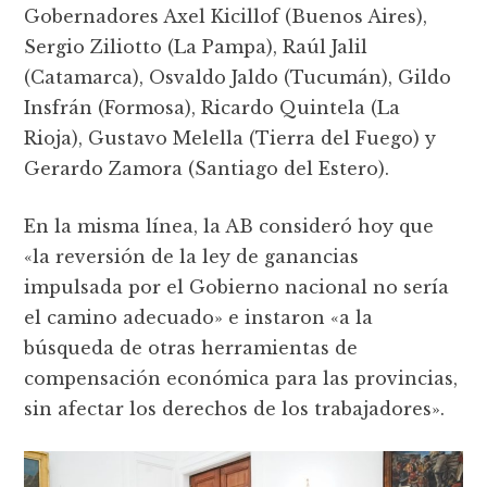
Gobernadores Axel Kicillof (Buenos Aires),
Sergio Ziliotto (La Pampa), Raúl Jalil
(Catamarca), Osvaldo Jaldo (Tucumán), Gildo
Insfrán (Formosa), Ricardo Quintela (La
Rioja), Gustavo Melella (Tierra del Fuego) y
Gerardo Zamora (Santiago del Estero).
En la misma línea, la AB consideró hoy que
«la reversión de la ley de ganancias
impulsada por el Gobierno nacional no sería
el camino adecuado» e instaron «a la
búsqueda de otras herramientas de
compensación económica para las provincias,
sin afectar los derechos de los trabajadores».