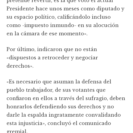
pretende revertir, es la que votó el actual
Presidente hace unos meses como diputado y
su espacio político, calificándolo incluso
como -impuesto inmundo- en su alocución
en la cámara de ese momento».
Por último, indicaron que no están
«dispuestos a retroceder y negociar
derechos».
«Es necesario que asuman la defensa del
pueblo trabajador, de sus votantes que
confiaron en ellos a través del sufragio, deben
honrarlos defendiendo sus derechos y no
darle la espalda ingratamente convalidando
esta injusticia», concluyó el comunicado
gremial.