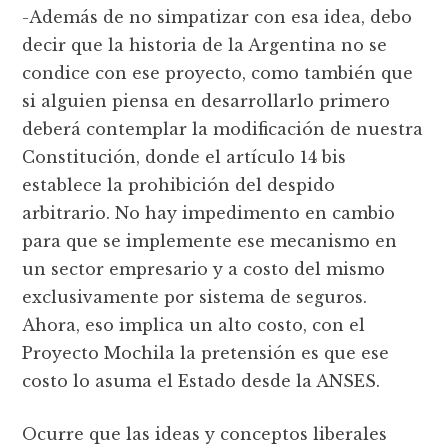
-Además de no simpatizar con esa idea, debo
decir que la historia de la Argentina no se
condice con ese proyecto, como también que
si alguien piensa en desarrollarlo primero
deberá contemplar la modificación de nuestra
Constitución, donde el artículo 14 bis
establece la prohibición del despido
arbitrario. No hay impedimento en cambio
para que se implemente ese mecanismo en
un sector empresario y a costo del mismo
exclusivamente por sistema de seguros.
Ahora, eso implica un alto costo, con el
Proyecto Mochila la pretensión es que ese
costo lo asuma el Estado desde la ANSES.
Ocurre que las ideas y conceptos liberales