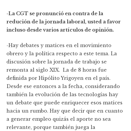
-La CGT se pronunció en contra de la
redución de la jornada laboral, usted a favor
incluso desde varios artículos de opinión.
-Hay debates y matices en el movimiento
obrero y la política respecto a este tema. La
discusión sobre la jornada de trabajo se
remonta al siglo XIX. La de 8 horas fue
definida por Hipólito Yrigoyen en el país.
Desde ese entonces a la fecha, considerando
también la evolución de las tecnologías hay
un debate que puede enriquecer esos matices
hacia un rumbo. Hay que decir que en cuanto
a generar empleo quizás el aporte no sea
relevante, porque también juega la