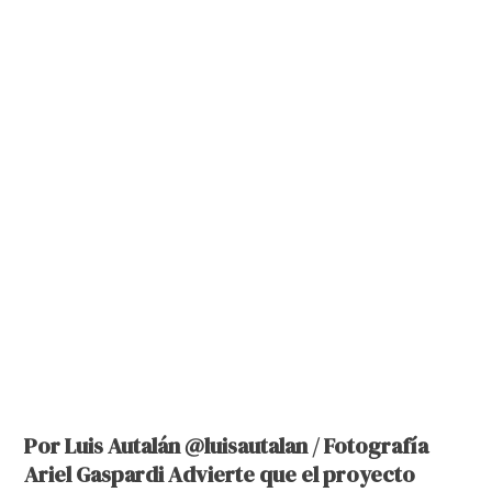
Por Luis Autalán @luisautalan / Fotografía
Ariel Gaspardi Advierte que el proyecto