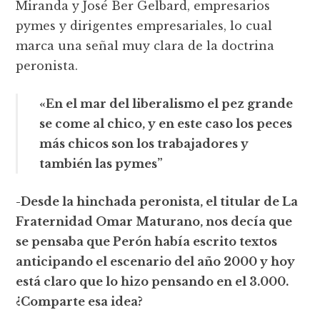
Miranda y José Ber Gelbard, empresarios
pymes y dirigentes empresariales, lo cual
marca una señal muy clara de la doctrina
peronista.
«En el mar del liberalismo el pez grande
se come al chico, y en este caso los peces
más chicos son los trabajadores y
también las pymes”
-Desde la hinchada peronista, el titular de La
Fraternidad Omar Maturano, nos decía que
se pensaba que Perón había escrito textos
anticipando el escenario del año 2000 y hoy
está claro que lo hizo pensando en el 3.000.
¿Comparte esa idea?