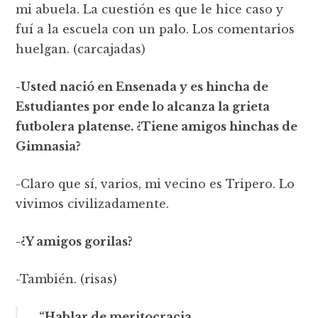
mi abuela. La cuestión es que le hice caso y
fuí a la escuela con un palo. Los comentarios
huelgan. (carcajadas)
-Usted nació en Ensenada y es hincha de
Estudiantes por ende lo alcanza la grieta
futbolera platense. ¿Tiene amigos hinchas de
Gimnasia?
-Claro que sí, varios, mi vecino es Tripero. Lo
vivimos civilizadamente.
-¿Y amigos gorilas?
-También. (risas)
“Hablar de meritocracia,