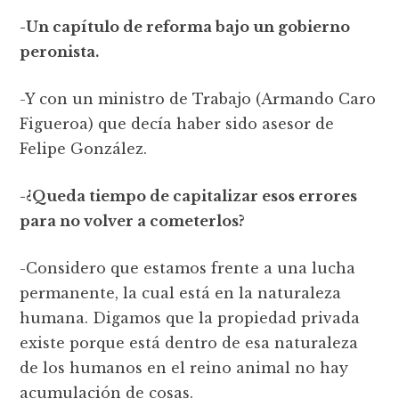
-Un capítulo de reforma bajo un gobierno
peronista.
-Y con un ministro de Trabajo (Armando Caro
Figueroa) que decía haber sido asesor de
Felipe González.
-¿Queda tiempo de capitalizar esos errores
para no volver a cometerlos?
-Considero que estamos frente a una lucha
permanente, la cual está en la naturaleza
humana. Digamos que la propiedad privada
existe porque está dentro de esa naturaleza
de los humanos en el reino animal no hay
acumulación de cosas.