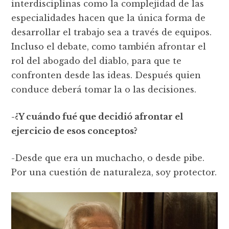
interdisciplinas como la complejidad de las
especialidades hacen que la única forma de
desarrollar el trabajo sea a través de equipos.
Incluso el debate, como también afrontar el
rol del abogado del diablo, para que te
confronten desde las ideas. Después quien
conduce deberá tomar la o las decisiones.
-¿Y cuándo fué que decidió afrontar el
ejercicio de esos conceptos?
-Desde que era un muchacho, o desde pibe.
Por una cuestión de naturaleza, soy protector.