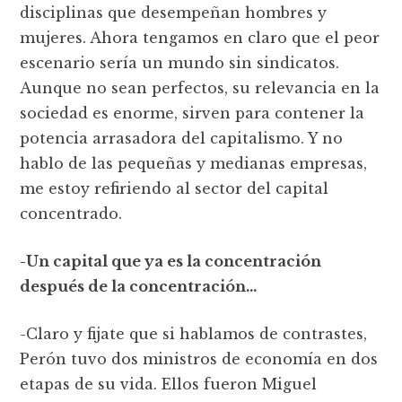
disciplinas que desempeñan hombres y
mujeres. Ahora tengamos en claro que el peor
escenario sería un mundo sin sindicatos.
Aunque no sean perfectos, su relevancia en la
sociedad es enorme, sirven para contener la
potencia arrasadora del capitalismo. Y no
hablo de las pequeñas y medianas empresas,
me estoy refiriendo al sector del capital
concentrado.
-Un capital que ya es la concentración
después de la concentración…
-Claro y fijate que si hablamos de contrastes,
Perón tuvo dos ministros de economía en dos
etapas de su vida. Ellos fueron Miguel