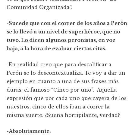
Comunidad Organizada”.
-Sucede que con el correr de los años a Perón
se lo llevó a un nivel de superhéroe, que no
tuvo. Lo dicen algunos peronistas, en voz
baja, a la hora de evaluar ciertas citas.
-En realidad creo que para descalificar a
Perón se lo descontextualiza. Te voy a dar un
ejemplo en cuanto a una de sus frases más
duras, el famoso “Cinco por uno”. Aquella
expresión que por cada uno que cayera de los
nuestros, cinco de ellos iban a correr la
misma suerte. ¿Suena horripilante, verdad?
-Absolutamente.