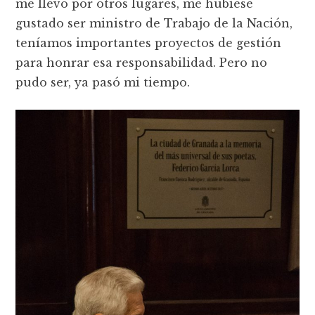
me llevó por otros lugares, me hubiese
gustado ser ministro de Trabajo de la Nación,
teníamos importantes proyectos de gestión
para honrar esa responsabilidad. Pero no
pudo ser, ya pasó mi tiempo.