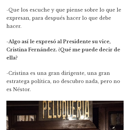
-Que los escuche y que piense sobre lo que le
expresan, para después hacer lo que debe
hacer.
-Algo así le expresó al Presidente su vice,
Cristina Fernández. ¿Qué me puede decir de
ella?
-Cristina es una gran dirigente, una gran
estratega política, no descubro nada, pero no
es Néstor.