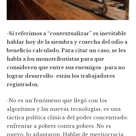
-Si referimos a “contextualizar” es inevitable
hablar hoy de la siembra y cosecha del odio a
beneficio calculado. Para citar un caso, se les
habla a los monotributistas para que
consideren que entre sus enemigos -para no
lograr desarrollo- están los trabajadores
registrados.
-No es un fenómeno que llegó con los
algoritmos y las nuevas tecnologías, es una
táctica política clásica del poder concentrado:
enfrentar a pobres contra pobres. No es
nuevo, lo adaptaron. Hablar de meritocracia,