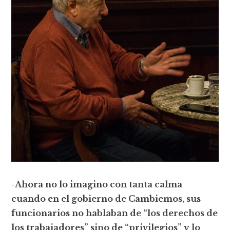
-Ahora no lo imagino con tanta calma
cuando en el gobierno de Cambiemos, sus
funcionarios no hablaban de “los derechos de
los trabajadores” sino de “privilegios” y lo