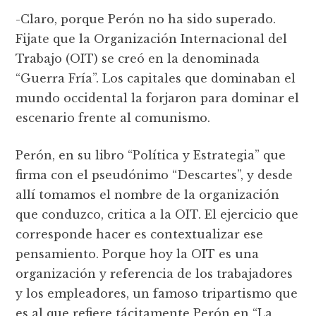
-Claro, porque Perón no ha sido superado.
Fijate que la Organización Internacional del
Trabajo (OIT) se creó en la denominada
“Guerra Fría”. Los capitales que dominaban el
mundo occidental la forjaron para dominar el
escenario frente al comunismo.
Perón, en su libro “Política y Estrategia” que
firma con el pseudónimo “Descartes”, y desde
allí tomamos el nombre de la organización
que conduzco, critica a la OIT. El ejercicio que
corresponde hacer es contextualizar ese
pensamiento. Porque hoy la OIT es una
organización y referencia de los trabajadores
y los empleadores, un famoso tripartismo que
es al que refiere tácitamente Perón en “La