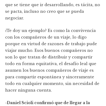
que se tiene que ir desarrollando, es tácita, no
se pacta, incluso no creo que se pueda
negociar.
¿Te doy un ejemplo? Es como la convivencia
con los compañeros de un viaje, lo digo
porque en virtud de razones de trabajo pude
viajar mucho. Esos buenos compañeros no
son lo que tratan de distribuir y compartir
todo en forma equitativa, el desafío leal que
asumen los buenos compañeros de viaje es
para compartir espontánea y sinceramente
todo en cualquier momento, sin necesidad de
hacer ninguna cuenta.
-Daniel Scioli confirmó que de llegar a la