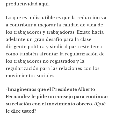
productividad aquí.
Lo que es indiscutible es que la reducción va
a contribuir a mejorar la calidad de vida de
los trabajadores y trabajadoras. Existe hacia
adelante un gran desafío para la clase
dirigente política y sindical para este tema
como también afrontar la regularización de
los trabajadores no registrados y la
regularización para las relaciones con los
movimientos sociales.
-Imaginemos que el Presidente Alberto
Fernández le pide un consejo para continuar
su relación con el movimiento obrero. ¿Qué
le dice usted?