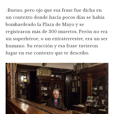
-Bueno, pero ojo que esa frase fue dicha en
un contexto donde hacía pocos días se había
bombardeado la Plaza de Mayo y se
registraron más de 300 muertos. Perón no era
un superhéroe, o un extraterrestre, era un ser
humano. Su reacción y esa frase tuvieron
lugar en ese contexto que te describo.