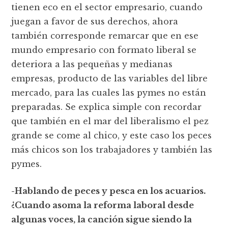
tienen eco en el sector empresario, cuando
juegan a favor de sus derechos, ahora
también corresponde remarcar que en ese
mundo empresario con formato liberal se
deteriora a las pequeñas y medianas
empresas, producto de las variables del libre
mercado, para las cuales las pymes no están
preparadas. Se explica simple con recordar
que también en el mar del liberalismo el pez
grande se come al chico, y este caso los peces
más chicos son los trabajadores y también las
pymes.
-Hablando de peces y pesca en los acuarios.
¿Cuando asoma la reforma laboral desde
algunas voces, la canción sigue siendo la