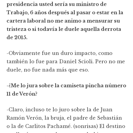
presidencia usted sería su ministro de
Trabajo, 6 años después al pasar o estar en la
cartera laboral no me animo a mensurar su
tristeza o si todavía le duele aquella derrota
de 2015.
-Obviamente fue un duro impacto, como
también lo fue para Daniel Scioli. Pero no me
duele, no fue nada más que eso.
-¿Me lo jura sobre la camiseta pincha número
11 de Verón?
-Claro, incluso te lo juro sobre la de Juan
Ramón Verón, la bruja, el padre de Sebastián
o la de Carlitos Pachamé. (sonrisas) El destino