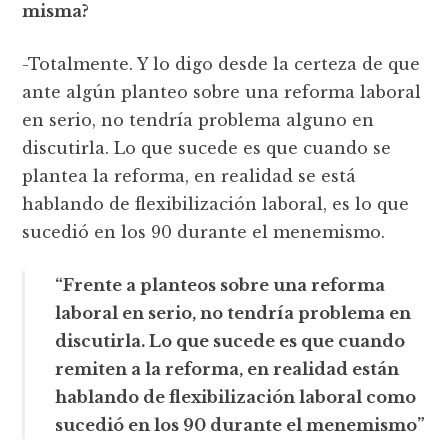
misma?
-Totalmente. Y lo digo desde la certeza de que
ante algún planteo sobre una reforma laboral
en serio, no tendría problema alguno en
discutirla. Lo que sucede es que cuando se
plantea la reforma, en realidad se está
hablando de flexibilización laboral, es lo que
sucedió en los 90 durante el menemismo.
“Frente a planteos sobre una reforma
laboral en serio, no tendría problema en
discutirla. Lo que sucede es que cuando
remiten a la reforma, en realidad están
hablando de flexibilización laboral como
sucedió en los 90 durante el menemismo”