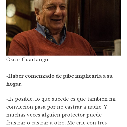
Oscar Cuartango
-Haber comenzado de pibe implicaría a su
hogar.
-Es posible, lo que sucede es que también mi
convicción pasa por no castrar a nadie. Y
muchas veces alguien protector puede
frustrar o castrar a otro. Me crie con tres