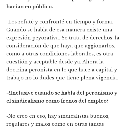
hacían en público.
-Los refuté y confronté en tiempo y forma.
Cuando se habla de esa manera existe una
expresión peyorativa. Se trata de derechos, la
consideración de que haya que aggionarlos,
como a otras condiciones laborales, es otra
cuestión y aceptable desde ya. Ahora la
doctrina peronista en lo que hace a capital y
trabajo no lo dudes que tiene plena vigencia.
-¿Inclusive cuando se habla del peronismo y
el sindicalismo como frenos del empleo?
-No creo en eso, hay sindicalistas buenos,
regulares y malos como en otras tantas