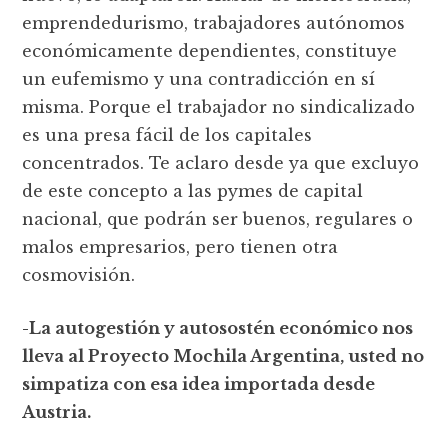
emprendedurismo, trabajadores autónomos
económicamente dependientes, constituye
un eufemismo y una contradicción en sí
misma. Porque el trabajador no sindicalizado
es una presa fácil de los capitales
concentrados. Te aclaro desde ya que excluyo
de este concepto a las pymes de capital
nacional, que podrán ser buenos, regulares o
malos empresarios, pero tienen otra
cosmovisión.
-La autogestión y autosostén económico nos
lleva al Proyecto Mochila Argentina, usted no
simpatiza con esa idea importada desde
Austria.