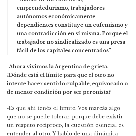
emprendedurismo, trabajadores
autónomos económicamente
dependientes constituye un eufemismo y
una contradicción en sí misma. Porque el
trabajador no sindicalizado es una presa
fácil de los capitales concentrados”
-Ahora vivimos la Argentina de grieta.
¿Dónde está el límite para que el otro no
intente hacer sentirlo culpable, equivocado o
de menor condición por ser peronista?
-Es que ahí tenés el límite. Vos marcás algo
que no se puede tolerar, porque debe existir
un respeto recíproco, la cuestión esencial es
entender al otro. Y hablo de una dinámica