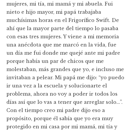
mujeres, mi tía, mi mamá y mi abuela. Fui
nieto e hijo mayor, mi papá trabajaba
muchísimas horas en el Frigorífico Swift. De
ahí que la mayor parte del tiempo lo pasaba
con esas tres mujeres. Y viene a mi memoria
una anécdota que me marcó en la vida, fue
un día me fui donde me quejé ante mi padre
porque había un par de chicos que me
molestaban, más grandes que yo, e incluso me
invitaban a pelear. Mi papá me dijo: “yo puedo
ir una vez a la escuela y solucionarte el
problema, ahora no voy a poder ir todos los
días así que lo vas a tener que arreglar solo…”.
Con el tiempo creo mi padre dijo eso a
propósito, porque él sabía que yo era muy
protegido en mi casa por mi mamá, mi tía y