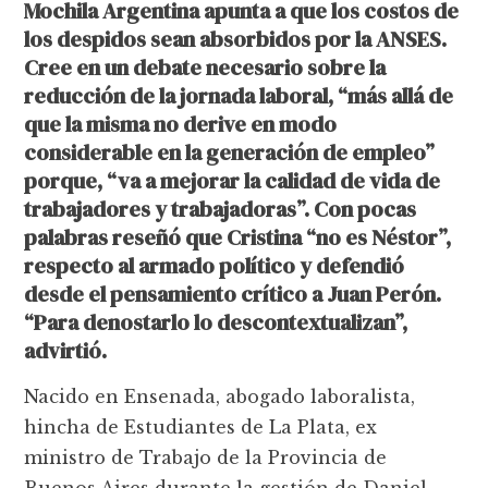
Mochila Argentina apunta a que los costos de
los despidos sean absorbidos por la ANSES.
Cree en un debate necesario sobre la
reducción de la jornada laboral, “más allá de
que la misma no derive en modo
considerable en la generación de empleo”
porque, “va a mejorar la calidad de vida de
trabajadores y trabajadoras”. Con pocas
palabras reseñó que Cristina “no es Néstor”,
respecto al armado político y defendió
desde el pensamiento crítico a Juan Perón.
“Para denostarlo lo descontextualizan”,
advirtió.
Nacido en Ensenada, abogado laboralista,
hincha de Estudiantes de La Plata, ex
ministro de Trabajo de la Provincia de
Buenos Aires durante la gestión de Daniel