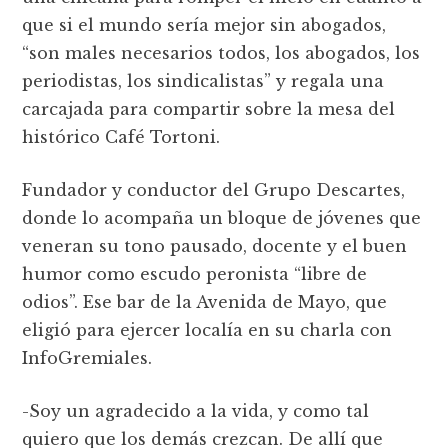
que si el mundo sería mejor sin abogados,
“son males necesarios todos, los abogados, los
periodistas, los sindicalistas” y regala una
carcajada para compartir sobre la mesa del
histórico Café Tortoni.
Fundador y conductor del Grupo Descartes,
donde lo acompaña un bloque de jóvenes que
veneran su tono pausado, docente y el buen
humor como escudo peronista “libre de
odios”. Ese bar de la Avenida de Mayo, que
eligió para ejercer localía en su charla con
InfoGremiales.
-Soy un agradecido a la vida, y como tal
quiero que los demás crezcan. De allí que