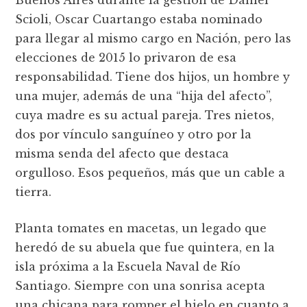
Scioli, Oscar Cuartango estaba nominado
para llegar al mismo cargo en Nación, pero las
elecciones de 2015 lo privaron de esa
responsabilidad. Tiene dos hijos, un hombre y
una mujer, además de una “hija del afecto”,
cuya madre es su actual pareja. Tres nietos,
dos por vínculo sanguíneo y otro por la
misma senda del afecto que destaca
orgulloso. Esos pequeños, más que un cable a
tierra.
Planta tomates en macetas, un legado que
heredó de su abuela que fue quintera, en la
isla próxima a la Escuela Naval de Río
Santiago. Siempre con una sonrisa acepta
una chicana para romper el hielo en cuanto a