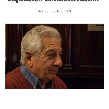
11 septiembre, 2021