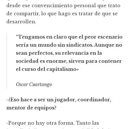
desde ese convencimiento personal que trato
de compartir, lo que hago es tratar de que se
desarrollen.
“Tengamos en claro que el peor escenario
sería un mundo sin sindicatos. Aunque no
sean perfectos, su relevancia en la
sociedad es enorme, sirven para contener
el curso del capitalismo»
Oscar Cuartango
-¿Eso hace a ser un jugador, coordinador,
mentor de equipos?
-Porque no hay otra forma. Tanto las