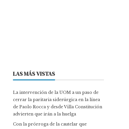
LAS MÁS VISTAS
La intervención de la UOM a un paso de
cerrar la paritaria siderúrgica en la línea
de Paolo Rocca y desde Villa Constitución
advierten que irán a la huelga
Con la prórroga de la cautelar que