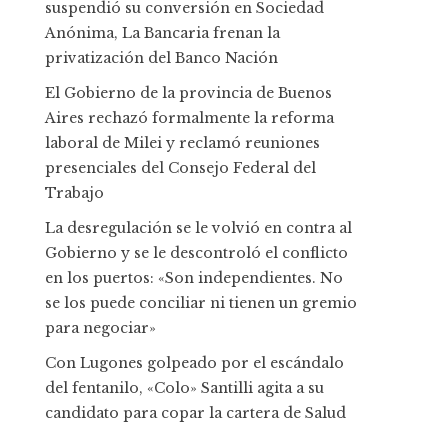
suspendió su conversión en Sociedad
Anónima, La Bancaria frenan la
privatización del Banco Nación
El Gobierno de la provincia de Buenos
Aires rechazó formalmente la reforma
laboral de Milei y reclamó reuniones
presenciales del Consejo Federal del
Trabajo
La desregulación se le volvió en contra al
Gobierno y se le descontroló el conflicto
en los puertos: «Son independientes. No
se los puede conciliar ni tienen un gremio
para negociar»
Con Lugones golpeado por el escándalo
del fentanilo, «Colo» Santilli agita a su
candidato para copar la cartera de Salud