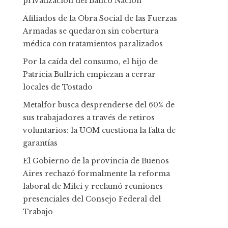
privatización del Banco Nación
Afiliados de la Obra Social de las Fuerzas
Armadas se quedaron sin cobertura
médica con tratamientos paralizados
Por la caída del consumo, el hijo de
Patricia Bullrich empiezan a cerrar
locales de Tostado
Metalfor busca desprenderse del 60% de
sus trabajadores a través de retiros
voluntarios: la UOM cuestiona la falta de
garantías
El Gobierno de la provincia de Buenos
Aires rechazó formalmente la reforma
laboral de Milei y reclamó reuniones
presenciales del Consejo Federal del
Trabajo