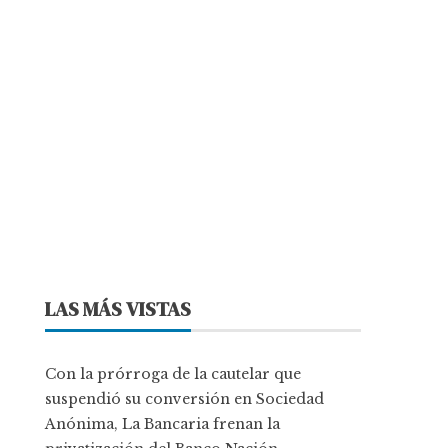
LAS MÁS VISTAS
Con la prórroga de la cautelar que
suspendió su conversión en Sociedad
Anónima, La Bancaria frenan la