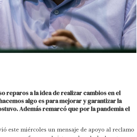
 reparos a la idea de realizar cambios en el
hacemos algo es para mejorar y garantizar la
, sostuvo. Además remarcó que por la pandemia el
ió este miércoles un mensaje de apoyo al reclamo