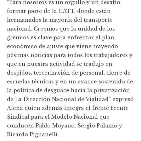
“Para nosotros es un orgullo y un desafío
formar parte de la CATT, donde están
hermanados la mayoría del transporte
nacional. Creemos que la unidad de los
gremios es clave para enfrentar el plan
económico de ajuste que viene trayendo
pésimas noticias para todos los trabajadores y
que en nuestra actividad se tradujo en
despidos, tercerización de personal, cierre de
escuelas técnicas y en un avance sostenido de
la política de desguace hacia la privatización
de La Dirección Nacional de Vialidad” expresó
Aleñá quien además integra el frente Frente
Sindical para el Modelo Nacional que
conducen Pablo Moyano, Sergio Palazzo y
Ricardo Pignanelli.