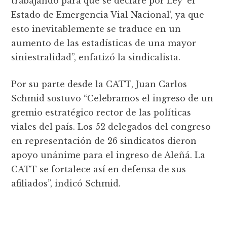
trabajando para que se declare por Ley ‘el
Estado de Emergencia Vial Nacional’, ya que
esto inevitablemente se traduce en un
aumento de las estadísticas de una mayor
siniestralidad”, enfatizó la sindicalista.
Por su parte desde la CATT, Juan Carlos
Schmid sostuvo “Celebramos el ingreso de un
gremio estratégico rector de las políticas
viales del país. Los 52 delegados del congreso
en representación de 26 sindicatos dieron
apoyo unánime para el ingreso de Aleñá. La
CATT se fortalece así en defensa de sus
afiliados”, indicó Schmid.