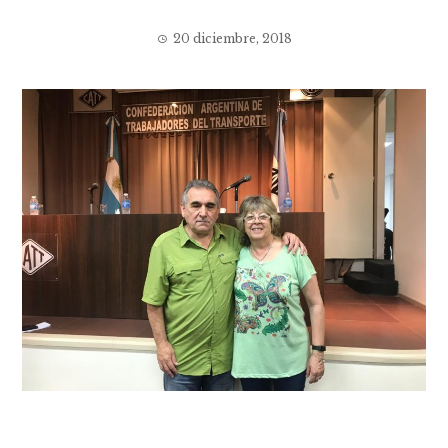
20 diciembre, 2018