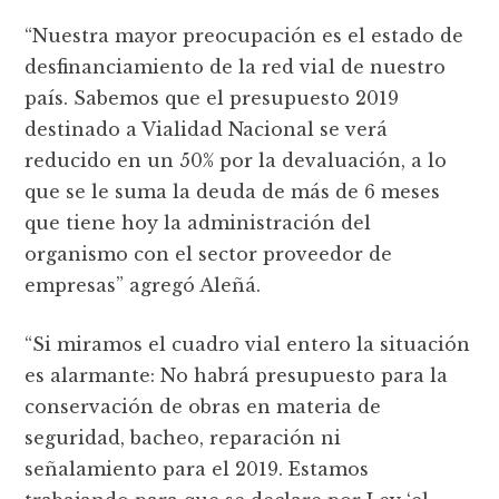
“Nuestra mayor preocupación es el estado de
desfinanciamiento de la red vial de nuestro
país. Sabemos que el presupuesto 2019
destinado a Vialidad Nacional se verá
reducido en un 50% por la devaluación, a lo
que se le suma la deuda de más de 6 meses
que tiene hoy la administración del
organismo con el sector proveedor de
empresas” agregó Aleñá.
“Si miramos el cuadro vial entero la situación
es alarmante: No habrá presupuesto para la
conservación de obras en materia de
seguridad, bacheo, reparación ni
señalamiento para el 2019. Estamos