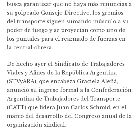
busca garantizar que no haya más renuncias a
su golpeado Consejo Directivo, los gremios
del transporte siguen sumando músculo a su
poder de fuego y se proyectan como uno de
los puntales para el rearmado de fuerzas en
la central obrera.
De hecho ayer el Sindicato de Trabajadores
Viales y Afines de la República Argentina
(STVyARA), que encabeza Graciela Aleñá,
anunció su ingreso formal a la Confederación
Argentina de Trabajadores del Transporte
(CATT) que lidera Juan Carlos Schmid, en el
marco del desarrollo del Congreso anual de la
organización sindical.