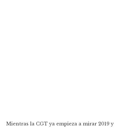
Mientras la CGT ya empieza a mirar 2019 y