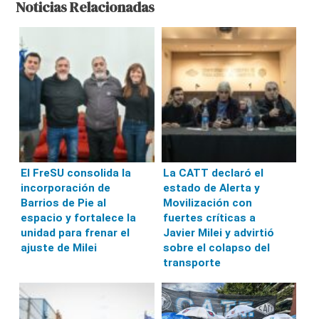
Noticias Relacionadas
El FreSU consolida la
La CATT declaró el
incorporación de
estado de Alerta y
Barrios de Pie al
Movilización con
espacio y fortalece la
fuertes críticas a
unidad para frenar el
Javier Milei y advirtió
ajuste de Milei
sobre el colapso del
transporte