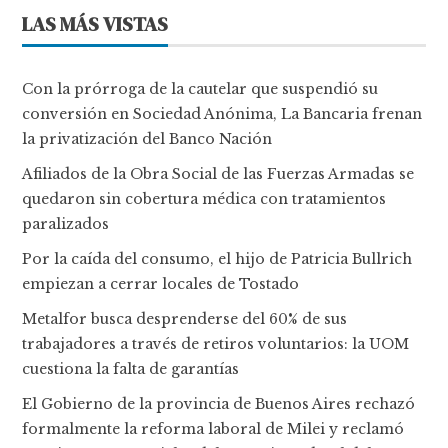
LAS MÁS VISTAS
Con la prórroga de la cautelar que suspendió su
conversión en Sociedad Anónima, La Bancaria frenan
la privatización del Banco Nación
Afiliados de la Obra Social de las Fuerzas Armadas se
quedaron sin cobertura médica con tratamientos
paralizados
Por la caída del consumo, el hijo de Patricia Bullrich
empiezan a cerrar locales de Tostado
Metalfor busca desprenderse del 60% de sus
trabajadores a través de retiros voluntarios: la UOM
cuestiona la falta de garantías
El Gobierno de la provincia de Buenos Aires rechazó
formalmente la reforma laboral de Milei y reclamó