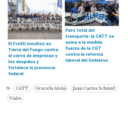
Paro total del
transporte: la CATT se
suma a la medida
El FreSU movilizó en
fuerza de la CGT
Tierra del Fuego contra
contra la reforma
el cierre de empresas y
laboral del Gobierno
los despidos y
fortalece la presencia
federal
CATT
Graciela Aleñá
Juan Carlos Schmid
Viales