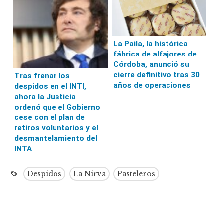
La Paila, la histórica
fábrica de alfajores de
Córdoba, anunció su
cierre definitivo tras 30
Tras frenar los
años de operaciones
despidos en el INTI,
ahora la Justicia
ordenó que el Gobierno
cese con el plan de
retiros voluntarios y el
desmantelamiento del
INTA
Despidos
La Nirva
Pasteleros