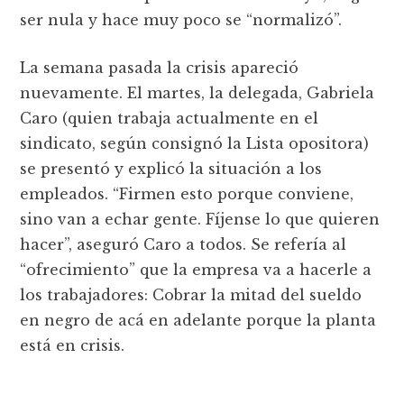
ser nula y hace muy poco se “normalizó”.
La semana pasada la crisis apareció
nuevamente. El martes, la delegada, Gabriela
Caro (quien trabaja actualmente en el
sindicato, según consignó la Lista opositora)
se presentó y explicó la situación a los
empleados. “Firmen esto porque conviene,
sino van a echar gente. Fíjense lo que quieren
hacer”, aseguró Caro a todos. Se refería al
“ofrecimiento” que la empresa va a hacerle a
los trabajadores: Cobrar la mitad del sueldo
en negro de acá en adelante porque la planta
está en crisis.