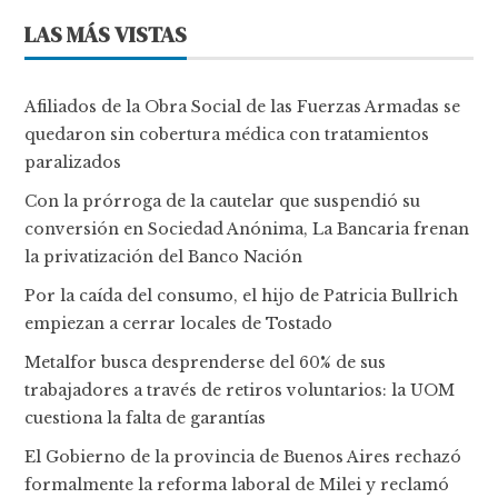
LAS MÁS VISTAS
Afiliados de la Obra Social de las Fuerzas Armadas se
quedaron sin cobertura médica con tratamientos
paralizados
Con la prórroga de la cautelar que suspendió su
conversión en Sociedad Anónima, La Bancaria frenan
la privatización del Banco Nación
Por la caída del consumo, el hijo de Patricia Bullrich
empiezan a cerrar locales de Tostado
Metalfor busca desprenderse del 60% de sus
trabajadores a través de retiros voluntarios: la UOM
cuestiona la falta de garantías
El Gobierno de la provincia de Buenos Aires rechazó
formalmente la reforma laboral de Milei y reclamó