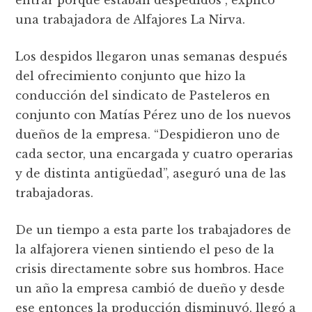
una trabajadora de Alfajores La Nirva.
Los despidos llegaron unas semanas después
del ofrecimiento conjunto que hizo la
conducción del sindicato de Pasteleros en
conjunto con Matías Pérez uno de los nuevos
dueños de la empresa. “Despidieron uno de
cada sector, una encargada y cuatro operarias
y de distinta antigüedad”, aseguró una de las
trabajadoras.
De un tiempo a esta parte los trabajadores de
la alfajorera vienen sintiendo el peso de la
crisis directamente sobre sus hombros. Hace
un año la empresa cambió de dueño y desde
ese entonces la producción disminuyó, llegó a