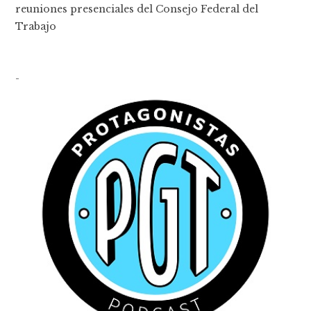
reuniones presenciales del Consejo Federal del
Trabajo
-