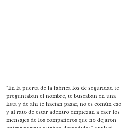
“En la puerta de la fábrica los de seguridad te
preguntaban el nombre, te buscaban en una
lista y de ahí te hacían pasar, no es común eso
y al rato de estar adentro empiezan a caer los
mensajes de los compañeros que no dejaron
entrar porque estaban despedidos”, explicó