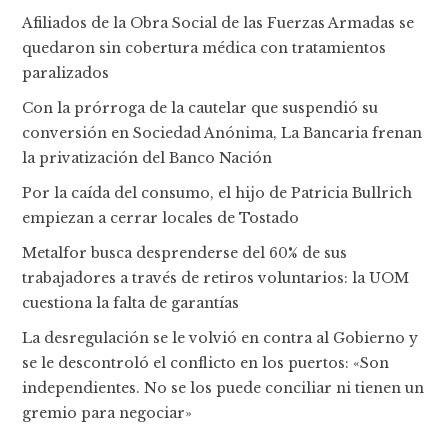
Afiliados de la Obra Social de las Fuerzas Armadas se
quedaron sin cobertura médica con tratamientos
paralizados
Con la prórroga de la cautelar que suspendió su
conversión en Sociedad Anónima, La Bancaria frenan
la privatización del Banco Nación
Por la caída del consumo, el hijo de Patricia Bullrich
empiezan a cerrar locales de Tostado
Metalfor busca desprenderse del 60% de sus
trabajadores a través de retiros voluntarios: la UOM
cuestiona la falta de garantías
La desregulación se le volvió en contra al Gobierno y
se le descontroló el conflicto en los puertos: «Son
independientes. No se los puede conciliar ni tienen un
gremio para negociar»