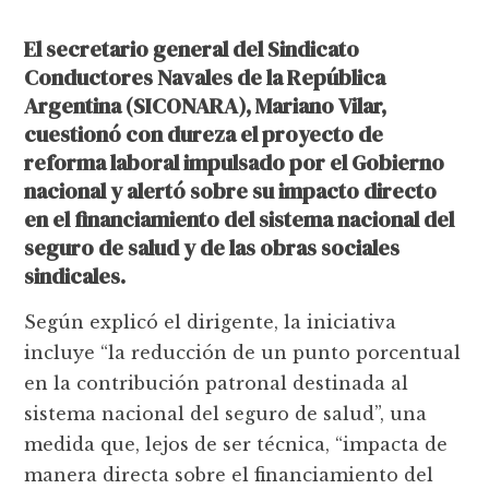
El secretario general del Sindicato
Conductores Navales de la República
Argentina (SICONARA), Mariano Vilar,
cuestionó con dureza el proyecto de
reforma laboral impulsado por el Gobierno
nacional y alertó sobre su impacto directo
en el financiamiento del sistema nacional del
seguro de salud y de las obras sociales
sindicales.
Según explicó el dirigente, la iniciativa
incluye “la reducción de un punto porcentual
en la contribución patronal destinada al
sistema nacional del seguro de salud”, una
medida que, lejos de ser técnica, “impacta de
manera directa sobre el financiamiento del