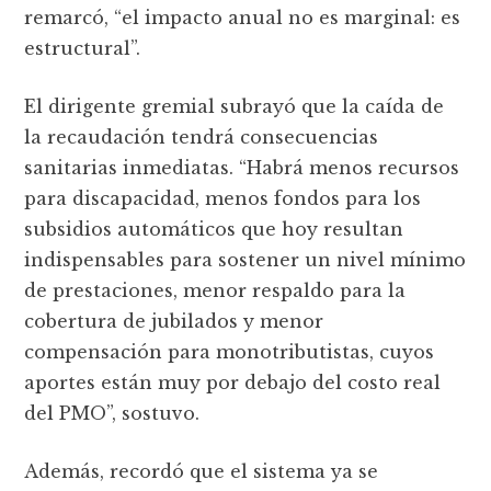
remarcó, “el impacto anual no es marginal: es
estructural”.
El dirigente gremial subrayó que la caída de
la recaudación tendrá consecuencias
sanitarias inmediatas. “Habrá menos recursos
para discapacidad, menos fondos para los
subsidios automáticos que hoy resultan
indispensables para sostener un nivel mínimo
de prestaciones, menor respaldo para la
cobertura de jubilados y menor
compensación para monotributistas, cuyos
aportes están muy por debajo del costo real
del PMO”, sostuvo.
Además, recordó que el sistema ya se