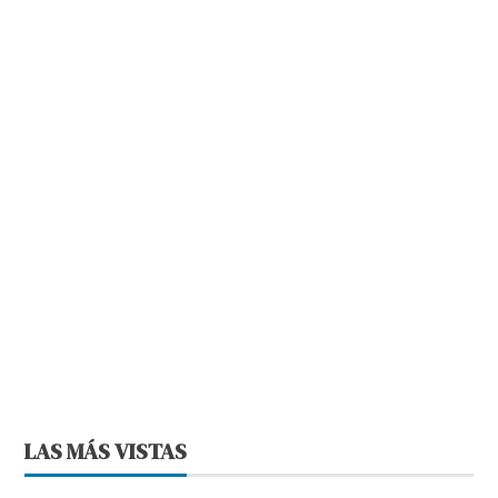
LAS MÁS VISTAS