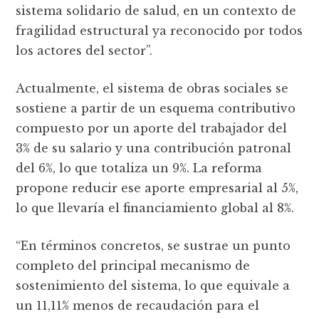
sistema solidario de salud, en un contexto de
fragilidad estructural ya reconocido por todos
los actores del sector”.
Actualmente, el sistema de obras sociales se
sostiene a partir de un esquema contributivo
compuesto por un aporte del trabajador del
3% de su salario y una contribución patronal
del 6%, lo que totaliza un 9%. La reforma
propone reducir ese aporte empresarial al 5%,
lo que llevaría el financiamiento global al 8%.
“En términos concretos, se sustrae un punto
completo del principal mecanismo de
sostenimiento del sistema, lo que equivale a
un 11,11% menos de recaudación para el