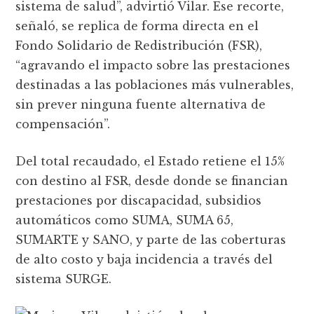
sistema de salud”, advirtió Vilar. Ese recorte,
señaló, se replica de forma directa en el
Fondo Solidario de Redistribución (FSR),
“agravando el impacto sobre las prestaciones
destinadas a las poblaciones más vulnerables,
sin prever ninguna fuente alternativa de
compensación”.
Del total recaudado, el Estado retiene el 15%
con destino al FSR, desde donde se financian
prestaciones por discapacidad, subsidios
automáticos como SUMA, SUMA 65,
SUMARTE y SANO, y parte de las coberturas
de alto costo y baja incidencia a través del
sistema SURGE.