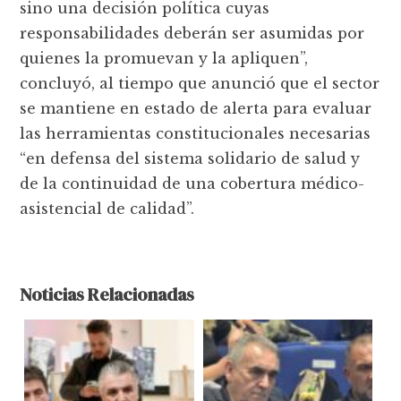
sino una decisión política cuyas
responsabilidades deberán ser asumidas por
quienes la promuevan y la apliquen”,
concluyó, al tiempo que anunció que el sector
se mantiene en estado de alerta para evaluar
las herramientas constitucionales necesarias
“en defensa del sistema solidario de salud y
de la continuidad de una cobertura médico-
asistencial de calidad”.
Noticias Relacionadas