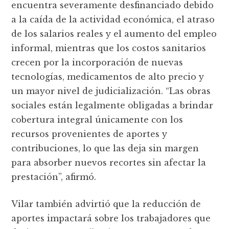
encuentra severamente desfinanciado debido
a la caída de la actividad económica, el atraso
de los salarios reales y el aumento del empleo
informal, mientras que los costos sanitarios
crecen por la incorporación de nuevas
tecnologías, medicamentos de alto precio y
un mayor nivel de judicialización. “Las obras
sociales están legalmente obligadas a brindar
cobertura integral únicamente con los
recursos provenientes de aportes y
contribuciones, lo que las deja sin margen
para absorber nuevos recortes sin afectar la
prestación”, afirmó.
Vilar también advirtió que la reducción de
aportes impactará sobre los trabajadores que