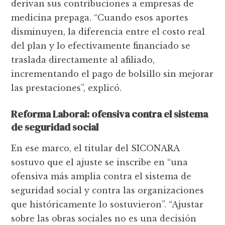
derivan sus contribuciones a empresas de
medicina prepaga. “Cuando esos aportes
disminuyen, la diferencia entre el costo real
del plan y lo efectivamente financiado se
traslada directamente al afiliado,
incrementando el pago de bolsillo sin mejorar
las prestaciones”, explicó.
Reforma Laboral: ofensiva contra el sistema
de seguridad social
En ese marco, el titular del SICONARA
sostuvo que el ajuste se inscribe en “una
ofensiva más amplia contra el sistema de
seguridad social y contra las organizaciones
que históricamente lo sostuvieron”. “Ajustar
sobre las obras sociales no es una decisión