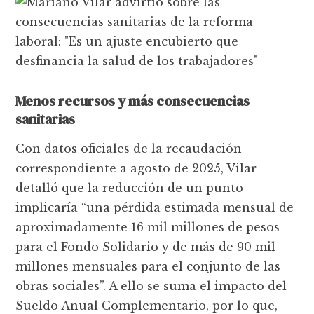
Menos recursos y más consecuencias
sanitarias
Con datos oficiales de la recaudación
correspondiente a agosto de 2025, Vilar
detalló que la reducción de un punto
implicaría “una pérdida estimada mensual de
aproximadamente 16 mil millones de pesos
para el Fondo Solidario y de más de 90 mil
millones mensuales para el conjunto de las
obras sociales”. A ello se suma el impacto del
Sueldo Anual Complementario, por lo que,