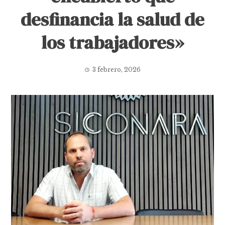
desfinancia la salud de
los trabajadores»
3 febrero, 2026