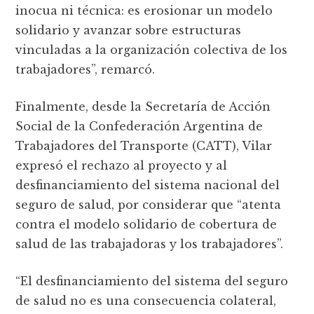
inocua ni técnica: es erosionar un modelo
solidario y avanzar sobre estructuras
vinculadas a la organización colectiva de los
trabajadores”, remarcó.
Finalmente, desde la Secretaría de Acción
Social de la Confederación Argentina de
Trabajadores del Transporte (CATT), Vilar
expresó el rechazo al proyecto y al
desfinanciamiento del sistema nacional del
seguro de salud, por considerar que “atenta
contra el modelo solidario de cobertura de
salud de las trabajadoras y los trabajadores”.
“El desfinanciamiento del sistema del seguro
de salud no es una consecuencia colateral,