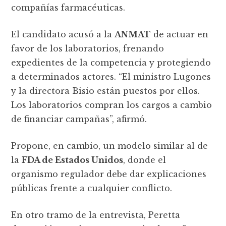
compañías farmacéuticas.
El candidato acusó a la
ANMAT
de actuar en
favor de los laboratorios, frenando
expedientes de la competencia y protegiendo
a determinados actores. “El ministro Lugones
y la directora Bisio están puestos por ellos.
Los laboratorios compran los cargos a cambio
de financiar campañas”, afirmó.
Propone, en cambio, un modelo similar al de
la
FDA de Estados Unidos
, donde el
organismo regulador debe dar explicaciones
públicas frente a cualquier conflicto.
En otro tramo de la entrevista, Peretta