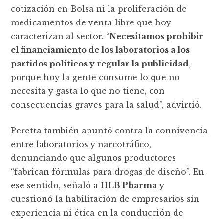
cotización en Bolsa ni la proliferación de
medicamentos de venta libre que hoy
caracterizan al sector. “
Necesitamos prohibir
el financiamiento de los laboratorios a los
partidos políticos y regular la publicidad,
porque hoy la gente consume lo que no
necesita y gasta lo que no tiene, con
consecuencias graves para la salud”, advirtió.
Peretta también apuntó contra la connivencia
entre laboratorios y narcotráfico,
denunciando que algunos productores
“fabrican fórmulas para drogas de diseño”. En
ese sentido, señaló a
HLB Pharma
y
cuestionó la habilitación de empresarios sin
experiencia ni ética en la conducción de