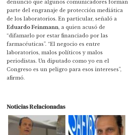
denunció que algunos comunicadores forman
parte del engranaje de protección mediática
de los laboratorios. En particular, señaló a
Eduardo Feinmann
, a quien acusó de
“difamarlo por estar financiado por las
farmacéuticas”. “El negocio es entre
laboratorios, malos políticos y malos
periodistas. Un diputado como yo en el
Congreso es un peligro para esos intereses”,
afirmó.
Noticias Relacionadas