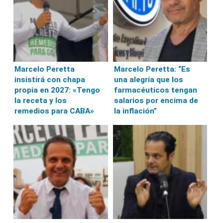
Marcelo Peretta
Marcelo Peretta: “Es
insistirá con chapa
una alegría que los
propia en 2027: «Tengo
farmacéuticos tengan
la receta y los
salarios por encima de
remedios para CABA»
la inflación”