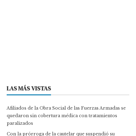
LAS MÁS VISTAS
Afiliados de la Obra Social de las Fuerzas Armadas se
quedaron sin cobertura médica con tratamientos
paralizados
Con la prórroga de la cautelar que suspendió su