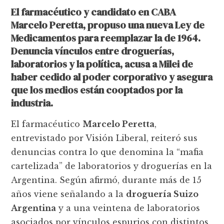
El farmacéutico y candidato en CABA
Marcelo Peretta, propuso una nueva Ley de
Medicamentos para reemplazar la de 1964.
Denuncia vínculos entre droguerías,
laboratorios y la política, acusa a Milei de
haber cedido al poder corporativo y asegura
que los medios están cooptados por la
industria.
El farmacéutico
Marcelo Peretta
,
entrevistado por Visión Liberal, reiteró sus
denuncias contra lo que denomina la “mafia
cartelizada” de laboratorios y droguerías en la
Argentina. Según afirmó, durante más de 15
años viene señalando a la
droguería Suizo
Argentina
y a una veintena de laboratorios
asociados por vínculos espurios con distintos