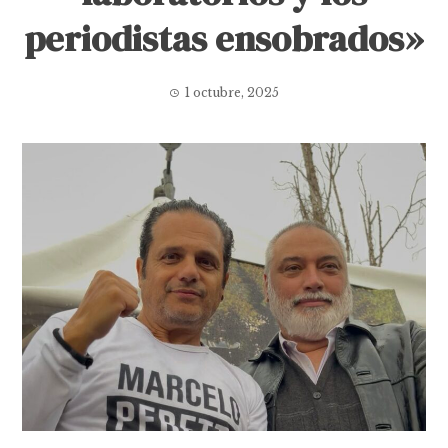
periodistas ensobrados»
1 octubre, 2025