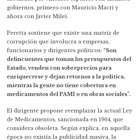
gobiernos, primero con Mauricio Macri y
ahora con Javier Milei.
Peretta sostiene que existe una matriz de
corrupción que involucra a empresas,
funcionarios y dirigentes políticos:
“Son
delincuentes que toman los presupuestos del
Estado, venden con sobreprecios para
enriquecerse y dejan retornos a la política,
mientras la gente no tiene cobertura en
medicamentos del PAMI o en obras sociales”.
El dirigente propone reemplazar la actual Ley
de Medicamentos, sancionada en 1964, que
considera obsoleta. Según explica, en aquella
época no existía la publicidad masiva, la