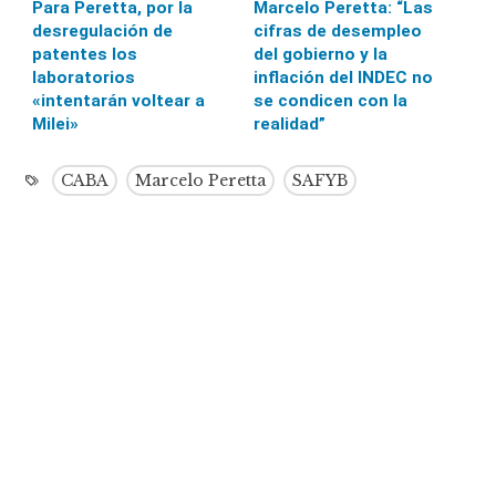
Para Peretta, por la
Marcelo Peretta: “Las
desregulación de
cifras de desempleo
patentes los
del gobierno y la
laboratorios
inflación del INDEC no
«intentarán voltear a
se condicen con la
Milei»
realidad”
CABA
Marcelo Peretta
SAFYB