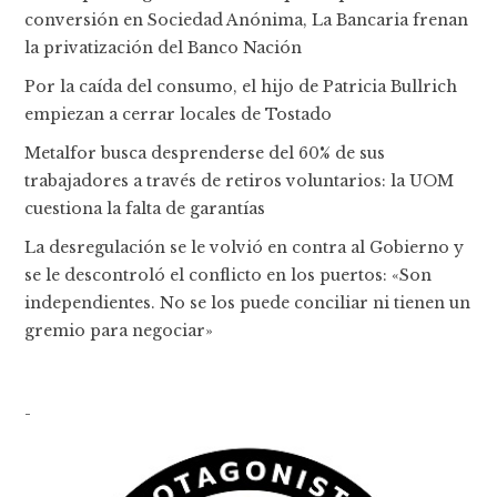
conversión en Sociedad Anónima, La Bancaria frenan
la privatización del Banco Nación
Por la caída del consumo, el hijo de Patricia Bullrich
empiezan a cerrar locales de Tostado
Metalfor busca desprenderse del 60% de sus
trabajadores a través de retiros voluntarios: la UOM
cuestiona la falta de garantías
La desregulación se le volvió en contra al Gobierno y
se le descontroló el conflicto en los puertos: «Son
independientes. No se los puede conciliar ni tienen un
gremio para negociar»
-