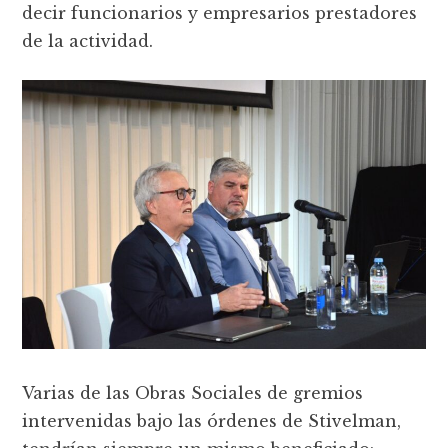
decir funcionarios y empresarios prestadores
de la actividad.
Varias de las Obras Sociales de gremios
intervenidas bajo las órdenes de Stivelman,