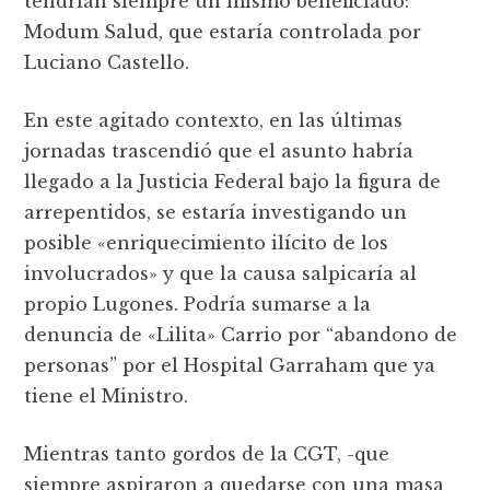
tendrían siempre un mismo beneficiado:
Modum Salud, que estaría controlada por
Luciano Castello.
En este agitado contexto, en las últimas
jornadas trascendió que el asunto habría
llegado a la Justicia Federal bajo la figura de
arrepentidos, se estaría investigando un
posible «enriquecimiento ilícito de los
involucrados» y que la causa salpicaría al
propio Lugones. Podría sumarse a la
denuncia de «Lilita» Carrio por “abandono de
personas” por el Hospital Garraham que ya
tiene el Ministro.
Mientras tanto gordos de la CGT, -que
siempre aspiraron a quedarse con una masa