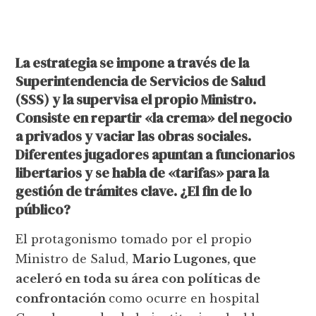
La estrategia se impone a través de la
Superintendencia de Servicios de Salud
(SSS) y la supervisa el propio Ministro.
Consiste en repartir «la crema» del negocio
a privados y vaciar las obras sociales.
Diferentes jugadores apuntan a funcionarios
libertarios y se habla de «tarifas» para la
gestión de trámites clave. ¿El fin de lo
público?
El protagonismo tomado por el propio
Ministro de Salud,
Mario Lugones, que
aceleró en toda su área con políticas de
confrontación
como ocurre en hospital