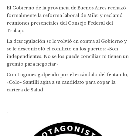
El Gobierno de la provincia de Buenos Aires rechazó
formalmente la reforma laboral de Milei y reclamó
reuniones presenciales del Consejo Federal del
Trabajo
La desregulación se le volvió en contra al Gobierno y
se le descontroló el conflicto en los puertos: «Son
independientes. No se los puede conciliar ni tienen un
gremio para negociar»
Con Lugones golpeado por el escándalo del fentanilo,
«Colo» Santilli agita a su candidato para copar la
cartera de Salud
-