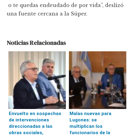
o te quedas endeudado de por vida”, deslizó
una fuente cercana a la Súper.
Noticias Relacionadas
Envuelto en sospechas
Malas nuevas para
de intervenciones
Lugones: se
direccionadas a las
multiplican los
obras sociales,
funcionarios de la