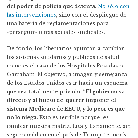
del poder de policía que detenta.
No sólo con
las intervenciones
, sino con el despliegue de
una batería de reglamentaciones para
«perseguir» obras sociales sindicales.
De fondo, los libertarios apuntan a cambiar
los sistemas solidarios y públicos de salud
como es el caso de los Hospitales Posadas o
Garraham. El objetivo, a imagen y semejanza
de los Estados Unidos es ir hacia un esquema
que sea totalmente privado.
“El gobierno va
directo y al hueso de querer imponer el
sistema Medicare de EEUU, y lo peor es que
no lo niega.
Esto es terrible porque es
cambiar nuestra matriz. Lisa y llanamente. sin
seguro médico en el país de Trump, te morís