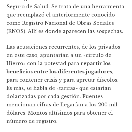
Seguro de Salud. Se trata de una herramienta
que reemplazó el anteriormente conocido
como Registro Nacional de Obras Sociales
(RNOS). Allí es donde aparecen las sospechas.
Las acusaciones recurrentes, de los privados
en este caso, apuntarían a un «círculo de
Hierro» con la potestad para
repartir los
beneficios entre los diferentes jugadores,
para contener crisis y para apretar díscolos.
Es más, se habla de «tarifas» que estarían
dolarizadas por cada gestión. Fuentes
mencionan cifras de llegarían a los 200 mil
dólares. Montos altísimos para obtener el
número de registro.