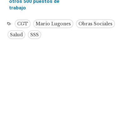
otros 500 puestos de
trabajo
CGT
Mario Lugones
Obras Sociales
Salud
SSS