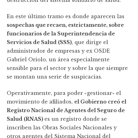
destrucción del sistema solidario de salud.
En este último tramo es donde aparecen las
sospechas que recaen, estrictamente, sobre
funcionarios de la Superintendencia de
Servicios de Salud (SSS)
, que dirige el
administrador de empresas y ex OSDE
Gabriel Oriolo, un área especialmente
sensible para el sector y sobre la que siempre
se montan una serie de suspicacias.
Operativamente, para poder «gestionar» el
movimiento de afiliados,
el Gobierno creó el
Registro Nacional de Agentes del Seguro de
Salud (RNAS)
es un registro donde se
inscriben las Obras Sociales Nacionales y
otros agentes del Sistema Nacional del