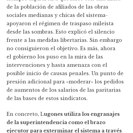
de la población de afiliados de las obras
sociales medianas y chicas del sistema-
apoyaron el régimen de traspaso mileista
desde las sombras. Esto explicó el silencio
frente a las medidas libertarias. Sin embargo
no consiguieron el objetivo. Es más, ahora
el gobierno los puso en la mira de las
intervenciones y hasta amenaza con el
posible inicio de causas penales. Un punto de
presión adicional para «moderar» los pedidos
de aumentos de los salarios de las paritarias
de las bases de estos sindicatos.
En concreto, L
ugones utiliza los engranajes
de la superintendencia como el brazo
ejecutor para exterminar el sistema a través