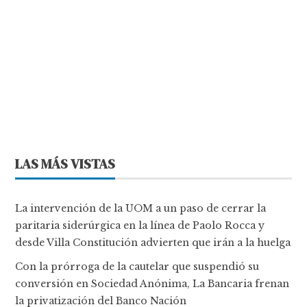
LAS MÁS VISTAS
La intervención de la UOM a un paso de cerrar la
paritaria siderúrgica en la línea de Paolo Rocca y
desde Villa Constitución advierten que irán a la huelga
Con la prórroga de la cautelar que suspendió su
conversión en Sociedad Anónima, La Bancaria frenan
la privatización del Banco Nación