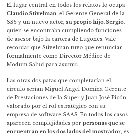
El lugar central en todos los relatos lo ocupa
Claudio Stivelman
, el Gerente General de la
SSS y un nuevo actor,
su propio hijo, Sergio,
quien se encontraba cumpliendo funciones
de asesor bajo la cartera de Lugones. Vale
recordar que Stivelman tuvo que renunciar
formalmente como Director Médico de
Modum Salud para asumir.
Las otras dos patas que completarían el
círculo serían Miguel Angel Domina Gerente
de Prestaciones de la Super y Juan José Picón,
valorado por el rol estratégico con su
empresa de software SAAS. En todos los casos
aparecen complejidades por
personas que se
encuentran en los dos lados del mostrador,
es