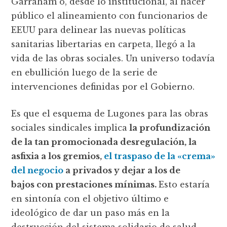
Garraham o, desde lo institucional, al hacer
público el alineamiento con funcionarios de
EEUU para delinear las nuevas políticas
sanitarias libertarias en carpeta, llegó a la
vida de las obras sociales. Un universo todavía
en ebullición luego de la serie de
intervenciones definidas por el Gobierno.
Es que el esquema de Lugones para las obras
sociales sindicales implica
la profundización
de la tan promocionada desregulación, la
asfixia a los gremios,
el traspaso de la «crema»
del negocio
a privados y dejar a los de
bajos con prestaciones mínimas.
Esto estaría
en sintonía con el objetivo último e
ideológico de dar un paso más en la