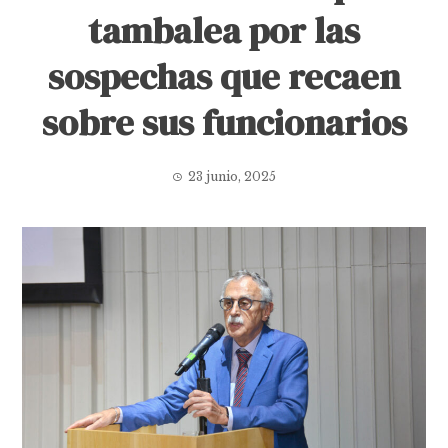
tambalea por las
sospechas que recaen
sobre sus funcionarios
23 junio, 2025