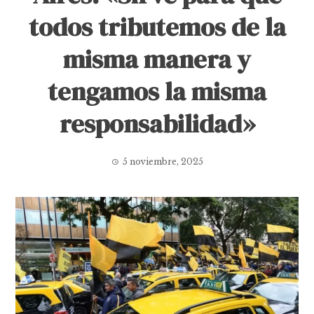
todos tributemos de la
misma manera y
tengamos la misma
responsabilidad»
5 noviembre, 2025