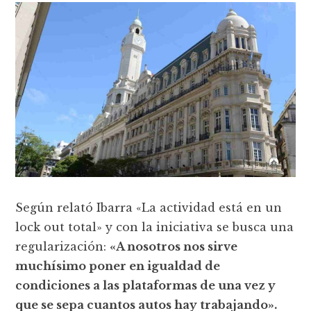
Según relató Ibarra «La actividad está en un
lock out total» y con la iniciativa se busca una
regularización:
«A nosotros nos sirve
muchísimo poner en igualdad de
condiciones a las plataformas de una vez y
que se sepa cuantos autos hay trabajando».