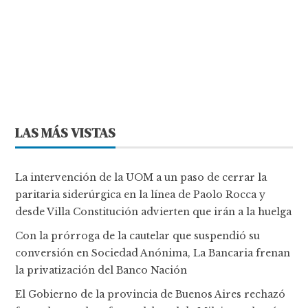
LAS MÁS VISTAS
La intervención de la UOM a un paso de cerrar la
paritaria siderúrgica en la línea de Paolo Rocca y
desde Villa Constitución advierten que irán a la huelga
Con la prórroga de la cautelar que suspendió su
conversión en Sociedad Anónima, La Bancaria frenan
la privatización del Banco Nación
El Gobierno de la provincia de Buenos Aires rechazó