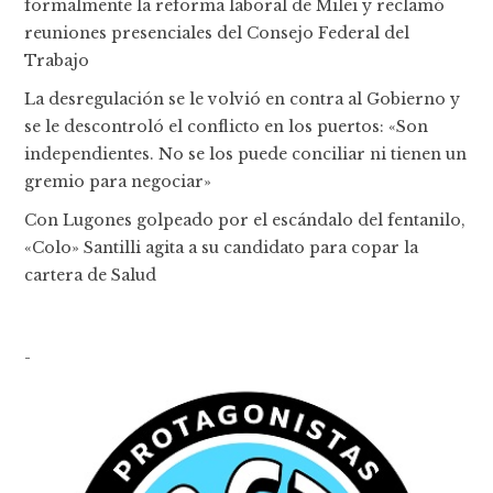
formalmente la reforma laboral de Milei y reclamó
reuniones presenciales del Consejo Federal del
Trabajo
La desregulación se le volvió en contra al Gobierno y
se le descontroló el conflicto en los puertos: «Son
independientes. No se los puede conciliar ni tienen un
gremio para negociar»
Con Lugones golpeado por el escándalo del fentanilo,
«Colo» Santilli agita a su candidato para copar la
cartera de Salud
-