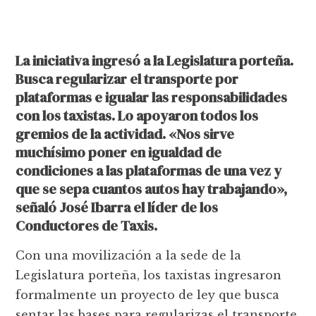
La iniciativa ingresó a la Legislatura porteña.
Busca regularizar el transporte por
plataformas e igualar las responsabilidades
con los taxistas. Lo apoyaron todos los
gremios de la actividad. «Nos sirve
muchísimo poner en igualdad de
condiciones a las plataformas de una vez y
que se sepa cuantos autos hay trabajando»,
señaló José Ibarra el líder de los
Conductores de Taxis.
Con una movilización a la sede de la
Legislatura porteña, los taxistas ingresaron
formalmente un proyecto de ley que busca
sentar las bases para regularizas el transporte