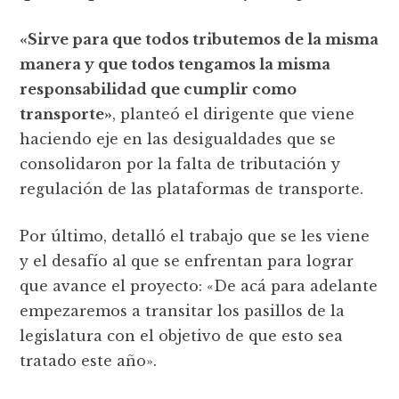
«Sirve para que todos tributemos de la misma
manera y que todos tengamos la misma
responsabilidad que cumplir como
transporte»
, planteó el dirigente que viene
haciendo eje en las desigualdades que se
consolidaron por la falta de tributación y
regulación de las plataformas de transporte.
Por último, detalló el trabajo que se les viene
y el desafío al que se enfrentan para lograr
que avance el proyecto: «De acá para adelante
empezaremos a transitar los pasillos de la
legislatura con el objetivo de que esto sea
tratado este año».