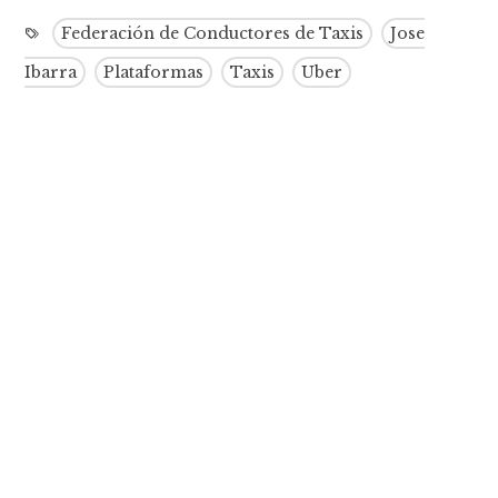
Federación de Conductores de Taxis
Jose
Ibarra
Plataformas
Taxis
Uber