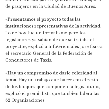
de pasajeros en la Ciudad de Buenos Aires.
«Presentamos el proyecto todas las
instituciones representativas de la actividad.
Lo de hoy fue un formalismo pero los
legisladores ya sabían de que se trataba el
proyecto», explicó a InfoGremiales José Ibarra
el secretario General de la Federación de
Conductores de Taxis.
«Hay un compromiso de darle celeridad al
tema.
Hay un trabajo que hacer con el resto
de los bloques que componen la legislatura»,
explicó el gremialista que también lidera las
62 Organizaciones.