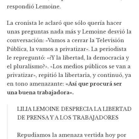
respondió Lemoine.
La cronista le aclaró que sólo quería hacer
unas preguntas nada más y Lemoine desvió la
conversación: «Vamos a cerrar la Televisión
Pública, la vamos a privatizar». La periodista
le repreguntó: «¿Y la libertad, la democracia y
el pluralismo?». «Los medios públicos se van a
privatizar», repitió la libertaria, y continuó, ya
en tono amenazante:
«Así que procurá ser
una buena trabajadora».
LILIA LEMOINE DESPRECIA LA LIBERTAD
DE PRENSA Y A LOS TRABAJADORES
Repudiamos la amenaza vertida hoy por