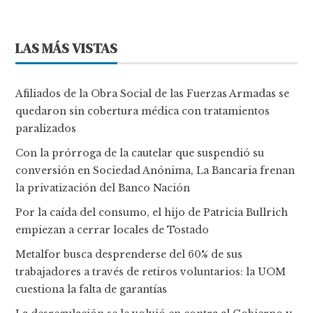
LAS MÁS VISTAS
Afiliados de la Obra Social de las Fuerzas Armadas se
quedaron sin cobertura médica con tratamientos
paralizados
Con la prórroga de la cautelar que suspendió su
conversión en Sociedad Anónima, La Bancaria frenan
la privatización del Banco Nación
Por la caída del consumo, el hijo de Patricia Bullrich
empiezan a cerrar locales de Tostado
Metalfor busca desprenderse del 60% de sus
trabajadores a través de retiros voluntarios: la UOM
cuestiona la falta de garantías