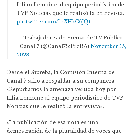
Lilian Lemoine al equipo periodístico de
TVP Noticias que le realizó la entrevista.
pic.twitter.com/LsXHkC6JQt
— Trabajadores de Prensa de TV Pública
│Canal 7 (@Canal7SiPreBA)
November 15,
2023
Desde el Sipreba, la Comisión Interna de
Canal 7 salió a respaldar a su compañera:
«Repudiamos la amenaza vertida hoy por
Lilia Lemoine al equipo periodístico de TVP
Noticias que le realizó la entrevista».
«La publicación de esa nota es una
demostración de la pluralidad de voces que