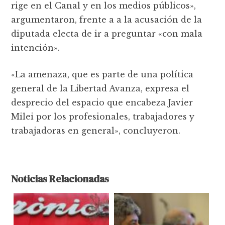
rige en el Canal y en los medios públicos»,
argumentaron, frente a a la acusación de la
diputada electa de ir a preguntar «con mala
intención».
«La amenaza, que es parte de una política
general de la Libertad Avanza, expresa el
desprecio del espacio que encabeza Javier
Milei por los profesionales, trabajadores y
trabajadoras en general», concluyeron.
Noticias Relacionadas