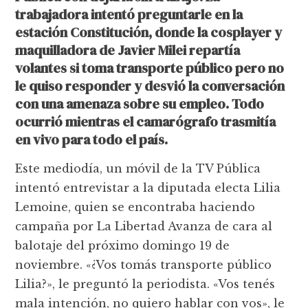
trabajadora intentó preguntarle en la
estación Constitución, donde la cosplayer y
maquilladora de Javier Milei repartía
volantes si toma transporte público pero no
le quiso responder y desvió la conversación
con una amenaza sobre su empleo. Todo
ocurrió mientras el camarógrafo trasmitía
en vivo para todo el país.
Este mediodía, un móvil de la TV Pública
intentó entrevistar a la diputada electa Lilia
Lemoine, quien se encontraba haciendo
campaña por La Libertad Avanza de cara al
balotaje del próximo domingo 19 de
noviembre. «¿Vos tomás transporte público
Lilia?», le preguntó la periodista. «Vos tenés
mala intención, no quiero hablar con vos», le