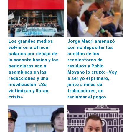
Los grandes medios
Jorge Macri amenazó
volvieron a ofrecer
con no depositar los
salarios por debajo de
sueldos de los
la canasta básica y los
recolectores de
periodistas van a
residuos y Pablo
asambleas en las
Moyano lo cruzó: «Voy
redacciones y una
a ser yo el primero,
movilización: «Se
junto a miles de
victimizan y lloran
trabajadores, en
crisis»
reclamar el pago»