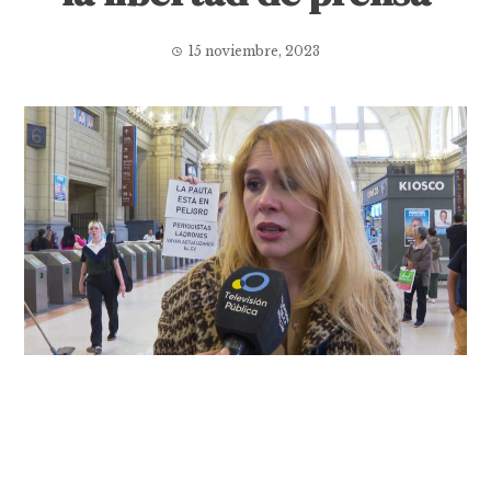
15 noviembre, 2023