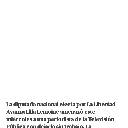
La diputada nacional electa por La Libertad
Avanza Lilia Lemoine amenazó este
miércoles a una periodista de la Televisión
Pública con dejarla sin trabajo. La