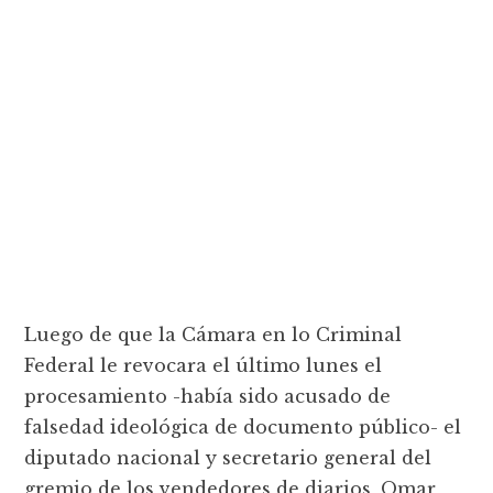
Luego de que la Cámara en lo Criminal
Federal le revocara el último lunes el
procesamiento -había sido acusado de
falsedad ideológica de documento público- el
diputado nacional y secretario general del
gremio de los vendedores de diarios, Omar