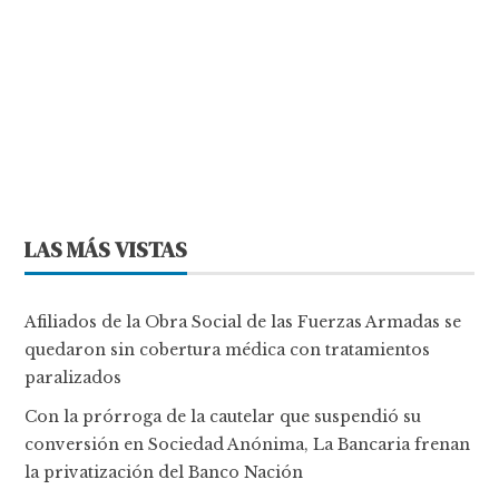
LAS MÁS VISTAS
Afiliados de la Obra Social de las Fuerzas Armadas se
quedaron sin cobertura médica con tratamientos
paralizados
Con la prórroga de la cautelar que suspendió su
conversión en Sociedad Anónima, La Bancaria frenan
la privatización del Banco Nación