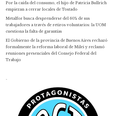
Por la caída del consumo, el hijo de Patricia Bullrich
empiezan a cerrar locales de Tostado
Metalfor busca desprenderse del 60% de sus
trabajadores a través de retiros voluntarios: la UOM
cuestiona la falta de garantías
El Gobierno de la provincia de Buenos Aires rechazó
formalmente la reforma laboral de Milei y reclamó
reuniones presenciales del Consejo Federal del
Trabajo
-