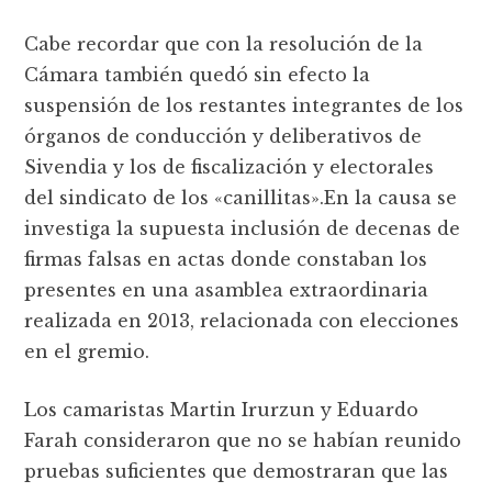
Cabe recordar que con la resolución de la
Cámara también quedó sin efecto la
suspensión de los restantes integrantes de los
órganos de conducción y deliberativos de
Sivendia y los de fiscalización y electorales
del sindicato de los «canillitas».En la causa se
investiga la supuesta inclusión de decenas de
firmas falsas en actas donde constaban los
presentes en una asamblea extraordinaria
realizada en 2013, relacionada con elecciones
en el gremio.
Los camaristas Martin Irurzun y Eduardo
Farah consideraron que no se habían reunido
pruebas suficientes que demostraran que las