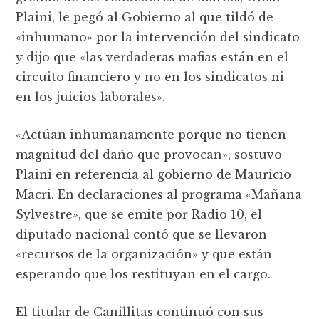
Plaini, le pegó al Gobierno al que tildó de
«inhumano» por la intervención del sindicato
y dijo que «las verdaderas mafias están en el
circuito financiero y no en los sindicatos ni
en los juicios laborales».
«Actúan inhumanamente porque no tienen
magnitud del daño que provocan», sostuvo
Plaini en referencia al gobierno de Mauricio
Macri. En declaraciones al programa «Mañana
Sylvestre», que se emite por Radio 10, el
diputado nacional contó que se llevaron
«recursos de la organización» y que están
esperando que los restituyan en el cargo.
El titular de Canillitas continuó con sus