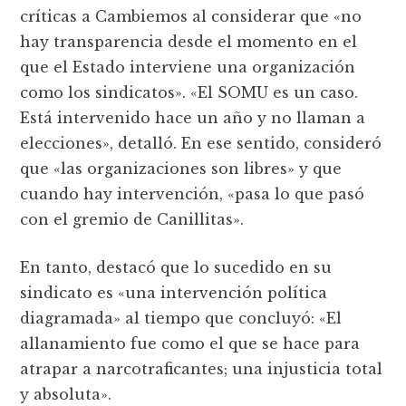
críticas a Cambiemos al considerar que «no
hay transparencia desde el momento en el
que el Estado interviene una organización
como los sindicatos». «El SOMU es un caso.
Está intervenido hace un año y no llaman a
elecciones», detalló. En ese sentido, consideró
que «las organizaciones son libres» y que
cuando hay intervención, «pasa lo que pasó
con el gremio de Canillitas».
En tanto, destacó que lo sucedido en su
sindicato es «una intervención política
diagramada» al tiempo que concluyó: «El
allanamiento fue como el que se hace para
atrapar a narcotraficantes; una injusticia total
y absoluta».