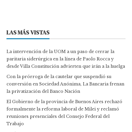
LAS MÁS VISTAS
La intervención de la UOM a un paso de cerrar la
paritaria siderúrgica en la línea de Paolo Rocca y
desde Villa Constitución advierten que irán a la huelga
Con la prórroga de la cautelar que suspendió su
conversión en Sociedad Anónima, La Bancaria frenan
la privatización del Banco Nación
El Gobierno de la provincia de Buenos Aires rechazó
formalmente la reforma laboral de Milei y reclamó
reuniones presenciales del Consejo Federal del
Trabajo