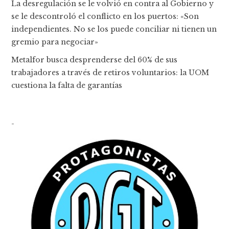
La desregulación se le volvió en contra al Gobierno y
se le descontroló el conflicto en los puertos: «Son
independientes. No se los puede conciliar ni tienen un
gremio para negociar»
Metalfor busca desprenderse del 60% de sus
trabajadores a través de retiros voluntarios: la UOM
cuestiona la falta de garantías
-