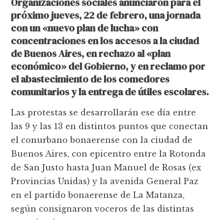
Organizaciones sociales anunciaron para el
próximo jueves, 22 de febrero, una jornada
con un «nuevo plan de lucha» con
concentraciones en los accesos a la ciudad
de Buenos Aires, en rechazo al «plan
económico» del Gobierno, y en reclamo por
el abastecimiento de los comedores
comunitarios y la entrega de útiles escolares.
Las protestas se desarrollarán ese día entre
las 9 y las 13 en distintos puntos que conectan
el conurbano bonaerense con la ciudad de
Buenos Aires, con epicentro entre la Rotonda
de San Justo hasta Juan Manuel de Rosas (ex
Provincias Unidas) y la avenida General Paz
en el partido bonaerense de La Matanza,
según consignaron voceros de las distintas