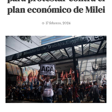
plan económico de Milei
17 febrero, 2024