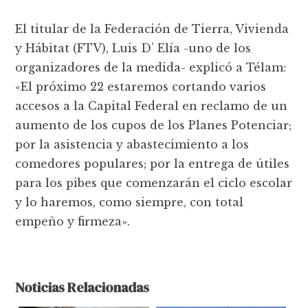
El titular de la Federación de Tierra, Vivienda
y Hábitat (FTV), Luis D’ Elía -uno de los
organizadores de la medida- explicó a Télam:
«El próximo 22 estaremos cortando varios
accesos a la Capital Federal en reclamo de un
aumento de los cupos de los Planes Potenciar;
por la asistencia y abastecimiento a los
comedores populares; por la entrega de útiles
para los pibes que comenzarán el ciclo escolar
y lo haremos, como siempre, con total
empeño y firmeza».
Noticias Relacionadas