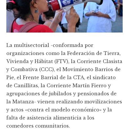
La multisectorial -conformada por
organizaciones como la Federación de Tierra,
Vivienda y Hábitat (FTV), la Corriente Clasista
y Combativa (CCC), el Movimiento Barrios de
Pie, el Frente Barrial de la CTA, el sindicato
de Canillitas, la Corriente Martín Fierro y
agrupaciones de jubilados y pensionados de
la Matanza- vienen realizando movilizaciones
y actos «contra el modelo económico» y la
falta de asistencia alimenticia a los
comedores comunitarios.