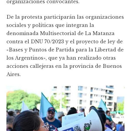
organizaciones convocantes.
De la protesta participarán las organizaciones
sociales y políticas que integran la
denominada Multisectorial de La Matanza
contra el DNU 70/2023 y el proyecto de ley de
«Bases y Puntos de Partida para la Libertad de
los Argentinos», que ya han realizado otras
acciones callejeras en la provincia de Buenos
Aires.