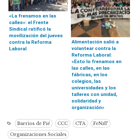
«La frenamos en las
calles»: el Frente
Sindical ratificó la
movilización del jueves
Alimentación salió a
contra la Reforma
volantear contra la
Laboral
Reforma Laboral:
«Esto lo frenamos en
las calles, en las
fábricas, en los
colegios, las
universidades y los
talleres con unidad,
solidaridad y
organización»
Barrios de Pié
CCC
CTA
FeNaT
Organizaciones Sociales