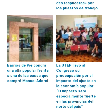
den respuestas» por
los puestos de trabajo
Barrios de Pie pondrá
La UTEP llevó al
una olla popular frente
Congreso su
a una de las casas que
preocupación por el
compró Manuel Adorni
impacto del ajuste en
la economía popular:
“El impacto será
especialmente fuerte
en las provincias del
norte del país”