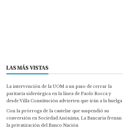
LAS MÁS VISTAS
La intervención de la UOM a un paso de cerrar la
paritaria siderúrgica en la línea de Paolo Rocca y
desde Villa Constitución advierten que irán a la huelga
Con la prórroga de la cautelar que suspendió su
conversión en Sociedad Anónima, La Bancaria frenan
la privatización del Banco Nación