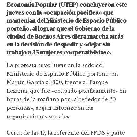
Economía Popular (UTEP) concluyeron este
jueves con la «ocupación pacífica» que
mantenían del Ministerio de Espacio Público
porteño, al lograr que el Gobierno de la
ciudad de Buenos Aires diera marcha atrás
en la decisión de despedir y «dejar sin
trabajo a 35 mujeres cooperativistas».
La protesta tuvo lugar en la sede del
Ministerio de Espacio Público porteño, en
Martín García al 300, frente al Parque
Lezama, que fue «ocupado pacíficamente» en
horas de la mañana por «alrededor de 60
personas», según informaron las
organizaciones sociales.
Cerca de las 17, la referente del FPDS y parte