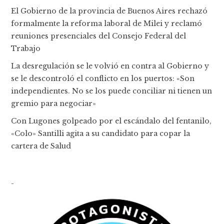
El Gobierno de la provincia de Buenos Aires rechazó
formalmente la reforma laboral de Milei y reclamó
reuniones presenciales del Consejo Federal del
Trabajo
La desregulación se le volvió en contra al Gobierno y
se le descontroló el conflicto en los puertos: «Son
independientes. No se los puede conciliar ni tienen un
gremio para negociar»
Con Lugones golpeado por el escándalo del fentanilo,
«Colo» Santilli agita a su candidato para copar la
cartera de Salud
-