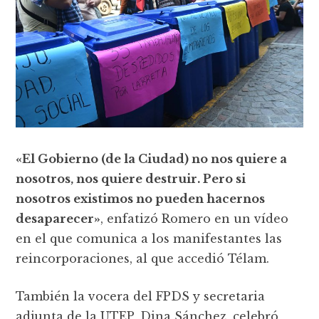
«El Gobierno (de la Ciudad) no nos quiere a
nosotros, nos quiere destruir. Pero si
nosotros existimos no pueden hacernos
desaparecer»
, enfatizó Romero en un vídeo
en el que comunica a los manifestantes las
reincorporaciones, al que accedió Télam.
También la vocera del FPDS y secretaria
adjunta de la UTEP, Dina Sánchez, celebró