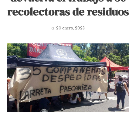
recolectoras de residuos
20 enero, 2023