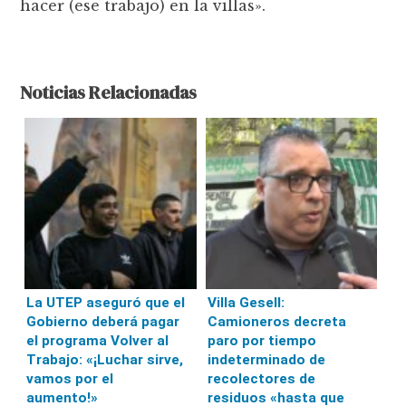
hacer (ese trabajo) en la villas».
Noticias Relacionadas
La UTEP aseguró que el
Villa Gesell:
Gobierno deberá pagar
Camioneros decreta
el programa Volver al
paro por tiempo
Trabajo: «¡Luchar sirve,
indeterminado de
vamos por el
recolectores de
aumento!»
residuos «hasta que