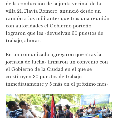
de la conducción de la junta vecinal de la
villa 21, Flavia Romero, anunció desde un
camión a los militantes que tras una reunión
con autoridades el Gobierno porteño
lograron que les «devuelvan 30 puestos de
trabajo, ahora».
En un comunicado agregaron que «tras la
jornada de lucha» firmaron un convenio con
el Gobierno de la Ciudad en el que se
«restituyen 30 puestos de trabajo
inmediatamente y 5 más en el próximo mes».