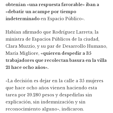
obtenían «una respuesta favorable» iban a
«debatir un acampe por tiempo
indeterminado
en Espacio Público».
Habían afirmado que Rodríguez Larreta; la
ministra de Espacios Públicos de la ciudad,
Clara Muzzio, y su par de Desarrollo Humano,
María Migliore,
«quieren despedir a 35
trabajadores que recolectan basura en la villa
21 hace ocho años».
«La decisión es dejar en la calle a 35 mujeres
que hace ocho años vienen haciendo esta
tarea por 39.280 pesos y despedirlas sin
explicación, sin indemnización y sin
reconocimiento alguno», indicaron.