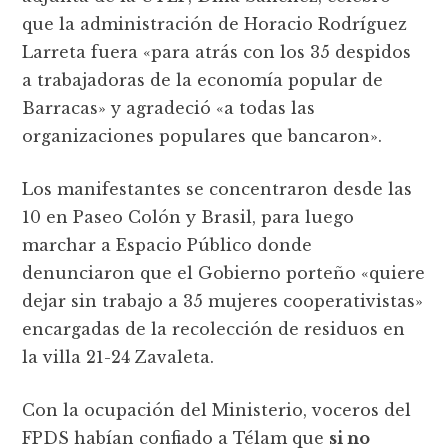
que la administración de Horacio Rodríguez
Larreta fuera «para atrás con los 35 despidos
a trabajadoras de la economía popular de
Barracas» y agradeció «a todas las
organizaciones populares que bancaron».
Los manifestantes se concentraron desde las
10 en Paseo Colón y Brasil, para luego
marchar a Espacio Público donde
denunciaron que el Gobierno porteño «quiere
dejar sin trabajo a 35 mujeres cooperativistas»
encargadas de la recolección de residuos en
la villa 21-24 Zavaleta.
Con la ocupación del Ministerio, voceros del
FPDS habían confiado a Télam que
si no