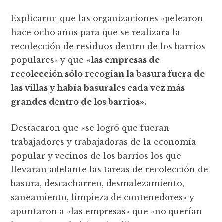
Explicaron que las organizaciones «pelearon
hace ocho años para que se realizara la
recolección de residuos dentro de los barrios
populares» y que
«las empresas de
recolección sólo recogían la basura fuera de
las villas y había basurales cada vez más
grandes dentro de los barrios».
Destacaron que «se logró que fueran
trabajadores y trabajadoras de la economía
popular y vecinos de los barrios los que
llevaran adelante las tareas de recolección de
basura, descacharreo, desmalezamiento,
saneamiento, limpieza de contenedores» y
apuntaron a «las empresas» que «no querían