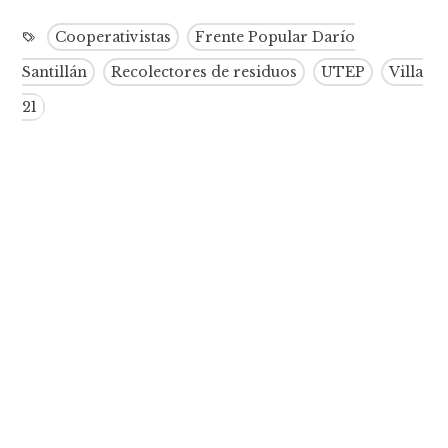
Cooperativistas
Frente Popular Darío
Santillán
Recolectores de residuos
UTEP
Villa
21