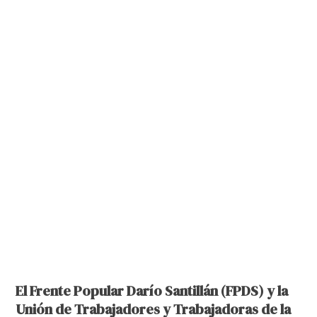
El Frente Popular Darío Santillán (FPDS) y la
Unión de Trabajadores y Trabajadoras de la