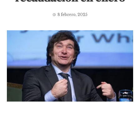
8 febrero, 2025