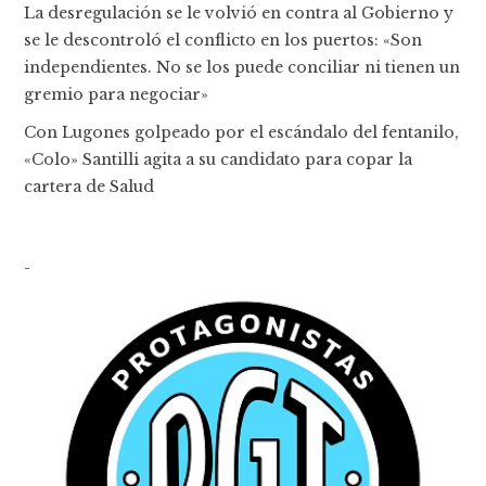
La desregulación se le volvió en contra al Gobierno y
se le descontroló el conflicto en los puertos: «Son
independientes. No se los puede conciliar ni tienen un
gremio para negociar»
Con Lugones golpeado por el escándalo del fentanilo,
«Colo» Santilli agita a su candidato para copar la
cartera de Salud
-