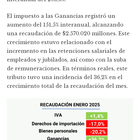
El impuesto a las Ganancias registró un
aumento del 151,5% interanual, alcanzando
una recaudación de $2.570.020 millones. Este
crecimiento estuvo relacionado con el
incremento en las retenciones salariales de
empleados y jubilados, así como con la suba
de remuneraciones. En términos reales, este
tributo tuvo una incidencia del 36,2% en el
crecimiento total de la recaudación del mes.