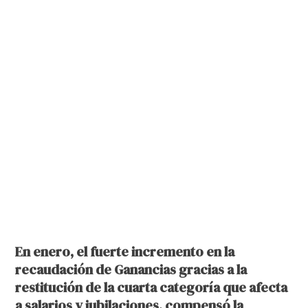
En enero, el fuerte incremento en la
recaudación de Ganancias gracias a la
restitución de la cuarta categoría que afecta
a salarios y jubilaciones, compensó la