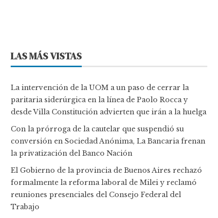
LAS MÁS VISTAS
La intervención de la UOM a un paso de cerrar la
paritaria siderúrgica en la línea de Paolo Rocca y
desde Villa Constitución advierten que irán a la huelga
Con la prórroga de la cautelar que suspendió su
conversión en Sociedad Anónima, La Bancaria frenan
la privatización del Banco Nación
El Gobierno de la provincia de Buenos Aires rechazó
formalmente la reforma laboral de Milei y reclamó
reuniones presenciales del Consejo Federal del
Trabajo