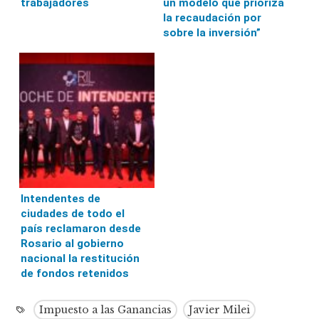
trabajadores
un modelo que prioriza
la recaudación por
sobre la inversión”
Intendentes de
ciudades de todo el
país reclamaron desde
Rosario al gobierno
nacional la restitución
de fondos retenidos
Impuesto a las Ganancias
Javier Milei