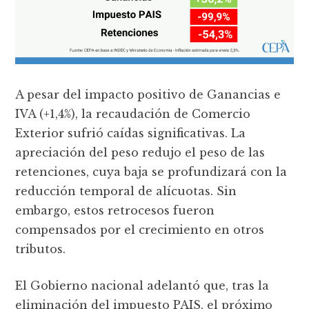
A pesar del impacto positivo de Ganancias e
IVA (+1,4%), la recaudación de Comercio
Exterior sufrió caídas significativas. La
apreciación del peso redujo el peso de las
retenciones, cuya baja se profundizará con la
reducción temporal de alícuotas. Sin
embargo, estos retrocesos fueron
compensados por el crecimiento en otros
tributos.
El Gobierno nacional adelantó que, tras la
eliminación del impuesto PAIS, el próximo