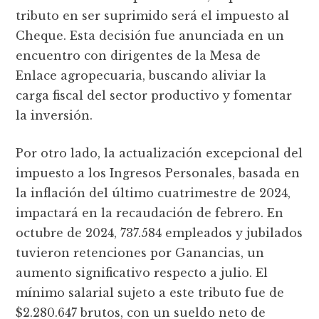
tributo en ser suprimido será el impuesto al
Cheque. Esta decisión fue anunciada en un
encuentro con dirigentes de la Mesa de
Enlace agropecuaria, buscando aliviar la
carga fiscal del sector productivo y fomentar
la inversión.
Por otro lado, la actualización excepcional del
impuesto a los Ingresos Personales, basada en
la inflación del último cuatrimestre de 2024,
impactará en la recaudación de febrero. En
octubre de 2024, 737.584 empleados y jubilados
tuvieron retenciones por Ganancias, un
aumento significativo respecto a julio. El
mínimo salarial sujeto a este tributo fue de
$2.280.647 brutos, con un sueldo neto de