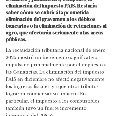
eliminación del impuesto PAIS. Restaría
saber cómo se cubrirá la prometida
eliminación del gravamen a los débitos
bancarios o la eliminación de retenciones al
agro, que afectarán seriamente a las arcas
públicas.
La recaudación tributaria nacional de enero
2025 mostró un incremento significativo
impulsado principalmente por el impuesto a
las Ganancias. La eliminación del impuesto
PAIS en diciembre no afectó negativamente
los ingresos fiscales, ya que otros tributos
lograron compensar su impacto. En
particular, el impuesto a los combustibles
también tuvo un fuerte incremento
interanual del 208,6%.