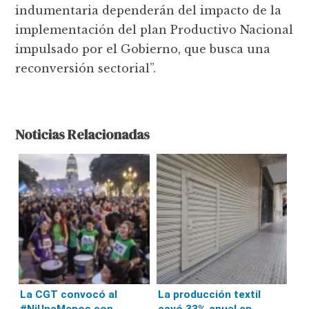
indumentaria dependerán del impacto de la
implementación del plan Productivo Nacional
impulsado por el Gobierno, que busca una
reconversión sectorial”.
Noticias Relacionadas
La CGT convocó al
La producción textil