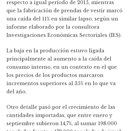
respecto a igual período de 2015, mientras
que la fabricación de prendas de vestir marcó
una caída del 11% en similar lapso, según un
informe elaborado por la consultora
Investigaciones Económicas Sectoriales (IES).
La baja en la producción estuvo ligada
principalmente al aumento a la caída del
consumo interno, en un contexto en el que
los precios de los productos marcaron
incrementos superiores al 35% en lo que va
del año.
Otro detalle pasó por el crecimiento de las
cantidades importadas, que entre enero y
septiembre subieron 14,7%, al sumar 198.000