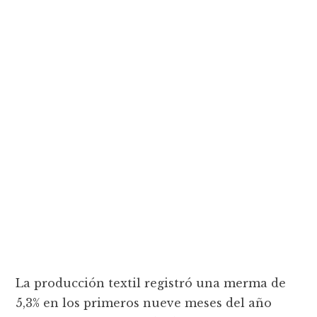
La producción textil registró una merma de
5,3% en los primeros nueve meses del año