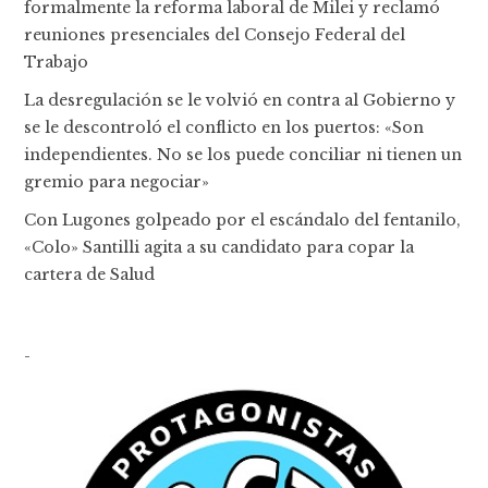
formalmente la reforma laboral de Milei y reclamó
reuniones presenciales del Consejo Federal del
Trabajo
La desregulación se le volvió en contra al Gobierno y
se le descontroló el conflicto en los puertos: «Son
independientes. No se los puede conciliar ni tienen un
gremio para negociar»
Con Lugones golpeado por el escándalo del fentanilo,
«Colo» Santilli agita a su candidato para copar la
cartera de Salud
-