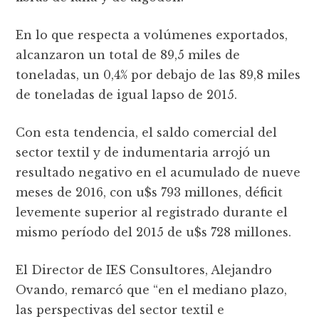
En lo que respecta a volúmenes exportados,
alcanzaron un total de 89,5 miles de
toneladas, un 0,4% por debajo de las 89,8 miles
de toneladas de igual lapso de 2015.
Con esta tendencia, el saldo comercial del
sector textil y de indumentaria arrojó un
resultado negativo en el acumulado de nueve
meses de 2016, con u$s 793 millones, déficit
levemente superior al registrado durante el
mismo período del 2015 de u$s 728 millones.
El Director de IES Consultores, Alejandro
Ovando, remarcó que “en el mediano plazo,
las perspectivas del sector textil e