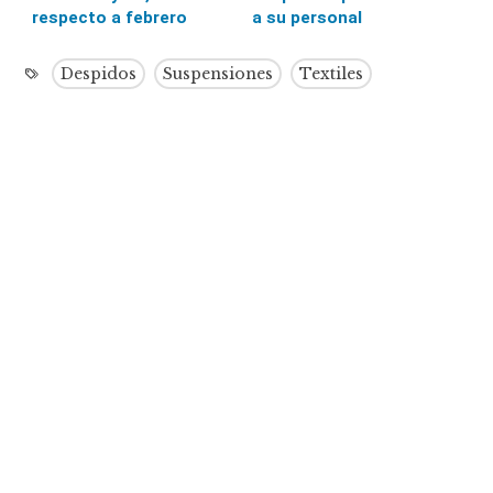
respecto a febrero
a su personal
Despidos
Suspensiones
Textiles