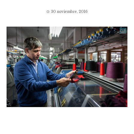
30 noviembre, 2016