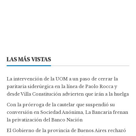
LAS MÁS VISTAS
La intervención de la UOM a un paso de cerrar la
paritaria siderúrgica en la línea de Paolo Rocca y
desde Villa Constitución advierten que irán a la huelga
Con la prórroga de la cautelar que suspendió su
conversión en Sociedad Anónima, La Bancaria frenan
la privatización del Banco Nación
El Gobierno de la provincia de Buenos Aires rechazó