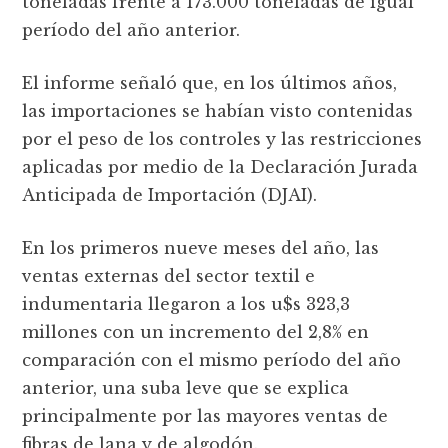
toneladas frente a 173.000 toneladas de igual
período del año anterior.
El informe señaló que, en los últimos años,
las importaciones se habían visto contenidas
por el peso de los controles y las restricciones
aplicadas por medio de la Declaración Jurada
Anticipada de Importación (DJAI).
En los primeros nueve meses del año, las
ventas externas del sector textil e
indumentaria llegaron a los u$s 323,3
millones con un incremento del 2,8% en
comparación con el mismo período del año
anterior, una suba leve que se explica
principalmente por las mayores ventas de
fibras de lana y de algodón.