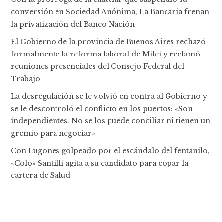
conversión en Sociedad Anónima, La Bancaria frenan
la privatización del Banco Nación
El Gobierno de la provincia de Buenos Aires rechazó
formalmente la reforma laboral de Milei y reclamó
reuniones presenciales del Consejo Federal del
Trabajo
La desregulación se le volvió en contra al Gobierno y
se le descontroló el conflicto en los puertos: «Son
independientes. No se los puede conciliar ni tienen un
gremio para negociar»
Con Lugones golpeado por el escándalo del fentanilo,
«Colo» Santilli agita a su candidato para copar la
cartera de Salud
-