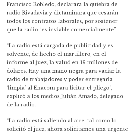
Francisco Robledo, declarara la quiebra de
radio Rivadavia y dictaminara que cesarán
todos los contratos laborales, por sostener
que la radio “es inviable comercialmente”.
“La radio está cargada de publicidad y es
solvente, de hecho el martillero, en el
informe al juez, la valuó en 19 millones de
dólares. Hay una mano negra para vaciar la
radio de trabajadores y poder entregarla
‘limpia’ al Enacom para licitar el pliego”,
explicó a los medios Julián Amado, delegado
de la radio.
“La radio está saliendo al aire, tal como lo
solicitó el juez, ahora solicitamos una urgente