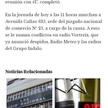
reunión con él”, completó.
En la jornada de hoy a las 11 horas marchan a
Avenida Callao 635, sede del juzgado nacional
de comercio Nº 25, a cargo de la causa. A esto
se le suman conflictos en radio Vorterix, que
ya anunció despidos, Radio Metro y las radios
del Grupo Indalo.
Noticias Relacionadas