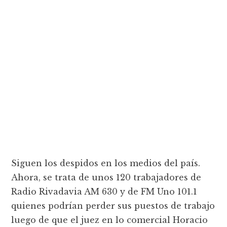
Siguen los despidos en los medios del país.
Ahora, se trata de unos 120 trabajadores de
Radio Rivadavia AM 630 y de FM Uno 101.1
quienes podrían perder sus puestos de trabajo
luego de que el juez en lo comercial Horacio