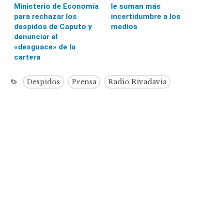
Ministerio de Economía
le suman más
para rechazar los
incertidumbre a los
despidos de Caputo y
medios
denunciar el
«desguace» de la
cartera
Despidos
Prensa
Radio Rivadavia