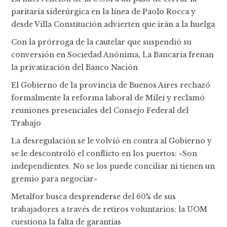
paritaria siderúrgica en la línea de Paolo Rocca y
desde Villa Constitución advierten que irán a la huelga
Con la prórroga de la cautelar que suspendió su
conversión en Sociedad Anónima, La Bancaria frenan
la privatización del Banco Nación
El Gobierno de la provincia de Buenos Aires rechazó
formalmente la reforma laboral de Milei y reclamó
reuniones presenciales del Consejo Federal del
Trabajo
La desregulación se le volvió en contra al Gobierno y
se le descontroló el conflicto en los puertos: «Son
independientes. No se los puede conciliar ni tienen un
gremio para negociar»
Metalfor busca desprenderse del 60% de sus
trabajadores a través de retiros voluntarios: la UOM
cuestiona la falta de garantías