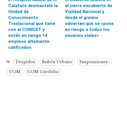
Calafate desmanteló la
el cierre encubierto de
Unidad de
Vialidad Nacional y
Conocimiento
desde el gremio
Traslacional que tiene
advierten que se «pone
con el CONICET y
en riesgo a todos los
están en riesgo 14
usuarios viales»
empleos altamente
calificados
Despidos
Rubén Urbano
Suspensiones
UOM
UOM Córdoba