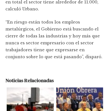
en total el sector tiene alrededor de 11.000,
calculó Urbano.
“En riesgo están todos los empleos
metalúrgicos, el Gobierno está buscando el
cierre de todas las industrias y hoy más que
nunca es sector empresario con el sector
trabajadores tiene que expresarse en
conjunto sobre lo que está pasando”, disparó.
Noticias Relacionadas