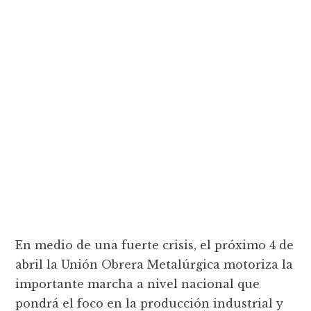
En medio de una fuerte crisis, el próximo 4 de
abril la Unión Obrera Metalúrgica motoriza la
importante marcha a nivel nacional que
pondrá el foco en la producción industrial y