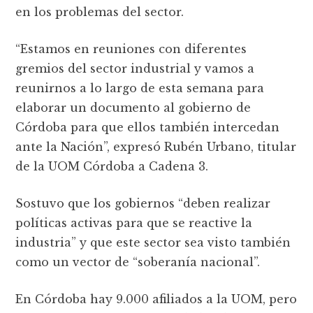
en los problemas del sector.
“Estamos en reuniones con diferentes
gremios del sector industrial y vamos a
reunirnos a lo largo de esta semana para
elaborar un documento al gobierno de
Córdoba para que ellos también intercedan
ante la Nación”, expresó Rubén Urbano, titular
de la UOM Córdoba a Cadena 3.
Sostuvo que los gobiernos “deben realizar
políticas activas para que se reactive la
industria” y que este sector sea visto también
como un vector de “soberanía nacional”.
En Córdoba hay 9.000 afiliados a la UOM, pero