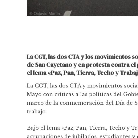
La CGT, las dos CTA y los movimientos so
de San Cayetano y en protesta contra el
el lema «Paz, Pan, Tierra, Techo y Trabaj
La CGT, las dos CTA y movimientos socia
Mayo con críticas a las políticas del Gob
marco de la conmemoración del Día de San
trabajo.
Bajo el lema «Paz, Pan, Tierra, Techo y 
agrupaciones de jubilados, estudiantes 