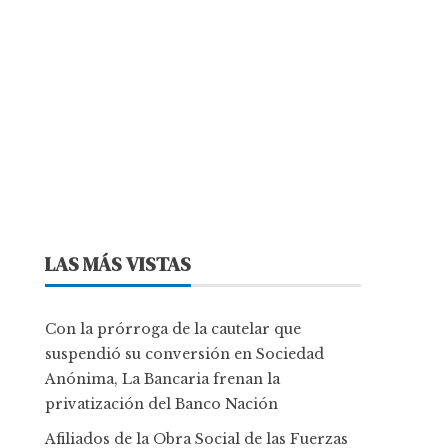
LAS MÁS VISTAS
Con la prórroga de la cautelar que
suspendió su conversión en Sociedad
Anónima, La Bancaria frenan la
privatización del Banco Nación
Afiliados de la Obra Social de las Fuerzas