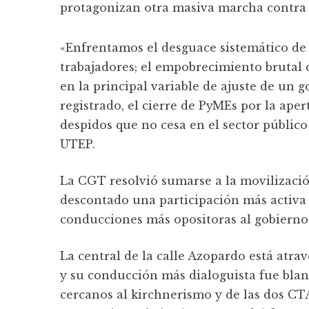
«Enfrentamos el desguace sistemático de 
trabajadores; el empobrecimiento brutal 
en la principal variable de ajuste de un 
registrado, el cierre de PyMEs por la ape
despidos que no cesa en el sector público
UTEP.
La CGT resolvió sumarse a la movilizació
descontado una participación más activa d
conducciones más opositoras al gobierno 
La central de la calle Azopardo está atr
y su conducción más dialoguista fue blanc
cercanos al kirchnerismo y de las dos CT