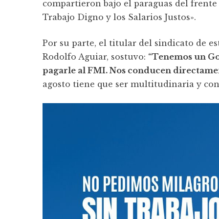
compartieron bajo el paraguas del frente 
Trabajo Digno y los Salarios Justos».
Por su parte, el titular del sindicato de
Rodolfo Aguiar, sostuvo:
“Tenemos un Gob
pagarle al FMI. Nos conducen directamen
agosto tiene que ser multitudinaria y con