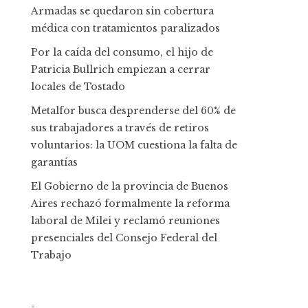
Armadas se quedaron sin cobertura
médica con tratamientos paralizados
Por la caída del consumo, el hijo de
Patricia Bullrich empiezan a cerrar
locales de Tostado
Metalfor busca desprenderse del 60% de
sus trabajadores a través de retiros
voluntarios: la UOM cuestiona la falta de
garantías
El Gobierno de la provincia de Buenos
Aires rechazó formalmente la reforma
laboral de Milei y reclamó reuniones
presenciales del Consejo Federal del
Trabajo
-