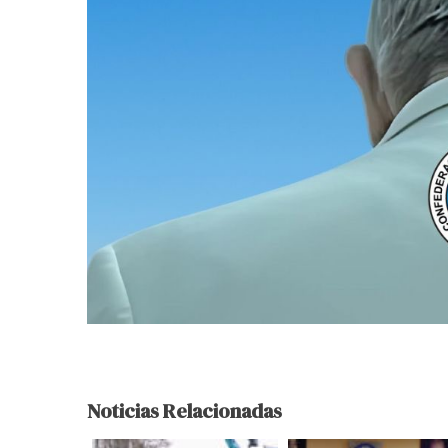
Noticias Relacionadas