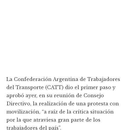
La Confederación Argentina de Trabajadores
del Transporte (CATT) dio el primer paso y
aprobó ayer, en su reunión de Consejo
Directivo, la realización de una protesta con
movilización, “a raíz de la crítica situación
por la que atraviesa gran parte de los
trabajadores del país”.