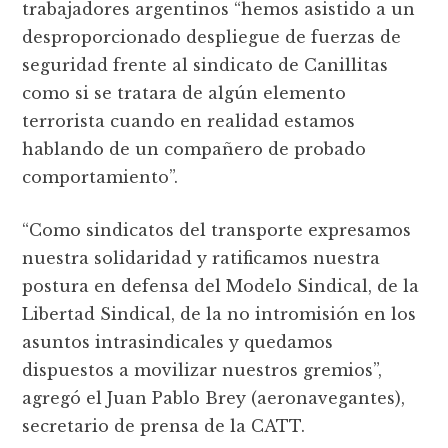
trabajadores argentinos “hemos asistido a un
desproporcionado despliegue de fuerzas de
seguridad frente al sindicato de Canillitas
como si se tratara de algún elemento
terrorista cuando en realidad estamos
hablando de un compañero de probado
comportamiento”.
“Como sindicatos del transporte expresamos
nuestra solidaridad y ratificamos nuestra
postura en defensa del Modelo Sindical, de la
Libertad Sindical, de la no intromisión en los
asuntos intrasindicales y quedamos
dispuestos a movilizar nuestros gremios”,
agregó el Juan Pablo Brey (aeronavegantes),
secretario de prensa de la CATT.