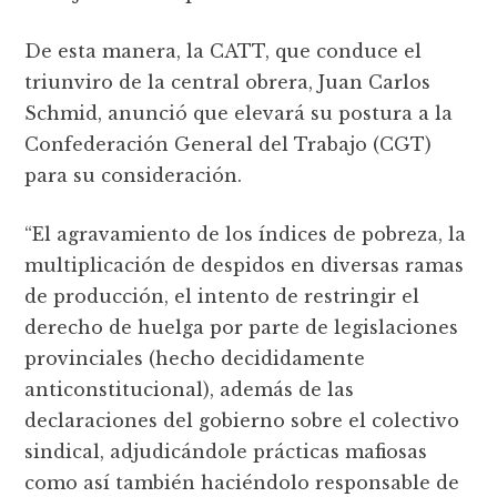
De esta manera, la CATT, que conduce el
triunviro de la central obrera, Juan Carlos
Schmid, anunció que elevará su postura a la
Confederación General del Trabajo (CGT)
para su consideración.
“El agravamiento de los índices de pobreza, la
multiplicación de despidos en diversas ramas
de producción, el intento de restringir el
derecho de huelga por parte de legislaciones
provinciales (hecho decididamente
anticonstitucional), además de las
declaraciones del gobierno sobre el colectivo
sindical, adjudicándole prácticas mafiosas
como así también haciéndolo responsable de