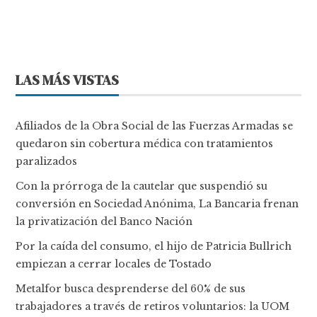
LAS MÁS VISTAS
Afiliados de la Obra Social de las Fuerzas Armadas se
quedaron sin cobertura médica con tratamientos
paralizados
Con la prórroga de la cautelar que suspendió su
conversión en Sociedad Anónima, La Bancaria frenan
la privatización del Banco Nación
Por la caída del consumo, el hijo de Patricia Bullrich
empiezan a cerrar locales de Tostado
Metalfor busca desprenderse del 60% de sus
trabajadores a través de retiros voluntarios: la UOM