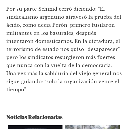
Por su parte Schmid cerró diciendo: “El
sindicalismo argentino atravesó la prueba del
ácido, como decía Perón: primero fusilaron
militantes en los basurales, después
intentaron domesticarnos. En la dictadura, el
terrorismo de estado nos quiso “desaparecer”
pero los sindicatos resurgieron más fuertes
que nunca con la vuelta de la democracia.
Una vez más la sabiduría del viejo general nos
sigue guiando: “solo la organización vence el
tiempo”.
Noticias Relacionadas