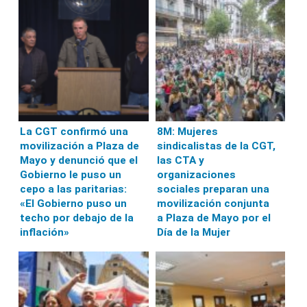
La CGT confirmó una
8M: Mujeres
movilización a Plaza de
sindicalistas de la CGT,
Mayo y denunció que el
las CTA y
Gobierno le puso un
organizaciones
cepo a las paritarias:
sociales preparan una
«El Gobierno puso un
movilización conjunta
techo por debajo de la
a Plaza de Mayo por el
inflación»
Día de la Mujer