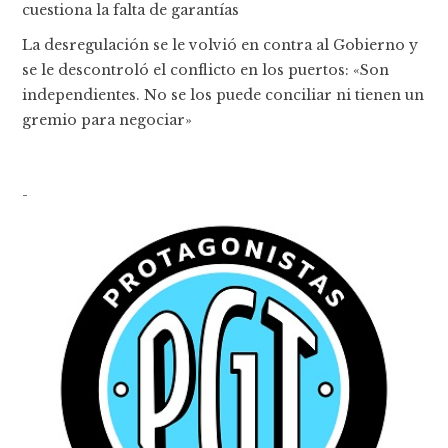
cuestiona la falta de garantías
La desregulación se le volvió en contra al Gobierno y
se le descontroló el conflicto en los puertos: «Son
independientes. No se los puede conciliar ni tienen un
gremio para negociar»
-