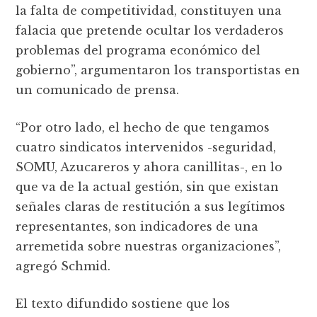
la falta de competitividad, constituyen una
falacia que pretende ocultar los verdaderos
problemas del programa económico del
gobierno”, argumentaron los transportistas en
un comunicado de prensa.
“Por otro lado, el hecho de que tengamos
cuatro sindicatos intervenidos -seguridad,
SOMU, Azucareros y ahora canillitas-, en lo
que va de la actual gestión, sin que existan
señales claras de restitución a sus legítimos
representantes, son indicadores de una
arremetida sobre nuestras organizaciones”,
agregó Schmid.
El texto difundido sostiene que los