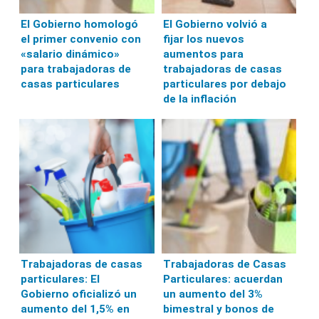
El Gobierno homologó
El Gobierno volvió a
el primer convenio con
fijar los nuevos
«salario dinámico»
aumentos para
para trabajadoras de
trabajadoras de casas
casas particulares
particulares por debajo
de la inflación
Trabajadoras de casas
Trabajadoras de Casas
particulares: El
Particulares: acuerdan
Gobierno oficializó un
un aumento del 3%
aumento del 1,5% en
bimestral y bonos de