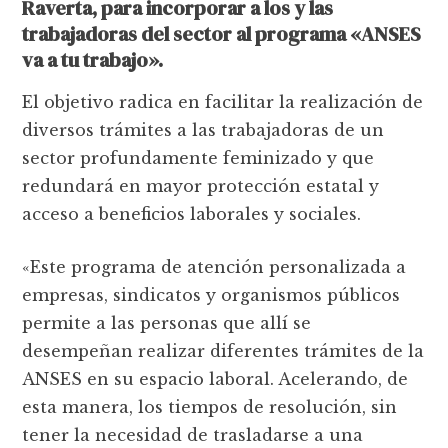
Raverta
, para incorporar a los y las
trabajadoras del sector al programa «ANSES
va a tu trabajo».
El objetivo radica en facilitar la realización de
diversos trámites a las trabajadoras de un
sector profundamente feminizado y que
redundará en mayor protección estatal y
acceso a beneficios laborales y sociales.
«Este programa de atención personalizada a
empresas, sindicatos y organismos públicos
permite a las personas que allí se
desempeñan realizar diferentes trámites de la
ANSES en su espacio laboral. Acelerando, de
esta manera, los tiempos de resolución, sin
tener la necesidad de trasladarse a una