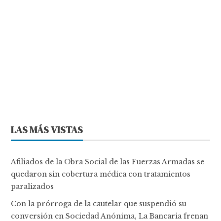
LAS MÁS VISTAS
Afiliados de la Obra Social de las Fuerzas Armadas se
quedaron sin cobertura médica con tratamientos
paralizados
Con la prórroga de la cautelar que suspendió su
conversión en Sociedad Anónima, La Bancaria frenan