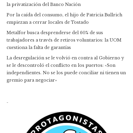
la privatización del Banco Nación
Por la caída del consumo, el hijo de Patricia Bullrich
empiezan a cerrar locales de Tostado
Metalfor busca desprenderse del 60% de sus
trabajadores a través de retiros voluntarios: la UOM
cuestiona la falta de garantías
La desregulación se le volvió en contra al Gobierno y
se le descontroló el conflicto en los puertos: «Son
independientes. No se los puede conciliar ni tienen un
gremio para negociar»
-