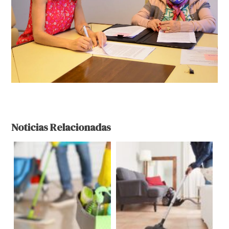
Noticias Relacionadas