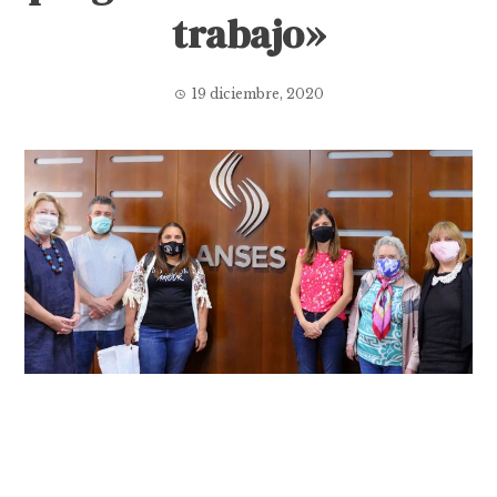
trabajo»
19 diciembre, 2020