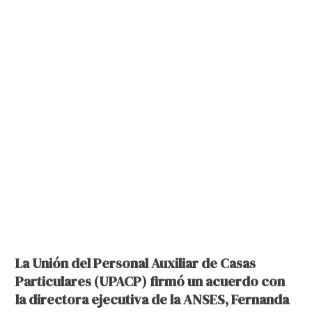
La Unión del Personal Auxiliar de Casas
Particulares (UPACP) firmó un acuerdo con
la directora ejecutiva de la ANSES,
Fernanda