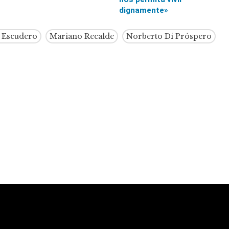
dignamente»
 Escudero
Mariano Recalde
Norberto Di Próspero