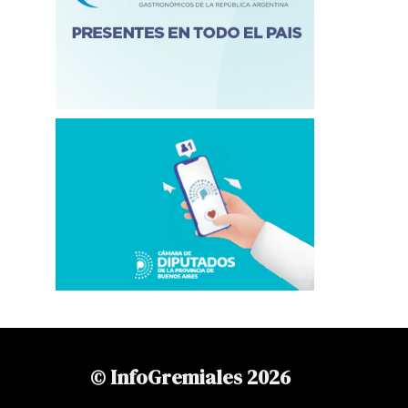
© InfoGremiales 2026