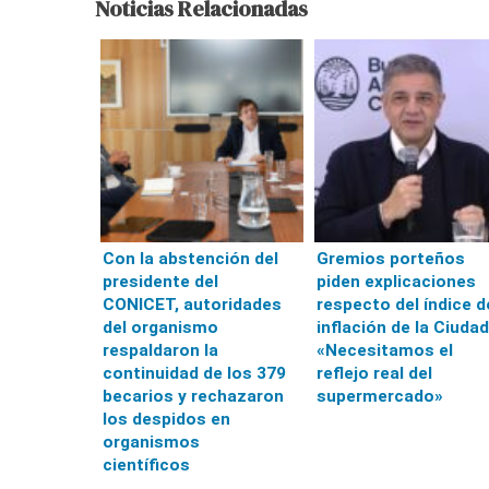
Noticias Relacionadas
Con la abstención del
Gremios porteños
presidente del
piden explicaciones
CONICET, autoridades
respecto del índice d
del organismo
inflación de la Ciudad
respaldaron la
«Necesitamos el
continuidad de los 379
reflejo real del
becarios y rechazaron
supermercado»
los despidos en
organismos
científicos