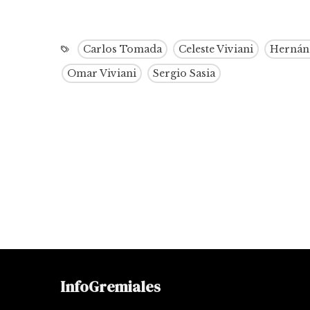
Carlos Tomada
Celeste Viviani
Hernán
Omar Viviani
Sergio Sasia
InfoGremiales