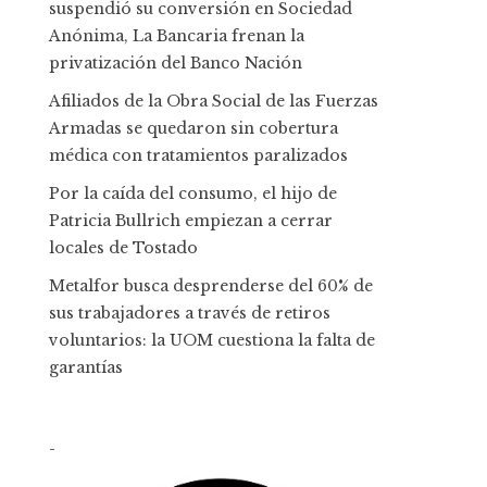
suspendió su conversión en Sociedad
Anónima, La Bancaria frenan la
privatización del Banco Nación
Afiliados de la Obra Social de las Fuerzas
Armadas se quedaron sin cobertura
médica con tratamientos paralizados
Por la caída del consumo, el hijo de
Patricia Bullrich empiezan a cerrar
locales de Tostado
Metalfor busca desprenderse del 60% de
sus trabajadores a través de retiros
voluntarios: la UOM cuestiona la falta de
garantías
-