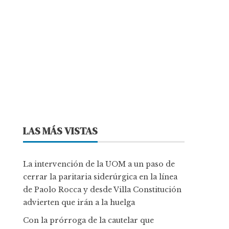
LAS MÁS VISTAS
La intervención de la UOM a un paso de
cerrar la paritaria siderúrgica en la línea
de Paolo Rocca y desde Villa Constitución
advierten que irán a la huelga
Con la prórroga de la cautelar que