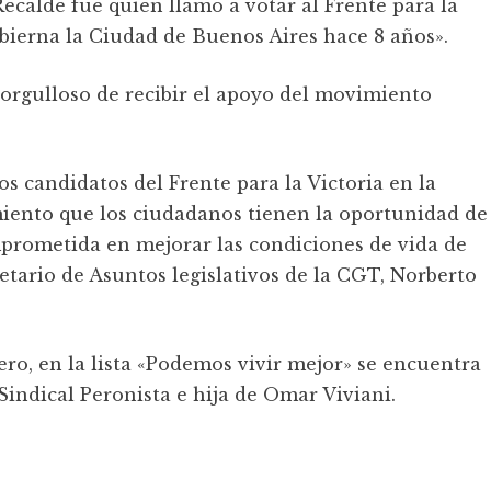
ecalde fue quien llamó a votar al Frente para la
obierna la Ciudad de Buenos Aires hace 8 años».
orgulloso de recibir el apoyo del movimiento
s candidatos del Frente para la Victoria en la
iento que los ciudadanos tienen la oportunidad de
omprometida en mejorar las condiciones de vida de
retario de Asuntos legislativos de la CGT, Norberto
o, en la lista «Podemos vivir mejor» se encuentra
Sindical Peronista e hija de Omar Viviani.