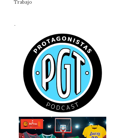
Trabajo
-