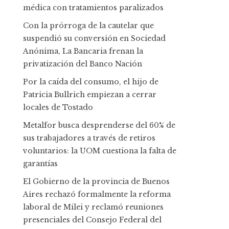
médica con tratamientos paralizados
Con la prórroga de la cautelar que
suspendió su conversión en Sociedad
Anónima, La Bancaria frenan la
privatización del Banco Nación
Por la caída del consumo, el hijo de
Patricia Bullrich empiezan a cerrar
locales de Tostado
Metalfor busca desprenderse del 60% de
sus trabajadores a través de retiros
voluntarios: la UOM cuestiona la falta de
garantías
El Gobierno de la provincia de Buenos
Aires rechazó formalmente la reforma
laboral de Milei y reclamó reuniones
presenciales del Consejo Federal del