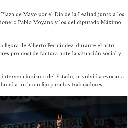
n Plaza de Mayo por el Día de la Lealtad junto a los
mionero Pablo Moyano y los del diputado Máximo
a figura de Alberto Fernández, durante el acto
es propios) de factura ante la situación social y
intervencionismo del Estado, se volvió a evocar a
lamó a un bono fijo para los trabajadores.