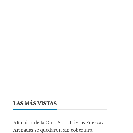
LAS MÁS VISTAS
Afiliados de la Obra Social de las Fuerzas
Armadas se quedaron sin cobertura