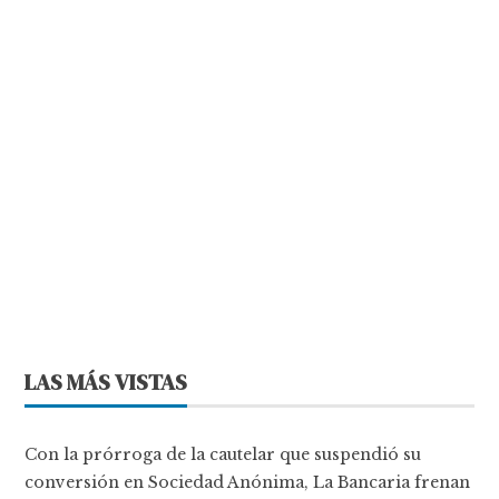
LAS MÁS VISTAS
Con la prórroga de la cautelar que suspendió su
conversión en Sociedad Anónima, La Bancaria frenan