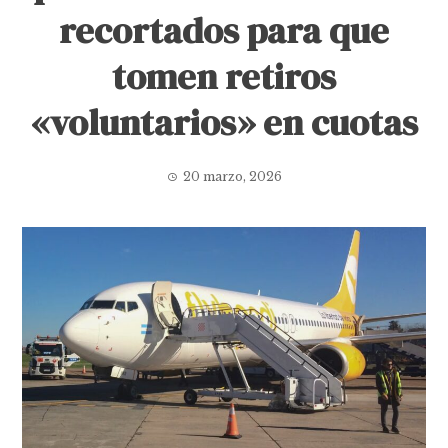
recortados para que
tomen retiros
«voluntarios» en cuotas
20 marzo, 2026