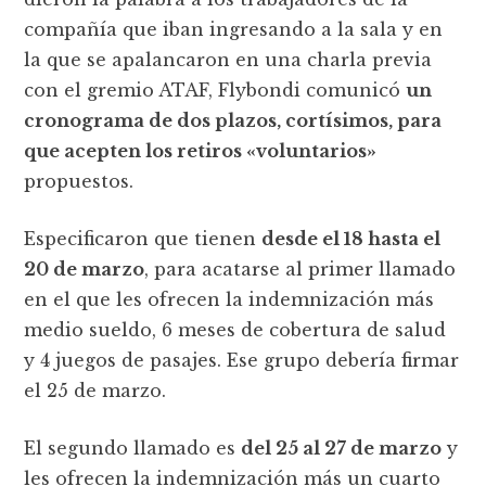
compañía que iban ingresando a la sala y en
la que se apalancaron en una charla previa
con el gremio ATAF, Flybondi comunicó
un
cronograma de dos plazos, cortísimos, para
que acepten los retiros «voluntarios»
propuestos.
Especificaron que tienen
desde el 18 hasta el
20 de marzo
, para acatarse al primer llamado
en el que les ofrecen la indemnización más
medio sueldo, 6 meses de cobertura de salud
y 4 juegos de pasajes. Ese grupo debería firmar
el 25 de marzo.
El segundo llamado es
del 25 al 27 de marzo
y
les ofrecen la indemnización más un cuarto