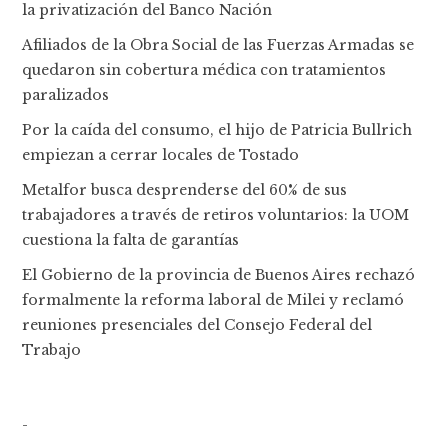
la privatización del Banco Nación
Afiliados de la Obra Social de las Fuerzas Armadas se
quedaron sin cobertura médica con tratamientos
paralizados
Por la caída del consumo, el hijo de Patricia Bullrich
empiezan a cerrar locales de Tostado
Metalfor busca desprenderse del 60% de sus
trabajadores a través de retiros voluntarios: la UOM
cuestiona la falta de garantías
El Gobierno de la provincia de Buenos Aires rechazó
formalmente la reforma laboral de Milei y reclamó
reuniones presenciales del Consejo Federal del
Trabajo
-