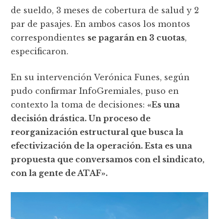
de sueldo, 3 meses de cobertura de salud y 2
par de pasajes. En ambos casos los montos
correspondientes
se pagarán en 3 cuotas
,
especificaron.
En su intervención Verónica Funes, según
pudo confirmar InfoGremiales, puso en
contexto la toma de decisiones:
«Es una
decisión drástica. Un proceso de
reorganización estructural que busca la
efectivización de la operación. Esta es una
propuesta que conversamos con el sindicato,
con la gente de ATAF».