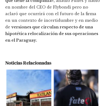
que tiene la compañía»,
añadió Funes y habló
en nombre del CEO de Flybondi pero no
aclaró que ocurrirá con el futuro de la firma
en un contexto de incertidumbre y en medio
de
versiones que circulan respecto de una
hipotética relocalización de sus operaciones
en el Paraguay.
Noticias Relacionadas