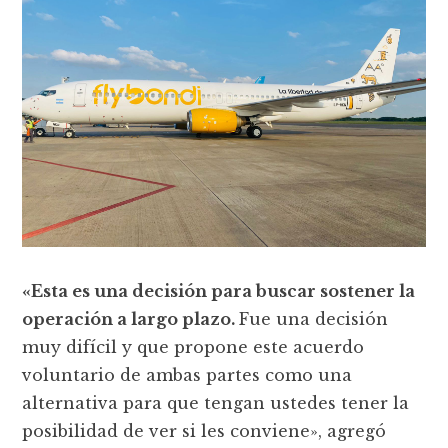
«Esta es una decisión para buscar sostener la
operación a largo plazo.
Fue una decisión
muy difícil y que propone este acuerdo
voluntario de ambas partes como una
alternativa para que tengan ustedes tener la
posibilidad de ver si les conviene», agregó