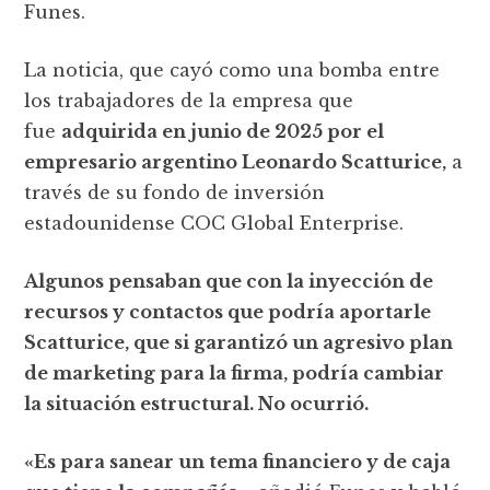
Funes.
La noticia, que cayó como una bomba entre
los trabajadores de la empresa que
fue
adquirida en junio de 2025 por el
empresario argentino Leonardo Scatturice,
a
través de su fondo de inversión
estadounidense COC Global Enterprise.
Algunos pensaban que con la inyección de
recursos y contactos que podría aportarle
Scatturice, que si garantizó un agresivo plan
de marketing para la firma, podría cambiar
la situación estructural. No ocurrió.
«Es para sanear un tema financiero y de caja