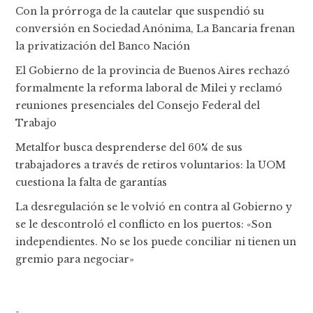
Con la prórroga de la cautelar que suspendió su
conversión en Sociedad Anónima, La Bancaria frenan
la privatización del Banco Nación
El Gobierno de la provincia de Buenos Aires rechazó
formalmente la reforma laboral de Milei y reclamó
reuniones presenciales del Consejo Federal del
Trabajo
Metalfor busca desprenderse del 60% de sus
trabajadores a través de retiros voluntarios: la UOM
cuestiona la falta de garantías
La desregulación se le volvió en contra al Gobierno y
se le descontroló el conflicto en los puertos: «Son
independientes. No se los puede conciliar ni tienen un
gremio para negociar»
-