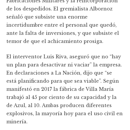
Fabricaciones Militares y la reincorporación
de los despedidos. El gremialista Albornoz
señaló que subsiste una enorme
incertidumbre entre el personal que quedó,
ante la falta de inversiones, y que subsiste el
temor de que el achicamiento prosiga.
El interventor Luis Riva, aseguró que no “hay
un plan para desactivar ni vaciar” la empresa.
En declaraciones a La Nación, dijo que “se
está planificando para que sea viable”. Según
manifestó en 2017 la fábrica de Villa María
trabajó al 45 por ciento de su capacidad y la
de Azul, al 10. Ambas producen diferentes
explosivos, la mayoría hoy para el uso civil en
minería.