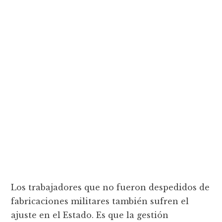
Los trabajadores que no fueron despedidos de
fabricaciones militares también sufren el
ajuste en el Estado. Es que la gestión