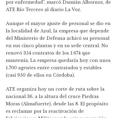
por enfermedad”, marcó Damián Albornoz, de
ATE Río Tercero al diario La Voz.
Aunque el mayor ajuste de personal se dio en
la localidad de Azul, la empresa que depende
del Ministerio de Defensa achicó su personal
en sus cinco plantas y en su sede central. No
renovó 354 contratos de los 1.674 que
mantenía. La empresa quedaría hoy con unos
1.700 agentes entre contratados y estables
(casi 950 de ellos en Córdoba).
ATE organiza hoy un corte de ruta sobre la
nacional 36, a la altura del cruce Piedras
Moras (Almafuerte), desde las 8. El propósito
es reclamar por la reactivación de