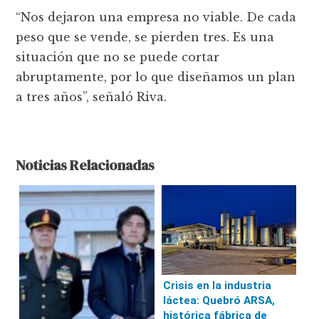
“Nos dejaron una empresa no viable. De cada
peso que se vende, se pierden tres. Es una
situación que no se puede cortar
abruptamente, por lo que diseñamos un plan
a tres años”, señaló Riva.
Noticias Relacionadas
Crisis en la industria
láctea: Quebró ARSA,
histórica fábrica de