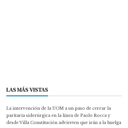
LAS MÁS VISTAS
La intervención de la UOM a un paso de cerrar la
paritaria siderúrgica en la línea de Paolo Rocca y
desde Villa Constitución advierten que irán a la huelga