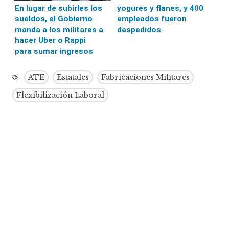
yogures y flanes, y 400
En lugar de subirles los
empleados fueron
sueldos, el Gobierno
despedidos
manda a los militares a
hacer Uber o Rappi
para sumar ingresos
ATE
Estatales
Fabricaciones Militares
Flexibilización Laboral