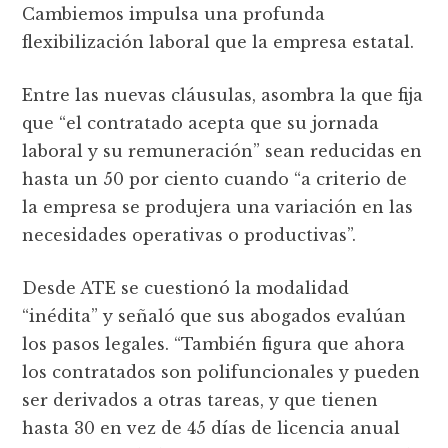
Cambiemos impulsa una profunda
flexibilización laboral que la empresa estatal.
Entre las nuevas cláusulas, asombra la que fija
que “el contratado acepta que su jornada
laboral y su remuneración” sean reducidas en
hasta un 50 por ciento cuando “a criterio de
la empresa se produjera una variación en las
necesidades operativas o productivas”.
Desde ATE se cuestionó la modalidad
“inédita” y señaló que sus abogados evalúan
los pasos legales. “También figura que ahora
los contratados son polifuncionales y pueden
ser derivados a otras tareas, y que tienen
hasta 30 en vez de 45 días de licencia anual