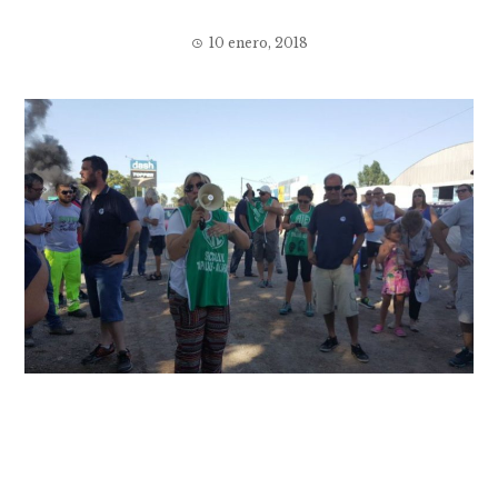
10 enero, 2018