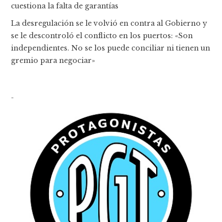
cuestiona la falta de garantías
La desregulación se le volvió en contra al Gobierno y
se le descontroló el conflicto en los puertos: «Son
independientes. No se los puede conciliar ni tienen un
gremio para negociar»
-