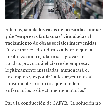
Además,
señala los casos de presuntas coimas
y de “empresas fantasmas” vinculadas al
vaciamiento de obras sociales intervenidas
.
En ese marco, el sindicato advierte que la
flexibilización regulatoria “agravará el
cuadro, provocará el cierre de empresas
legítimamente instaladas, aumentará el
desempleo y expondrá a los argentinos al
consumo de productos que pueden
enfermarlos o directamente matarlos”.
Para la conducción de SAFYB, “la solución no