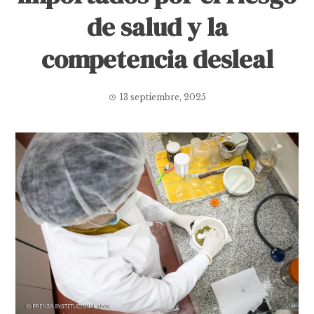
de salud y la
competencia desleal
13 septiembre, 2025