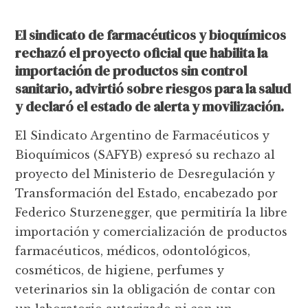
El sindicato de farmacéuticos y bioquímicos
rechazó el proyecto oficial que habilita la
importación de productos sin control
sanitario, advirtió sobre riesgos para la salud
y declaró el estado de alerta y movilización.
El Sindicato Argentino de Farmacéuticos y
Bioquímicos (SAFYB) expresó su rechazo al
proyecto del Ministerio de Desregulación y
Transformación del Estado, encabezado por
Federico Sturzenegger, que permitiría la libre
importación y comercialización de productos
farmacéuticos, médicos, odontológicos,
cosméticos, de higiene, perfumes y
veterinarios sin la obligación de contar con