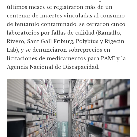
últimos meses se registraron más de un
centenar de muertes vinculadas al consumo
de fentanilo contaminado, se cerraron cinco
laboratorios por fallas de calidad (Ramallo,
Rivero, Sant Gall Friburg, Polybius y Rigecin
Lab), y se denunciaron sobreprecios en
licitaciones de medicamentos para PAMI y la
Agencia Nacional de Discapacidad.