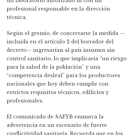
un laboratorio autorizado ni con un
profesional responsable en la dirección
técnica.
Según el gremio, de concretarse la medida —
incluida en el artículo 2 del borrador del
decreto— ingresarían al país insumos sin
control sanitario, lo que implicaría “un riesgo
para la salud de la población” y una
“competencia desleal” para los productores
nacionales que hoy deben cumplir con
estrictos requisitos técnicos, edilicios y
profesionales.
El comunicado de SAFYB enmarca la
advertencia en un escenario de fuerte
conflictividad sanitaria. Recuerda que en los