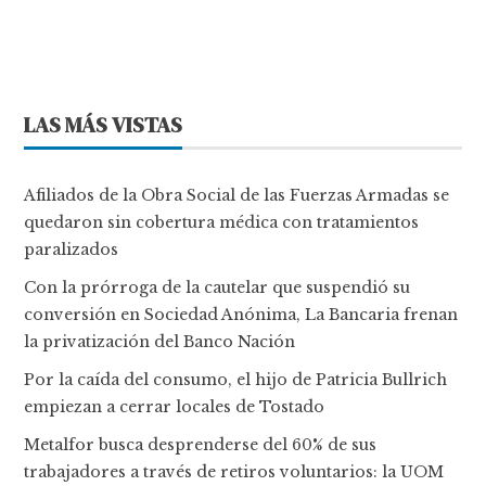
LAS MÁS VISTAS
Afiliados de la Obra Social de las Fuerzas Armadas se
quedaron sin cobertura médica con tratamientos
paralizados
Con la prórroga de la cautelar que suspendió su
conversión en Sociedad Anónima, La Bancaria frenan
la privatización del Banco Nación
Por la caída del consumo, el hijo de Patricia Bullrich
empiezan a cerrar locales de Tostado
Metalfor busca desprenderse del 60% de sus
trabajadores a través de retiros voluntarios: la UOM