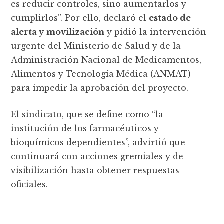
es reducir controles, sino aumentarlos y
cumplirlos”. Por ello, declaró el
estado de
alerta y movilización
y pidió la intervención
urgente del Ministerio de Salud y de la
Administración Nacional de Medicamentos,
Alimentos y Tecnología Médica (ANMAT)
para impedir la aprobación del proyecto.
El sindicato, que se define como “la
institución de los farmacéuticos y
bioquímicos dependientes”, advirtió que
continuará con acciones gremiales y de
visibilización hasta obtener respuestas
oficiales.