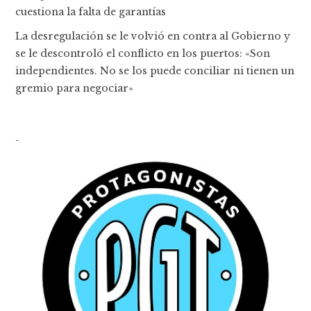
cuestiona la falta de garantías
La desregulación se le volvió en contra al Gobierno y
se le descontroló el conflicto en los puertos: «Son
independientes. No se los puede conciliar ni tienen un
gremio para negociar»
-