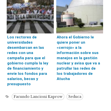
Los rectores de
Ahora el Gobierno le
universidades
quiere poner un
desembarcan en las
«cerrojo» a la
redes con una
información sobre sus
campaña para que el
manejos en la gestión
gobierno cumpla la ley
nuclear y avisa que va a
de financiamiento y
patrullar las redes de
envíe los fondos para
los trabajadores de
salarios, becas y
Atucha
presupuesto
Facundo Lancioni Kaprow
Seduca