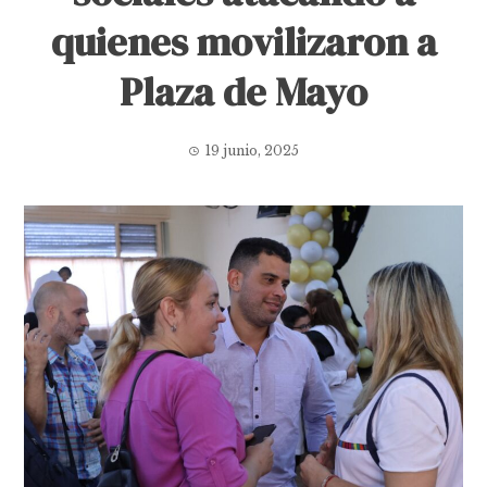
quienes movilizaron a
Plaza de Mayo
19 junio, 2025