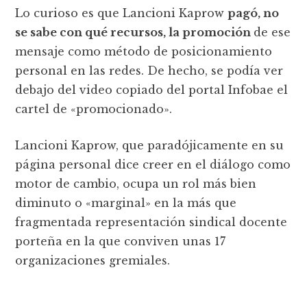
Lo curioso es que Lancioni Kaprow
pagó, no
se sabe con qué recursos, la promoción
de ese
mensaje como método de posicionamiento
personal en las redes. De hecho, se podía ver
debajo del video copiado del portal Infobae el
cartel de «promocionado».
Lancioni Kaprow, que paradójicamente en su
página personal dice creer en el diálogo como
motor de cambio, ocupa un rol más bien
diminuto o «marginal» en la más que
fragmentada representación sindical docente
porteña en la que conviven unas 17
organizaciones gremiales.