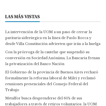
LAS MÁS VISTAS
La intervención de la UOM a un paso de cerrar la
paritaria siderúrgica en la línea de Paolo Rocca y
desde Villa Constitución advierten que irán a la huelga
Con la prórroga de la cautelar que suspendió su
conversión en Sociedad Anónima, La Bancaria frenan
la privatización del Banco Nación
El Gobierno de la provincia de Buenos Aires rechazó
formalmente la reforma laboral de Milei y reclamó
reuniones presenciales del Consejo Federal del
Trabajo
Metalfor busca desprenderse del 60% de sus
trabajadores a través de retiros voluntarios: la UOM