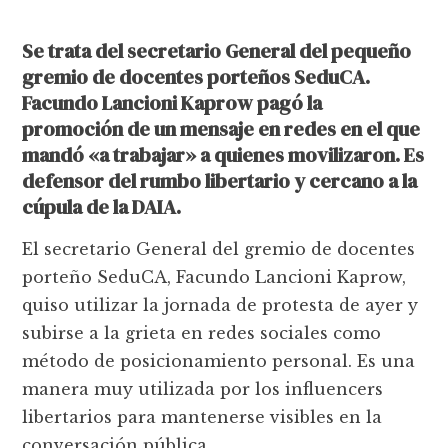
Se trata del secretario General del pequeño
gremio de docentes porteños SeduCA.
Facundo Lancioni Kaprow pagó la
promoción de un mensaje en redes en el que
mandó «a trabajar» a quienes movilizaron. Es
defensor del rumbo libertario y cercano a la
cúpula de la DAIA.
El secretario General del gremio de docentes
porteño SeduCA, Facundo Lancioni Kaprow,
quiso utilizar la jornada de protesta de ayer y
subirse a la grieta en redes sociales como
método de posicionamiento personal. Es una
manera muy utilizada por los influencers
libertarios para mantenerse visibles en la
conversación pública.