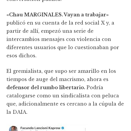
«Chau MARGINALES. Vayan a trabajar»
publicó en su cuenta de la red social X y, a
partir de allí, empezó una serie de
intercambios mensajes con violencia con
diferentes usuarios que lo cuestionaban por
esos dichos.
El gremialista, que supo ser amarillo en los
tiempos de auge del macrismo, ahora es
defensor del rumbo libertario.
Podría
catalogarse como un sindicalista con peluca
que, adicionalmente es cercano a la cúpula de
la DAIA.