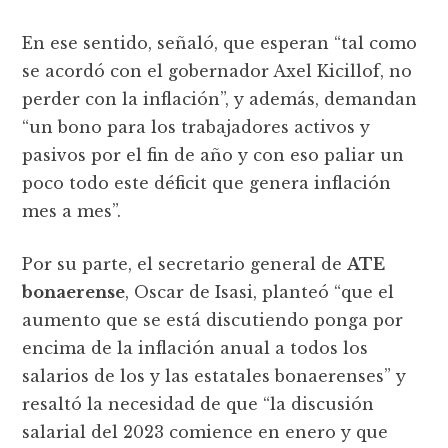
En ese sentido, señaló, que esperan “tal como
se acordó con el gobernador Axel Kicillof, no
perder con la inflación”, y además, demandan
“un bono para los trabajadores activos y
pasivos por el fin de año y con eso paliar un
poco todo este déficit que genera inflación
mes a mes”.
Por su parte, el secretario general de
ATE
bonaerense
, Oscar de Isasi, planteó “que el
aumento que se está discutiendo ponga por
encima de la inflación anual a todos los
salarios de los y las estatales bonaerenses” y
resaltó la necesidad de que “la discusión
salarial del 2023 comience en enero y que