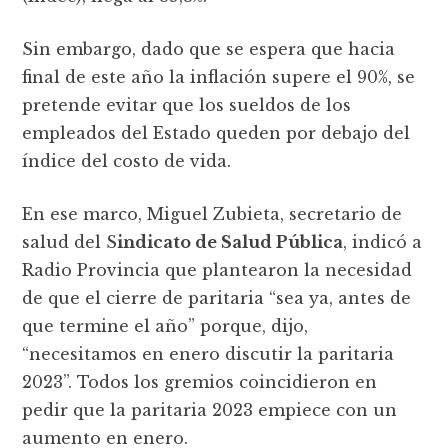
Sin embargo, dado que se espera que hacia
final de este año la inflación supere el 90%, se
pretende evitar que los sueldos de los
empleados del Estado queden por debajo del
índice del costo de vida.
En ese marco, Miguel Zubieta, secretario de
salud del S
indicato de Salud Pública
, indicó a
Radio Provincia que plantearon la necesidad
de que el cierre de paritaria “sea ya, antes de
que termine el año” porque, dijo,
“necesitamos en enero discutir la paritaria
2023”. Todos los gremios coincidieron en
pedir que la paritaria 2023 empiece con un
aumento en enero.