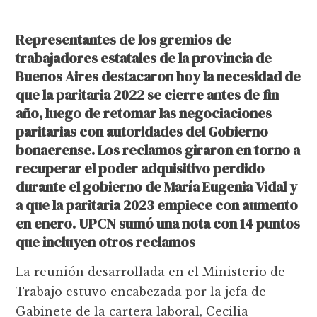
Representantes de los gremios de
trabajadores estatales de la provincia de
Buenos Aires destacaron hoy la necesidad de
que la paritaria 2022 se cierre antes de fin
año, luego de retomar las negociaciones
paritarias con autoridades del Gobierno
bonaerense. Los reclamos giraron en torno a
recuperar el poder adquisitivo perdido
durante el gobierno de María Eugenia Vidal y
a que la paritaria 2023 empiece con aumento
en enero. UPCN sumó una nota con 14 puntos
que incluyen otros reclamos
La reunión desarrollada en el Ministerio de
Trabajo estuvo encabezada por la jefa de
Gabinete de la cartera laboral, Cecilia