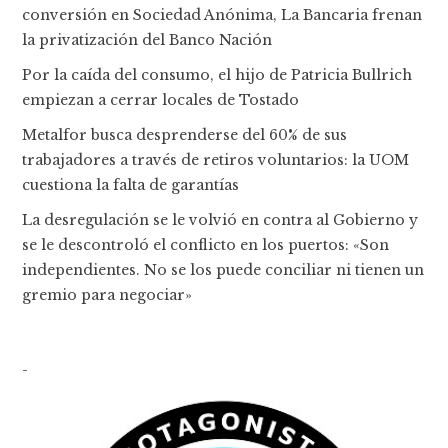
conversión en Sociedad Anónima, La Bancaria frenan
la privatización del Banco Nación
Por la caída del consumo, el hijo de Patricia Bullrich
empiezan a cerrar locales de Tostado
Metalfor busca desprenderse del 60% de sus
trabajadores a través de retiros voluntarios: la UOM
cuestiona la falta de garantías
La desregulación se le volvió en contra al Gobierno y
se le descontroló el conflicto en los puertos: «Son
independientes. No se los puede conciliar ni tienen un
gremio para negociar»
-