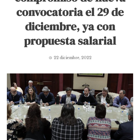
convocatoria el 29 de
diciembre, ya con
propuesta salarial
22 diciembre, 2022