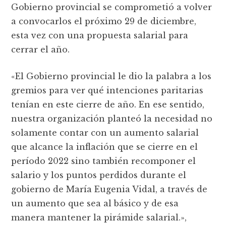
Gobierno provincial se comprometió a volver
a convocarlos el próximo 29 de diciembre,
esta vez con una propuesta salarial para
cerrar el año.
«El Gobierno provincial le dio la palabra a los
gremios para ver qué intenciones paritarias
tenían en este cierre de año. En ese sentido,
nuestra organización planteó la necesidad no
solamente contar con un aumento salarial
que alcance la inflación que se cierre en el
período 2022 sino también recomponer el
salario y los puntos perdidos durante el
gobierno de María Eugenia Vidal, a través de
un aumento que sea al básico y de esa
manera mantener la pirámide salarial.»,