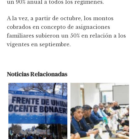
un 90% anual a todos los regímenes.
A la vez, a partir de octubre, los montos
cobrados en concepto de asignaciones
familiares subieron un 50% en relación a los
vigentes en septiembre.
Noticias Relacionadas