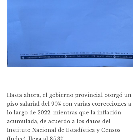
Hasta ahora, el gobierno provincial otorgó un
piso salarial del 90% con varias correcciones a
lo largo de 2022, mientras que la inflación
acumulada, de acuerdo a los datos del
Instituto Nacional de Estadística y Censos
(Indec), llega al 85,3%.