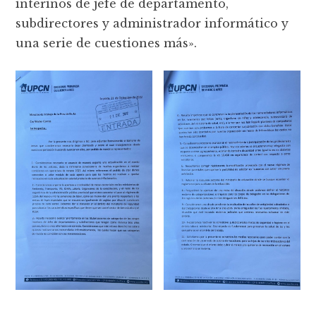
interinos de jefe de departamento,
subdirectores y administrador informático y
una serie de cuestiones más».