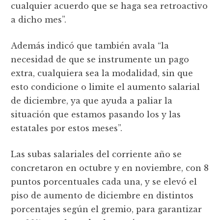
cualquier acuerdo que se haga sea retroactivo
a dicho mes”.
Además indicó que también avala “la
necesidad de que se instrumente un pago
extra, cualquiera sea la modalidad, sin que
esto condicione o limite el aumento salarial
de diciembre, ya que ayuda a paliar la
situación que estamos pasando los y las
estatales por estos meses”.
Las subas salariales del corriente año se
concretaron en octubre y en noviembre, con 8
puntos porcentuales cada una, y se elevó el
piso de aumento de diciembre en distintos
porcentajes según el gremio, para garantizar