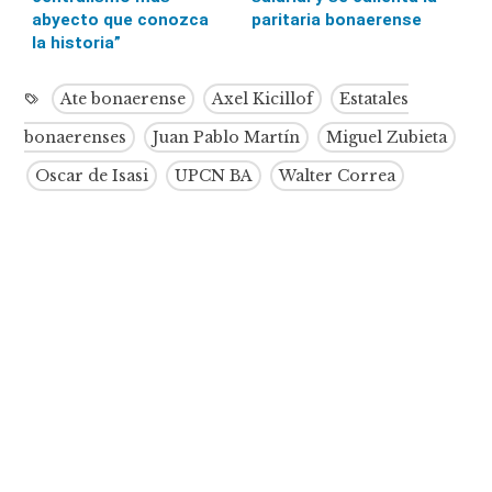
abyecto que conozca
paritaria bonaerense
la historia”
Ate bonaerense
Axel Kicillof
Estatales
bonaerenses
Juan Pablo Martín
Miguel Zubieta
Oscar de Isasi
UPCN BA
Walter Correa