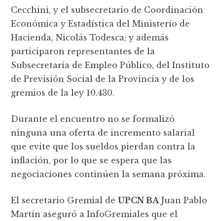
Cecchini, y el subsecretario de Coordinación
Económica y Estadística del Ministerio de
Hacienda, Nicolás Todesca; y además
participaron representantes de la
Subsecretaría de Empleo Público, del Instituto
de Previsión Social de la Provincia y de los
gremios de la ley 10.430.
Durante el encuentro no se formalizó
ninguna una oferta de incremento salarial
que evite que los sueldos pierdan contra la
inflación, por lo que se espera que las
negociaciones continúen la semana próxima.
El secretario Gremial de
UPCN BA
Juan Pablo
Martín aseguró a InfoGremiales que el