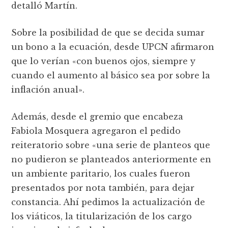
detalló Martín.
Sobre la posibilidad de que se decida sumar
un bono a la ecuación, desde UPCN afirmaron
que lo verían «con buenos ojos, siempre y
cuando el aumento al básico sea por sobre la
inflación anual».
Además, desde el gremio que encabeza
Fabiola Mosquera agregaron el pedido
reiteratorio sobre «una serie de planteos que
no pudieron se planteados anteriormente en
un ambiente paritario, los cuales fueron
presentados por nota también, para dejar
constancia. Ahí pedimos la actualización de
los viáticos, la titularización de los cargo