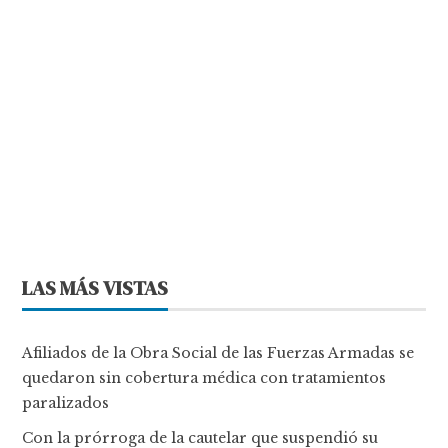
LAS MÁS VISTAS
Afiliados de la Obra Social de las Fuerzas Armadas se
quedaron sin cobertura médica con tratamientos
paralizados
Con la prórroga de la cautelar que suspendió su