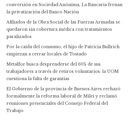
conversión en Sociedad Anónima, La Bancaria frenan
la privatización del Banco Nación
Afiliados de la Obra Social de las Fuerzas Armadas se
quedaron sin cobertura médica con tratamientos
paralizados
Por la caída del consumo, el hijo de Patricia Bullrich
empiezan a cerrar locales de Tostado
Metalfor busca desprenderse del 60% de sus
trabajadores a través de retiros voluntarios: la UOM
cuestiona la falta de garantías
El Gobierno de la provincia de Buenos Aires rechazó
formalmente la reforma laboral de Milei y reclamó
reuniones presenciales del Consejo Federal del
Trabajo