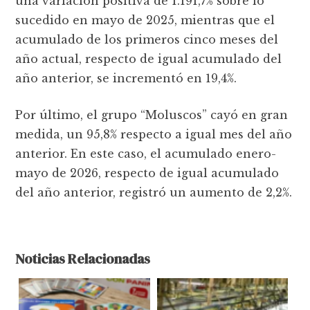
una variación positiva de 1.191,7% sobre lo
sucedido en mayo de 2025, mientras que el
acumulado de los primeros cinco meses del
año actual, respecto de igual acumulado del
año anterior, se incrementó en 19,4%.
Por último, el grupo “Moluscos” cayó en gran
medida, un 95,8% respecto a igual mes del año
anterior. En este caso, el acumulado enero-
mayo de 2026, respecto de igual acumulado
del año anterior, registró un aumento de 2,2%.
Noticias Relacionadas