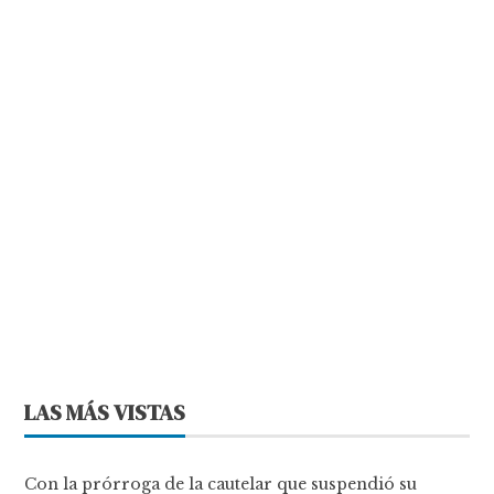
LAS MÁS VISTAS
Con la prórroga de la cautelar que suspendió su