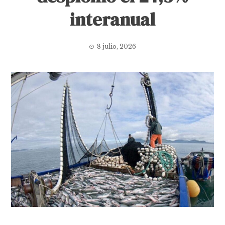
interanual
8 julio, 2026