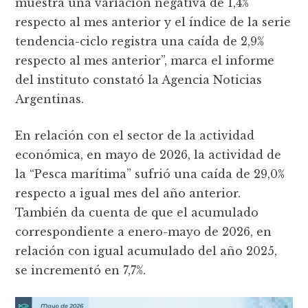
muestra una variación negativa de 1,4%
respecto al mes anterior y el índice de la serie
tendencia-ciclo registra una caída de 2,9%
respecto al mes anterior”, marca el informe
del instituto constató la Agencia Noticias
Argentinas.
En relación con el sector de la actividad
económica, en mayo de 2026, la actividad de
la “Pesca marítima” sufrió una caída de 29,0%
respecto a igual mes del año anterior.
También da cuenta de que el acumulado
correspondiente a enero-mayo de 2026, en
relación con igual acumulado del año 2025,
se incrementó en 7,7%.