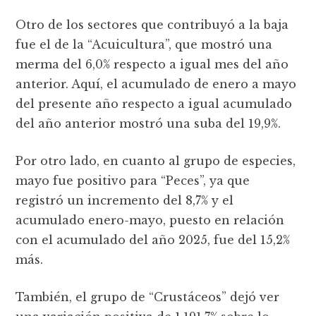
Otro de los sectores que contribuyó a la baja
fue el de la “Acuicultura”, que mostró una
merma del 6,0% respecto a igual mes del año
anterior. Aquí, el acumulado de enero a mayo
del presente año respecto a igual acumulado
del año anterior mostró una suba del 19,9%.
Por otro lado, en cuanto al grupo de especies,
mayo fue positivo para “Peces”, ya que
registró un incremento del 8,7% y el
acumulado enero-mayo, puesto en relación
con el acumulado del año 2025, fue del 15,2%
más.
También, el grupo de “Crustáceos” dejó ver