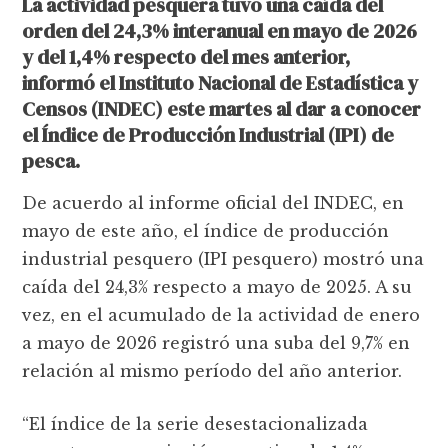
La actividad pesquera tuvo una caída del
orden del 24,3% interanual en mayo de 2026
y del 1,4% respecto del mes anterior,
informó el Instituto Nacional de Estadística y
Censos (INDEC) este martes al dar a conocer
el Índice de Producción Industrial (IPI) de
pesca.
De acuerdo al informe oficial del INDEC, en
mayo de este año, el índice de producción
industrial pesquero (IPI pesquero) mostró una
caída del 24,3% respecto a mayo de 2025. A su
vez, en el acumulado de la actividad de enero
a mayo de 2026 registró una suba del 9,7% en
relación al mismo período del año anterior.
“El índice de la serie desestacionalizada