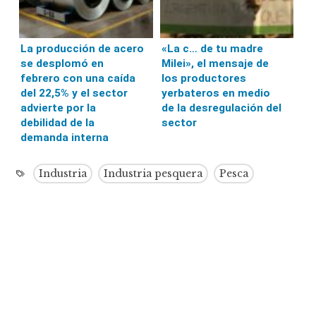
La producción de acero
«La c… de tu madre
se desplomó en
Milei», el mensaje de
febrero con una caída
los productores
del 22,5% y el sector
yerbateros en medio
advierte por la
de la desregulación del
debilidad de la
sector
demanda interna
Industria
Industria pesquera
Pesca