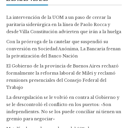
La intervención de la UOM a un paso de cerrar la
paritaria siderúrgica en la línea de Paolo Rocca y
desde Villa Constitución advierten que irán a la huelga
Con la prórroga de la cautelar que suspendió su
conversión en Sociedad Anónima, La Bancaria frenan
la privatización del Banco Nación
El Gobierno de la provincia de Buenos Aires rechazó
formalmente la reforma laboral de Milei y reclamó
reuniones presenciales del Consejo Federal del
Trabajo
La desregulación se le volvió en contra al Gobierno y
se le descontroló el conflicto en los puertos: «Son
independientes. No se los puede conciliar ni tienen un
gremio para negociar»