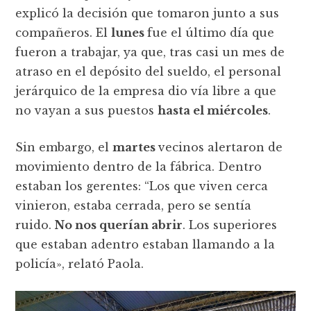
explicó la decisión que tomaron junto a sus
compañeros. El
lunes
fue el último día que
fueron a trabajar, ya que, tras casi un mes de
atraso en el depósito del sueldo, el personal
jerárquico de la empresa dio vía libre a que
no vayan a sus puestos
hasta el miércoles
.
Sin embargo, el
martes
vecinos alertaron de
movimiento dentro de la fábrica. Dentro
estaban los gerentes: “Los que viven cerca
vinieron, estaba cerrada, pero se sentía
ruido.
No nos querían abrir
. Los superiores
que estaban adentro estaban llamando a la
policía», relató Paola.