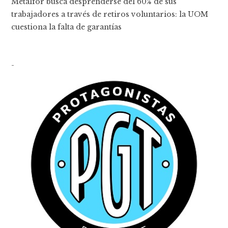
Metalfor busca desprenderse del 60% de sus
trabajadores a través de retiros voluntarios: la UOM
cuestiona la falta de garantías
-