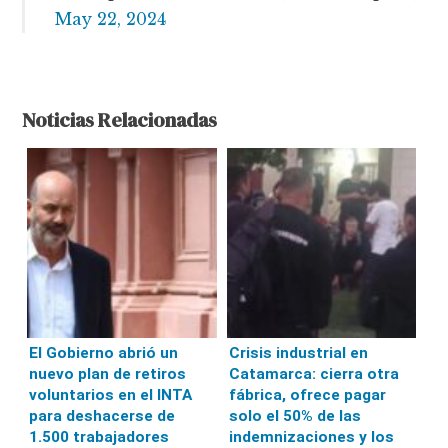
May 22, 2024
Noticias Relacionadas
El Gobierno abrió un
Crisis industrial en
nuevo plan de retiros
Catamarca: cierra otra
voluntarios en el INTA
fábrica, ofrece pagar
para deshacerse de
solo el 50% de las
1.500 trabajadores
indemnizaciones y los