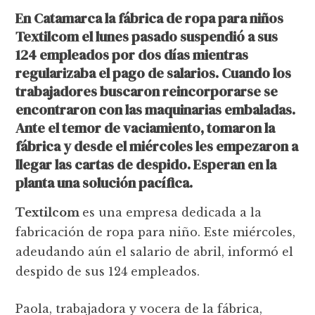
En Catamarca la fábrica de ropa para niños
Textilcom el lunes pasado suspendió a sus
124 empleados por dos días mientras
regularizaba el pago de salarios. Cuando los
trabajadores buscaron reincorporarse se
encontraron con las maquinarias embaladas.
Ante el temor de vaciamiento, tomaron la
fábrica y desde el miércoles les empezaron a
llegar las cartas de despido. Esperan en la
planta una solución pacífica.
Textilcom
es una empresa dedicada a la
fabricación de ropa para niño. Este miércoles,
adeudando aún el salario de abril, informó el
despido de sus 124 empleados.
Paola, trabajadora y vocera de la fábrica,