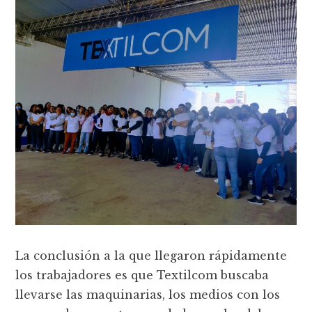
La conclusión a la que llegaron rápidamente
los trabajadores es que Textilcom buscaba
llevarse las maquinarias, los medios con los