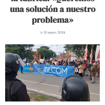
una solución a nuestro
problema»
25 mayo, 2024