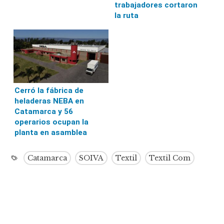
trabajadores cortaron
la ruta
Cerró la fábrica de
heladeras NEBA en
Catamarca y 56
operarios ocupan la
planta en asamblea
Catamarca
SOIVA
Textil
Textil Com