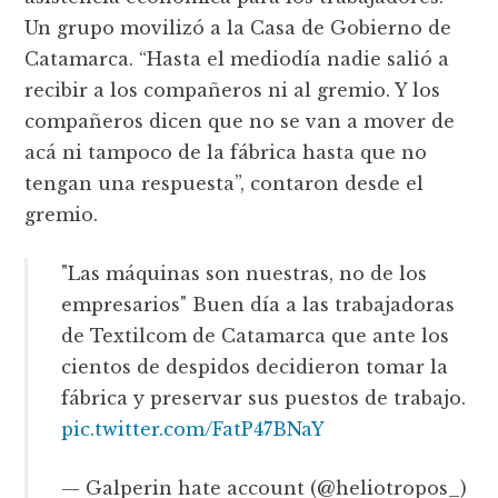
Un grupo movilizó a la Casa de Gobierno de
Catamarca. “Hasta el mediodía nadie salió a
recibir a los compañeros ni al gremio. Y los
compañeros dicen que no se van a mover de
acá ni tampoco de la fábrica hasta que no
tengan una respuesta”, contaron desde el
gremio.
"Las máquinas son nuestras, no de los
empresarios" Buen día a las trabajadoras
de Textilcom de Catamarca que ante los
cientos de despidos decidieron tomar la
fábrica y preservar sus puestos de trabajo.
pic.twitter.com/FatP47BNaY
— Galperin hate account (@heliotropos_)