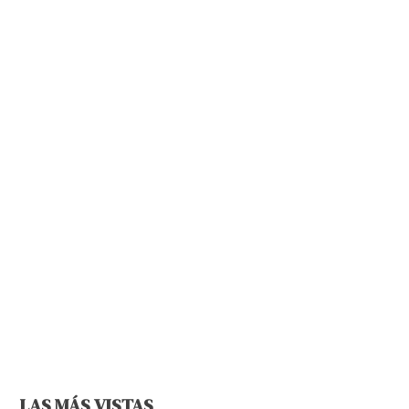
LAS MÁS VISTAS