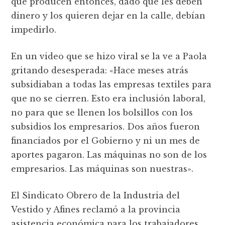
que producen entonces, dado que les deben
dinero y los quieren dejar en la calle, debían
impedirlo.
En un video que se hizo viral se la ve a Paola
gritando desesperada: «Hace meses atrás
subsidiaban a todas las empresas textiles para
que no se cierren. Esto era inclusión laboral,
no para que se llenen los bolsillos con los
subsidios los empresarios. Dos años fueron
financiados por el Gobierno y ni un mes de
aportes pagaron. Las máquinas no son de los
empresarios. Las máquinas son nuestras».
El Sindicato Obrero de la Industria del
Vestido y Afines reclamó a la provincia
asistencia económica para los trabajadores.