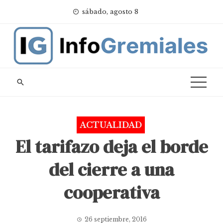
Skip
sábado, agosto 8
to
content
ACTUALIDAD
El tarifazo deja el borde
del cierre a una
cooperativa
26 septiembre, 2016