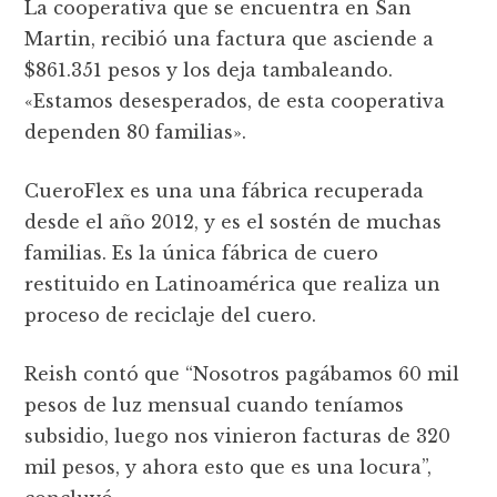
La cooperativa que se encuentra en San
Martin, recibió una factura que asciende a
$861.351 pesos y los deja tambaleando.
«Estamos desesperados, de esta cooperativa
dependen 80 familias».
CueroFlex es una una fábrica recuperada
desde el año 2012, y es el sostén de muchas
familias. Es la única fábrica de cuero
restituido en Latinoamérica que realiza un
proceso de reciclaje del cuero.
Reish contó que “Nosotros pagábamos 60 mil
pesos de luz mensual cuando teníamos
subsidio, luego nos vinieron facturas de 320
mil pesos, y ahora esto que es una locura”,