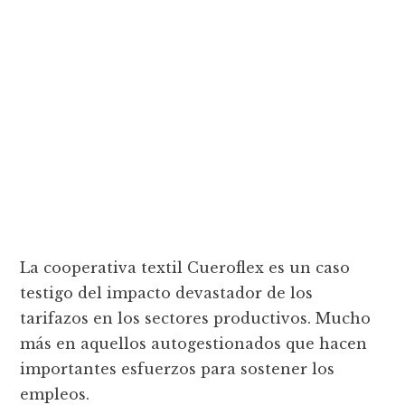
La cooperativa textil Cueroflex es un caso
testigo del impacto devastador de los
tarifazos en los sectores productivos. Mucho
más en aquellos autogestionados que hacen
importantes esfuerzos para sostener los
empleos.