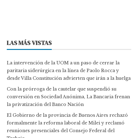
LAS MÁS VISTAS
La intervención de la UOM a un paso de cerrar la
paritaria siderúrgica en la línea de Paolo Rocca y
desde Villa Constitución advierten que irán a la huelga
Con la prórroga de la cautelar que suspendió su
conversión en Sociedad Anónima, La Bancaria frenan
la privatización del Banco Nación
El Gobierno de la provincia de Buenos Aires rechazó
formalmente la reforma laboral de Milei y reclamó
reuniones presenciales del Consejo Federal del