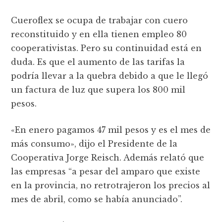
Cueroflex se ocupa de trabajar con cuero
reconstituido y en ella tienen empleo 80
cooperativistas. Pero su continuidad está en
duda. Es que el aumento de las tarifas la
podría llevar a la quebra debido a que le llegó
un factura de luz que supera los 800 mil
pesos.
«En enero pagamos 47 mil pesos y es el mes de
más consumo», dijo el Presidente de la
Cooperativa Jorge Reisch. Además relató que
las empresas “a pesar del amparo que existe
en la provincia, no retrotrajeron los precios al
mes de abril, como se había anunciado”.