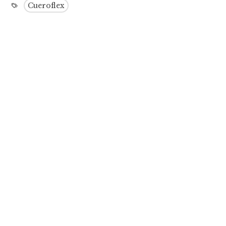
Cueroflex