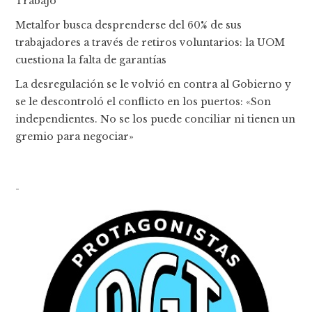
Trabajo
Metalfor busca desprenderse del 60% de sus
trabajadores a través de retiros voluntarios: la UOM
cuestiona la falta de garantías
La desregulación se le volvió en contra al Gobierno y
se le descontroló el conflicto en los puertos: «Son
independientes. No se los puede conciliar ni tienen un
gremio para negociar»
-