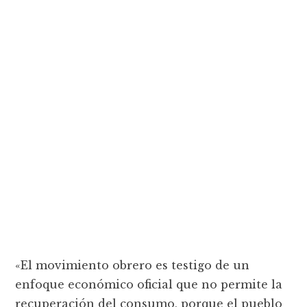
«El movimiento obrero es testigo de un
enfoque económico oficial que no permite la
recuperación del consumo, porque el pueblo