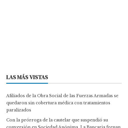
LAS MÁS VISTAS
Afiliados de la Obra Social de las Fuerzas Armadas se
quedaron sin cobertura médica con tratamientos
paralizados
Con la prórroga de la cautelar que suspendió su
conversión en Sociedad Anónima, La Bancaria frenan