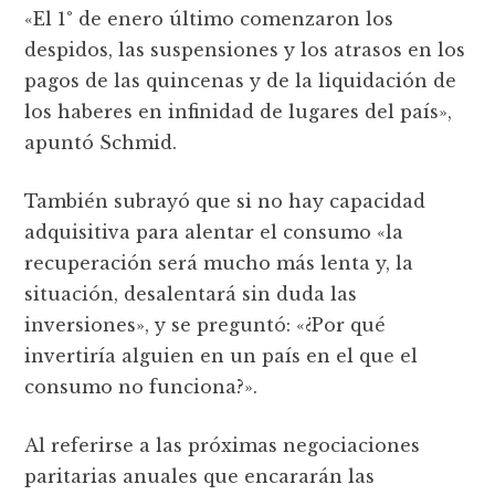
«El 1° de enero último comenzaron los
despidos, las suspensiones y los atrasos en los
pagos de las quincenas y de la liquidación de
los haberes en infinidad de lugares del país»,
apuntó Schmid.
También subrayó que si no hay capacidad
adquisitiva para alentar el consumo «la
recuperación será mucho más lenta y, la
situación, desalentará sin duda las
inversiones», y se preguntó: «¿Por qué
invertiría alguien en un país en el que el
consumo no funciona?».
Al referirse a las próximas negociaciones
paritarias anuales que encararán las