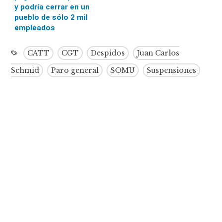
y podría cerrar en un
pueblo de sólo 2 mil
empleados
CATT
CGT
Despidos
Juan Carlos
Schmid
Paro general
SOMU
Suspensiones