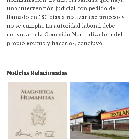
una intervención judicial con pedido de
llamado en 180 días a realizar ese proceso y
no se cumpla. La autoridad laboral debe
convocar a la Comisión Normalizadora del
propio gremio y hacerlo», concluyó.
Noticias Relacionadas