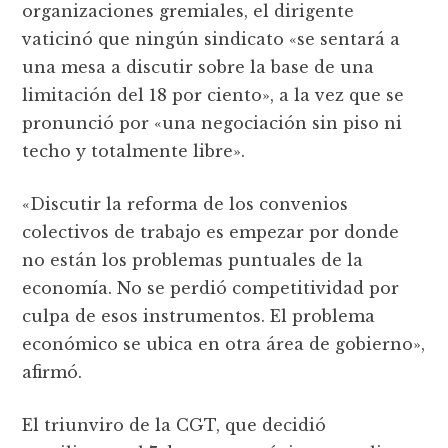
organizaciones gremiales, el dirigente
vaticinó que ningún sindicato «se sentará a
una mesa a discutir sobre la base de una
limitación del 18 por ciento», a la vez que se
pronunció por «una negociación sin piso ni
techo y totalmente libre».
«Discutir la reforma de los convenios
colectivos de trabajo es empezar por donde
no están los problemas puntuales de la
economía. No se perdió competitividad por
culpa de esos instrumentos. El problema
económico se ubica en otra área de gobierno»,
afirmó.
El triunviro de la CGT, que decidió