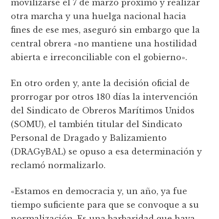
movilizarse el 7 de marzo próximo y realizar
otra marcha y una huelga nacional hacia
fines de ese mes, aseguró sin embargo que la
central obrera «no mantiene una hostilidad
abierta e irreconciliable con el gobierno».
En otro orden y, ante la decisión oficial de
prorrogar por otros 180 días la intervención
del Sindicato de Obreros Marítimos Unidos
(SOMU), el también titular del Sindicato
Personal de Dragado y Balizamiento
(DRAGyBAL) se opuso a esa determinación y
reclamó normalizarlo.
«Estamos en democracia y, un año, ya fue
tiempo suficiente para que se convoque a su
normalización. Es una barbaridad que haya