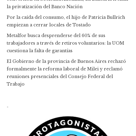
la privatización del Banco Nación
Por la caída del consumo, el hijo de Patricia Bullrich
empiezan a cerrar locales de Tostado
Metalfor busca desprenderse del 60% de sus
trabajadores a través de retiros voluntarios: la UOM
cuestiona la falta de garantías
El Gobierno de la provincia de Buenos Aires rechazó
formalmente la reforma laboral de Milei y reclamó
reuniones presenciales del Consejo Federal del
Trabajo
-