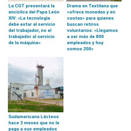
La CGT presentará la
Drama en Textilana que
encíclica del Papa León
«ofrece monedas y en
XIV: «La tecnología
cuotas» para quienes
debe estar al servicio
buscan retiros
del trabajador, no el
voluntarios: «Llegamos
trabajador al servicio
a ser más de 800
de la máquina»
empleados y hoy
somos 200»
Sudamericana Lácteos
hace 3 meses que no le
paga a sus empleados