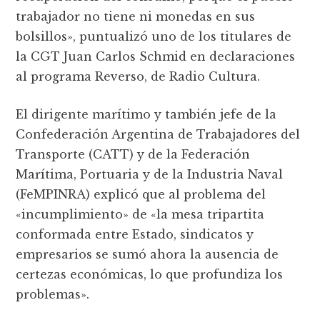
trabajador no tiene ni monedas en sus
bolsillos», puntualizó uno de los titulares de
la CGT Juan Carlos Schmid en declaraciones
al programa Reverso, de Radio Cultura.
El dirigente marítimo y también jefe de la
Confederación Argentina de Trabajadores del
Transporte (CATT) y de la Federación
Marítima, Portuaria y de la Industria Naval
(FeMPINRA) explicó que al problema del
«incumplimiento» de «la mesa tripartita
conformada entre Estado, sindicatos y
empresarios se sumó ahora la ausencia de
certezas económicas, lo que profundiza los
problemas».