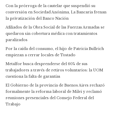
Con la prórroga de la cautelar que suspendió su
conversión en Sociedad Anónima, La Bancaria frenan
la privatización del Banco Nación
Afiliados de la Obra Social de las Fuerzas Armadas se
quedaron sin cobertura médica con tratamientos
paralizados
Por la caída del consumo, el hijo de Patricia Bullrich
empiezan a cerrar locales de Tostado
Metalfor busca desprenderse del 60% de sus
trabajadores a través de retiros voluntarios: la UOM
cuestiona la falta de garantías
El Gobierno de la provincia de Buenos Aires rechazó
formalmente la reforma laboral de Milei y reclamó
reuniones presenciales del Consejo Federal del
Trabajo