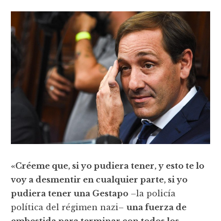
«Créeme que, si yo pudiera tener, y esto te lo
voy a desmentir en cualquier parte, si yo
pudiera tener una Gestapo
–la policía
política del régimen nazi–
una fuerza de