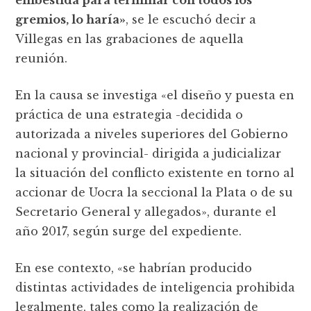
embestida para terminar con todos los
gremios, lo haría»
, se le escuchó decir a
Villegas en las grabaciones de aquella
reunión.
En la causa se investiga «el diseño y puesta en
práctica de una estrategia -decidida o
autorizada a niveles superiores del Gobierno
nacional y provincial- dirigida a judicializar
la situación del conflicto existente en torno al
accionar de Uocra la seccional la Plata o de su
Secretario General y allegados», durante el
año 2017, según surge del expediente.
En ese contexto, «se habrían producido
distintas actividades de inteligencia prohibida
legalmente, tales como la realización de