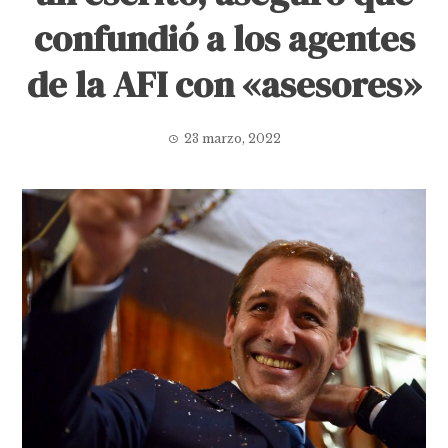
confundió a los agentes
de la AFI con «asesores»
23 marzo, 2022