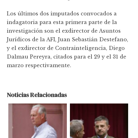
Los últimos dos imputados convocados a
indagatoria para esta primera parte de la
investigación son el exdirector de Asuntos
Jurídicos de la AFI, Juan Sebastián Destefano,
y el exdirector de Contrainteligencia, Diego
Dalmau Pereyra, citados para el 29 y el 31 de
marzo respectivamente.
Noticias Relacionadas