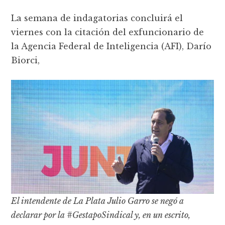
La semana de indagatorias concluirá el
viernes con la citación del exfuncionario de
la Agencia Federal de Inteligencia (AFI), Darío
Biorci,
El intendente de La Plata Julio Garro se negó a
declarar por la #GestapoSindical y, en un escrito,