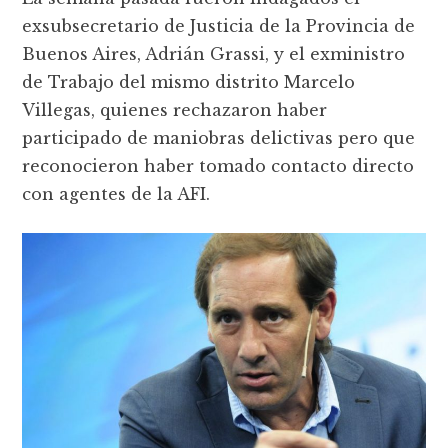
exsubsecretario de Justicia de la Provincia de
Buenos Aires, Adrián Grassi, y el exministro
de Trabajo del mismo distrito Marcelo
Villegas, quienes rechazaron haber
participado de maniobras delictivas pero que
reconocieron haber tomado contacto directo
con agentes de la AFI.