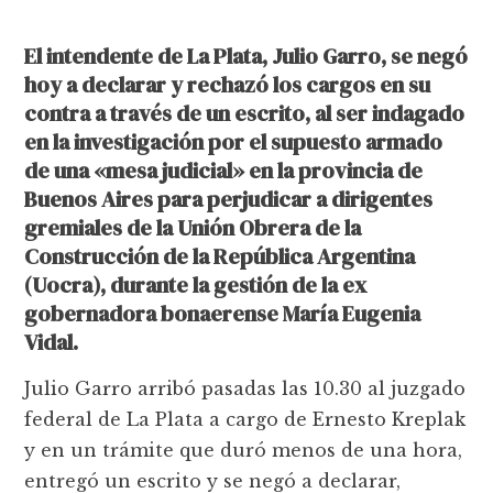
El intendente de La Plata, Julio Garro, se negó
hoy a declarar y rechazó los cargos en su
contra a través de un escrito, al ser indagado
en la investigación por el supuesto armado
de una «mesa judicial» en la provincia de
Buenos Aires para perjudicar a dirigentes
gremiales de la Unión Obrera de la
Construcción de la República Argentina
(Uocra), durante la gestión de la ex
gobernadora bonaerense María Eugenia
Vidal.
Julio Garro arribó pasadas las 10.30 al juzgado
federal de La Plata a cargo de Ernesto Kreplak
y en un trámite que duró menos de una hora,
entregó un escrito y se negó a declarar,