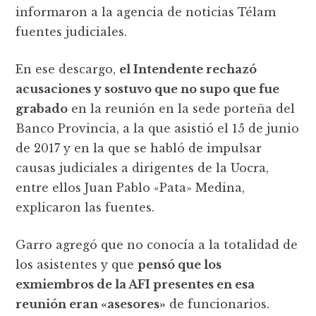
informaron a la agencia de noticias Télam
fuentes judiciales.
En ese descargo,
el Intendente rechazó
acusaciones y sostuvo que no supo que fue
grabado
en la reunión en la sede porteña del
Banco Provincia, a la que asistió el 15 de junio
de 2017 y en la que se habló de impulsar
causas judiciales a dirigentes de la Uocra,
entre ellos Juan Pablo «Pata» Medina,
explicaron las fuentes.
Garro agregó que no conocía a la totalidad de
los asistentes y que
pensó que los
exmiembros de la AFI presentes en esa
reunión eran «asesores»
de funcionarios.