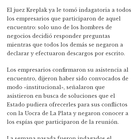
El juez Kreplak ya le tomó indagatoria a todos
los empresarios que participaron de aquel
encuentro: solo uno de los hombres de
negocios decidió responder preguntas
mientras que todos los demás se negaron a
declarar y efectuaron descargos por escrito.
Los empresarios confirmaron su asistencia al
encuentro, dijeron haber sido convocados de
modo «institucional», señalaron que
asistieron en busca de soluciones que el
Estado pudiera ofrecerles para sus conflictos
con la Uocra de La Plata y negaron conocer a
los espías que participaron de la reunión.
La semana pasada fueron indagados el