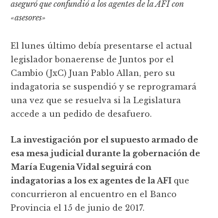
aseguró que confundió a los agentes de la AFI con
«asesores»
El lunes último debía presentarse el actual
legislador bonaerense de Juntos por el
Cambio (JxC) Juan Pablo Allan, pero su
indagatoria se suspendió y se reprogramará
una vez que se resuelva si la Legislatura
accede a un pedido de desafuero.
La investigación por el supuesto armado de
esa mesa judicial durante la gobernación de
María Eugenia Vidal seguirá con
indagatorias a los ex agentes de la AFI
que
concurrieron al encuentro en el Banco
Provincia el 15 de junio de 2017.