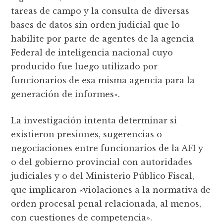
tareas de campo y la consulta de diversas
bases de datos sin orden judicial que lo
habilite por parte de agentes de la agencia
Federal de inteligencia nacional cuyo
producido fue luego utilizado por
funcionarios de esa misma agencia para la
generación de informes».
La investigación intenta determinar si
existieron presiones, sugerencias o
negociaciones entre funcionarios de la AFI y
o del gobierno provincial con autoridades
judiciales y o del Ministerio Público Fiscal,
que implicaron «violaciones a la normativa de
orden procesal penal relacionada, al menos,
con cuestiones de competencia».