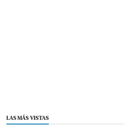
LAS MÁS VISTAS