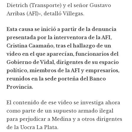
Dietrich (Transporte) y el señor Gustavo
Arribas (AFI)», detalló Villegas.
Esta causa se inició a partir de la denuncia
presentada por la interventora de la AFI,
Cristina Caamaño, tras el hallazgo de un
video en el que aparecían, funcionarios del
Gobierno de Vidal, dirigentes de su espacio
político, miembros de la AFI y empresarios,
reunidos en la sede porteña del Banco
Provincia.
El contenido de ese video se investiga ahora
como parte de un supuesto armado ilegal
para perjudicar a Medina y a otros dirigentes
de la Uocra La Plata.