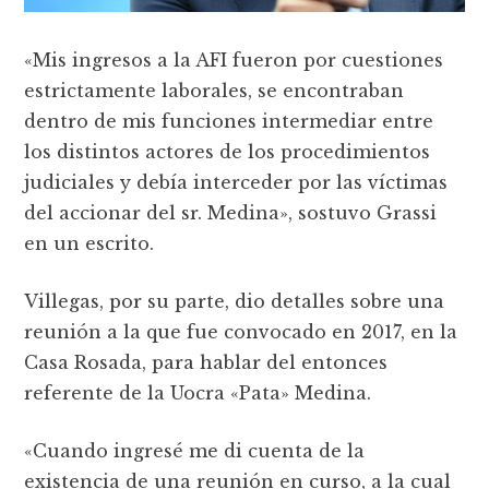
«Mis ingresos a la AFI fueron por cuestiones
estrictamente laborales, se encontraban
dentro de mis funciones intermediar entre
los distintos actores de los procedimientos
judiciales y debía interceder por las víctimas
del accionar del sr. Medina», sostuvo Grassi
en un escrito.
Villegas, por su parte, dio detalles sobre una
reunión a la que fue convocado en 2017, en la
Casa Rosada, para hablar del entonces
referente de la Uocra «Pata» Medina.
«Cuando ingresé me di cuenta de la
existencia de una reunión en curso, a la cual