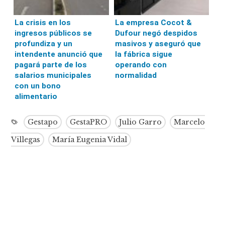
La crisis en los
La empresa Cocot &
ingresos públicos se
Dufour negó despidos
profundiza y un
masivos y aseguró que
intendente anunció que
la fábrica sigue
pagará parte de los
operando con
salarios municipales
normalidad
con un bono
alimentario
Gestapo
GestaPRO
Julio Garro
Marcelo
Villegas
María Eugenia Vidal