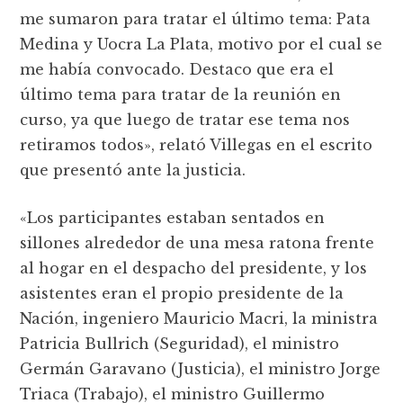
me sumaron para tratar el último tema: Pata
Medina y Uocra La Plata, motivo por el cual se
me había convocado. Destaco que era el
último tema para tratar de la reunión en
curso, ya que luego de tratar ese tema nos
retiramos todos», relató Villegas en el escrito
que presentó ante la justicia.
«Los participantes estaban sentados en
sillones alrededor de una mesa ratona frente
al hogar en el despacho del presidente, y los
asistentes eran el propio presidente de la
Nación, ingeniero Mauricio Macri, la ministra
Patricia Bullrich (Seguridad), el ministro
Germán Garavano (Justicia), el ministro Jorge
Triaca (Trabajo), el ministro Guillermo