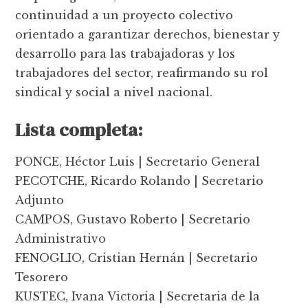
continuidad a un proyecto colectivo
orientado a garantizar derechos, bienestar y
desarrollo para las trabajadoras y los
trabajadores del sector, reafirmando su rol
sindical y social a nivel nacional.
Lista completa:
PONCE, Héctor Luis | Secretario General
PECOTCHE, Ricardo Rolando | Secretario
Adjunto
CAMPOS, Gustavo Roberto | Secretario
Administrativo
FENOGLIO, Cristian Hernán | Secretario
Tesorero
KUSTEC, Ivana Victoria | Secretaria de la