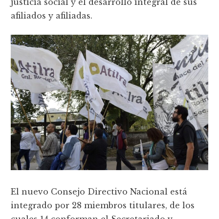
justicia social y el desarrollo integral de sus
afiliados y afiliadas.
El nuevo Consejo Directivo Nacional está
integrado por 28 miembros titulares, de los
cuales 14 conforman el Secretariado y