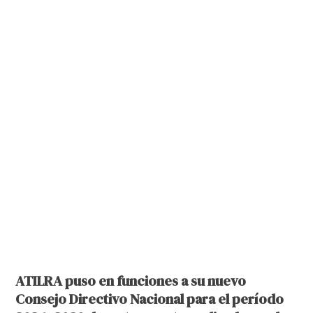
ATILRA puso en funciones a su nuevo
Consejo Directivo Nacional para el período