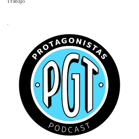
Trabajo
-