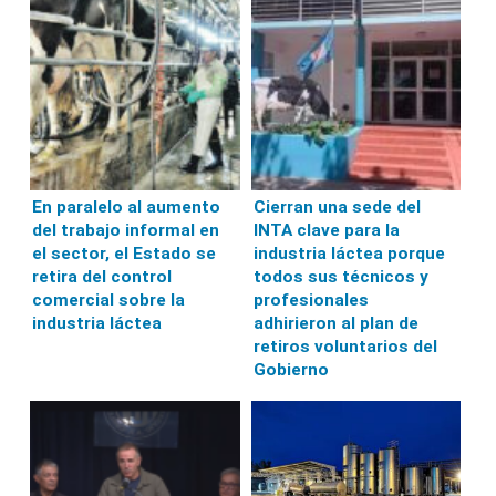
En paralelo al aumento
Cierran una sede del
del trabajo informal en
INTA clave para la
el sector, el Estado se
industria láctea porque
retira del control
todos sus técnicos y
comercial sobre la
profesionales
industria láctea
adhirieron al plan de
retiros voluntarios del
Gobierno