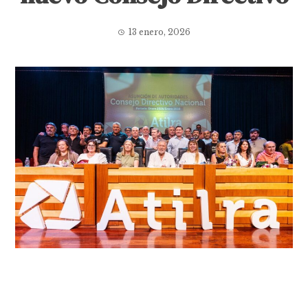
13 enero, 2026