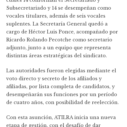
Subsecretariado y 14 se desempeñan como
vocales titulares, además de seis vocales
suplentes. La Secretaría General quedó a
cargo de Héctor Luis Ponce, acompañado por
Ricardo Rolando Pecotche como secretario
adjunto, junto a un equipo que representa
distintas áreas estratégicas del sindicato.
Las autoridades fueron elegidas mediante el
voto directo y secreto de los afiliados y
afiliadas, por lista completa de candidatos, y
desempeñarán sus funciones por un período
de cuatro años, con posibilidad de reelección.
Con esta asunción, ATILRA inicia una nueva
etapa de gestión, con el desafío de dar