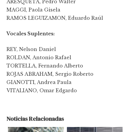
ARESQUETA, Pedro Walter
MAGGI, Paola Gisela
RAMOS LEGUIZAMON, Eduardo Raúl
Vocales Suplentes:
REY, Nelson Daniel
ROLDAN, Antonio Rafael
TORTELLA, Fernando Alberto
ROJAS ABRAHAM, Sergio Roberto
GIANOTTI, Andrea Paula
VITALIANO, Omar Edgardo
Noticias Relacionadas