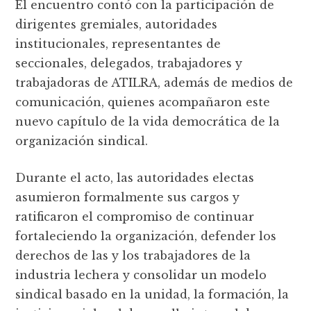
El encuentro contó con la participación de
dirigentes gremiales, autoridades
institucionales, representantes de
seccionales, delegados, trabajadores y
trabajadoras de ATILRA, además de medios de
comunicación, quienes acompañaron este
nuevo capítulo de la vida democrática de la
organización sindical.
Durante el acto, las autoridades electas
asumieron formalmente sus cargos y
ratificaron el compromiso de continuar
fortaleciendo la organización, defender los
derechos de las y los trabajadores de la
industria lechera y consolidar un modelo
sindical basado en la unidad, la formación, la