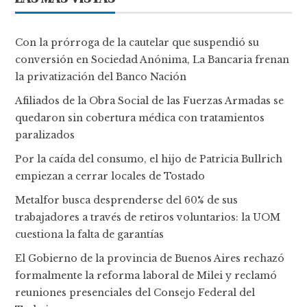
Con la prórroga de la cautelar que suspendió su
conversión en Sociedad Anónima, La Bancaria frenan
la privatización del Banco Nación
Afiliados de la Obra Social de las Fuerzas Armadas se
quedaron sin cobertura médica con tratamientos
paralizados
Por la caída del consumo, el hijo de Patricia Bullrich
empiezan a cerrar locales de Tostado
Metalfor busca desprenderse del 60% de sus
trabajadores a través de retiros voluntarios: la UOM
cuestiona la falta de garantías
El Gobierno de la provincia de Buenos Aires rechazó
formalmente la reforma laboral de Milei y reclamó
reuniones presenciales del Consejo Federal del