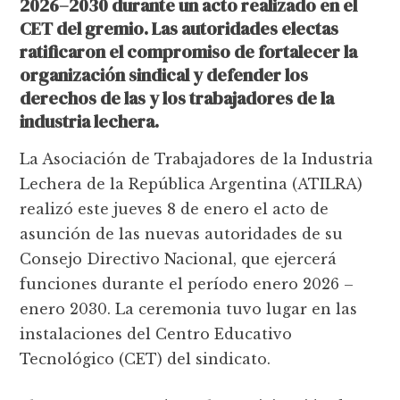
2026–2030 durante un acto realizado en el
CET del gremio. Las autoridades electas
ratificaron el compromiso de fortalecer la
organización sindical y defender los
derechos de las y los trabajadores de la
industria lechera.
La Asociación de Trabajadores de la Industria
Lechera de la República Argentina (ATILRA)
realizó este jueves 8 de enero el acto de
asunción de las nuevas autoridades de su
Consejo Directivo Nacional, que ejercerá
funciones durante el período enero 2026 –
enero 2030. La ceremonia tuvo lugar en las
instalaciones del Centro Educativo
Tecnológico (CET) del sindicato.