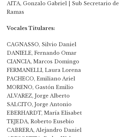
AITA, Gonzalo Gabriel | Sub Secretario de
Ramas
Vocales Titulares:
CAGNASSO, Silvio Daniel
DANIELE, Fernando Omar
CIANCIA, Marcos Domingo
FERMANELLI, Laura Lorena
PACHECO, Emiliano Ariel
MORENO, Gastón Emilio
ALVAREZ, Jorge Alberto
SALCITO, Jorge Antonio
EBERHARDT, María Elisabet
TEJEDA, Roberto Eusebio
CABRERA, Alejandro Daniel