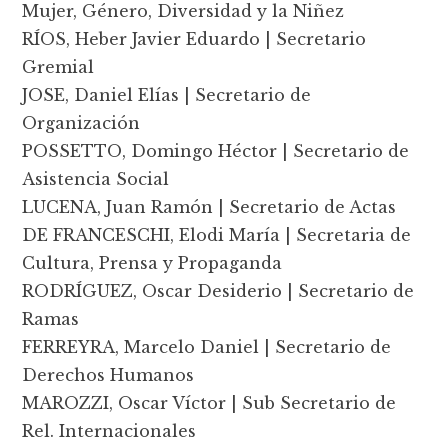
Mujer, Género, Diversidad y la Niñez
RÍOS, Heber Javier Eduardo | Secretario
Gremial
JOSE, Daniel Elías | Secretario de
Organización
POSSETTO, Domingo Héctor | Secretario de
Asistencia Social
LUCENA, Juan Ramón | Secretario de Actas
DE FRANCESCHI, Elodi María | Secretaria de
Cultura, Prensa y Propaganda
RODRÍGUEZ, Oscar Desiderio | Secretario de
Ramas
FERREYRA, Marcelo Daniel | Secretario de
Derechos Humanos
MAROZZI, Oscar Víctor | Sub Secretario de
Rel. Internacionales