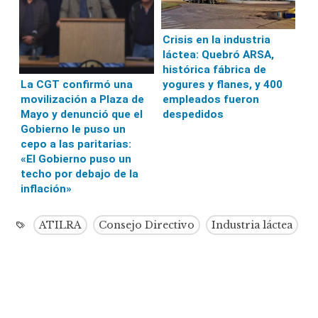
Crisis en la industria
láctea: Quebró ARSA,
histórica fábrica de
yogures y flanes, y 400
La CGT confirmó una
empleados fueron
movilización a Plaza de
despedidos
Mayo y denunció que el
Gobierno le puso un
cepo a las paritarias:
«El Gobierno puso un
techo por debajo de la
inflación»
ATILRA
Consejo Directivo
Industria láctea