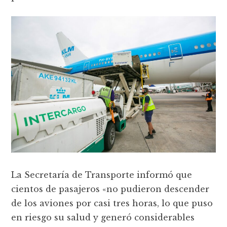
La Secretaría de Transporte informó que
cientos de pasajeros «no pudieron descender
de los aviones por casi tres horas, lo que puso
en riesgo su salud y generó considerables