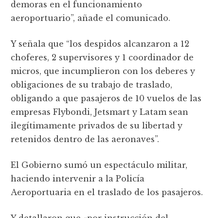
demoras en el funcionamiento
aeroportuario”, añade el comunicado.
Y señala que “los despidos alcanzaron a 12
choferes, 2 supervisores y 1 coordinador de
micros, que incumplieron con los deberes y
obligaciones de su trabajo de traslado,
obligando a que pasajeros de 10 vuelos de las
empresas Flybondi, Jetsmart y Latam sean
ilegítimamente privados de su libertad y
retenidos dentro de las aeronaves”.
El Gobierno sumó un espectáculo militar,
haciendo intervenir a la Policía
Aeroportuaria en el traslado de los pasajeros.