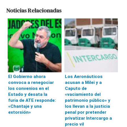
Noticias Relacionadas
El Gobierno ahora
Los Aeronáuticos
convoca a renegociar
acusan a Milei y a
los convenios en el
Caputo de
Estado y desata la
«vaciamiento del
furia de ATE responde:
patrimonio público» y
«Chantaje y una
los llevan a la justicia
extorsión»
penal por pretender
privatizar Intercargo a
precio vil