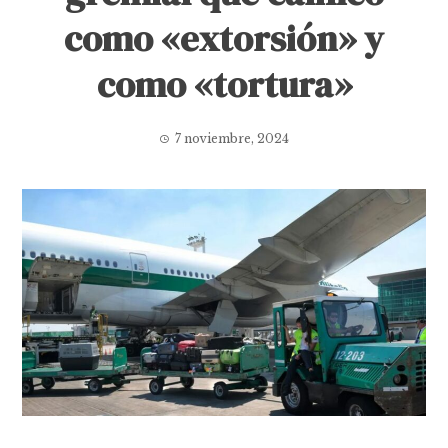
como «extorsión» y
como «tortura»
7 noviembre, 2024