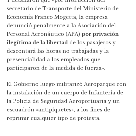
Y detallaron que «por instrucción del
secretario de Transporte del Ministerio de
Economía Franco Mogetta, la empresa
denunció penalmente a la Asociación del
Personal Aeronáutico (APA)
por privación
ilegítima de la libertad
de los pasajeros y
descontará las horas no trabajadas y la
presencialidad a los empleados que
participaron de la medida de fuerza».
El Gobierno luego militarizó Aeroparque con
la instalación de un cuerpo de Infantería de
la Policía de Seguridad Aeroportuaria y un
escuadrón «antipiquetes», a los fines de
reprimir cualquier tipo de protesta.