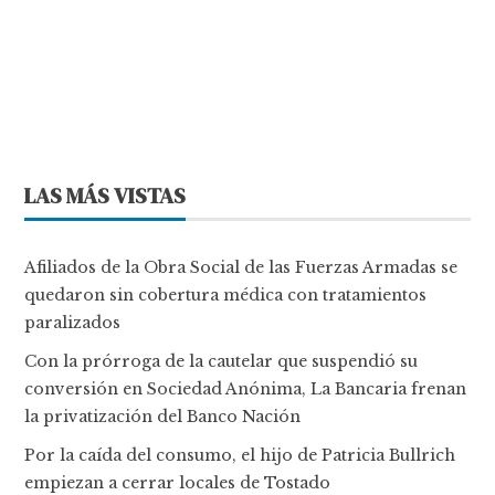
LAS MÁS VISTAS
Afiliados de la Obra Social de las Fuerzas Armadas se
quedaron sin cobertura médica con tratamientos
paralizados
Con la prórroga de la cautelar que suspendió su
conversión en Sociedad Anónima, La Bancaria frenan
la privatización del Banco Nación
Por la caída del consumo, el hijo de Patricia Bullrich
empiezan a cerrar locales de Tostado