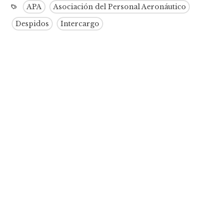
APA
Asociación del Personal Aeronáutico
Despidos
Intercargo