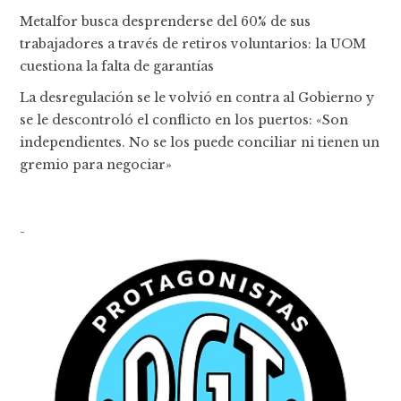
Metalfor busca desprenderse del 60% de sus
trabajadores a través de retiros voluntarios: la UOM
cuestiona la falta de garantías
La desregulación se le volvió en contra al Gobierno y
se le descontroló el conflicto en los puertos: «Son
independientes. No se los puede conciliar ni tienen un
gremio para negociar»
-