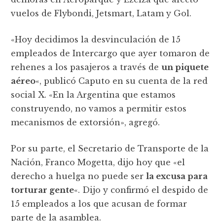
vuelos de Flybondi, Jetsmart, Latam y Gol.
«Hoy decidimos la desvinculación de 15
empleados de Intercargo que ayer tomaron de
rehenes a los pasajeros a través de
un piquete
aéreo
«, publicó Caputo en su cuenta de la red
social X. «En la Argentina que estamos
construyendo, no vamos a permitir estos
mecanismos de extorsión», agregó.
Por su parte, el Secretario de Transporte de la
Nación, Franco Mogetta, dijo hoy que «el
derecho a huelga no puede ser
la excusa para
torturar gente
«. Dijo y confirmó el despido de
15 empleados a los que acusan de formar
parte de la asamblea.