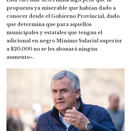
propuesta ya miserable que habían dado a
conocer desde el Gobierno Provincial, dado
que determina que para aquellos
municipales y estatales que tengan el
adicional en negro Mínimo Salarial superior
a $20.000 no se les abonará ningún
aumento».