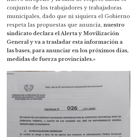
conjunto de los trabajadores y trabajadoras
municipales, dado que ni siquiera el Gobierno
respeta las propuestas que anuncia,
nuestro
sindicato declara el Alerta y Movilización
General y va a trasladar esta información a
las bases, para anunciar en los próximos días,
medidas de fuerza provinciales.»