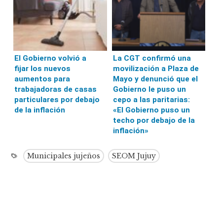
El Gobierno volvió a
La CGT confirmó una
fijar los nuevos
movilización a Plaza de
aumentos para
Mayo y denunció que el
trabajadoras de casas
Gobierno le puso un
particulares por debajo
cepo a las paritarias:
de la inflación
«El Gobierno puso un
techo por debajo de la
inflación»
Municipales jujeños
SEOM Jujuy