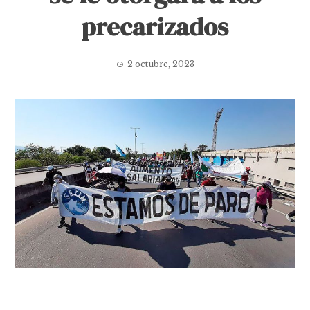
precarizados
2 octubre, 2023