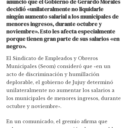
anunció que el Gobierno de Gerardo Morales
decidió «unilateralmente no liquidarle
ningún aumento salarial a los municipales de
menores ingresos, durante octubre y
noviembre». Esto les afecta especialmente
porque tienen gran parte de sus salarios «en
negro».
El Sindicato de Empleados y Obreros
Municipales (Seom) consideró que «en un
acto de discriminación y humillación
deplorable, el gobierno de Jujuy determinó
unilateralmente no aumentar los salarios a
los municipales de menores ingresos, durante
octubre y noviembre».
En un comunicado, el gremio afirma que