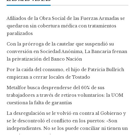
Afiliados de la Obra Social de las Fuerzas Armadas se
quedaron sin cobertura médica con tratamientos
paralizados
Con la prórroga de la cautelar que suspendió su
conversión en Sociedad Anónima, La Bancaria frenan
la privatización del Banco Nación
Por la caída del consumo, el hijo de Patricia Bullrich
empiezan a cerrar locales de Tostado
Metalfor busca desprenderse del 60% de sus
trabajadores a través de retiros voluntarios: la UOM
cuestiona la falta de garantías
La desregulación se le volvió en contra al Gobierno y
se le descontroló el conflicto en los puertos: «Son
independientes. No se los puede conciliar ni tienen un