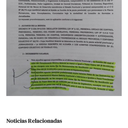
Noticias Relacionadas