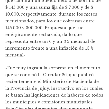
que cobraran un Sueldo neto o de bolsillo de
$ 145.000 y una suma fija de $ 7.000 y de $
10.000, respectivamente, durante los meses
mencionados, para los que cobraran entre
145.000 y 300.000. Propuesta que fue
enérgicamente rechazada, dado que
representa entre un 6 y un 3 % mensual de
incremento frente a una inflación de 13 %
mensual».
«Fue muy ingrata la sorpresa en el momento
que se conoció la Circular 26, que publicó
recientemente el Ministerio de Hacienda de
la Provincia de Jujuy, instructivo en los cuales
se basan las liquidaciones de haberes de todos
los municipios y comisiones municipales.
Esta Circular determina algo peor que la