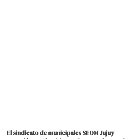
El sindicato de municipales SEOM Jujuy