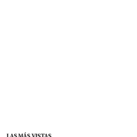
LAS MÁS VISTAS