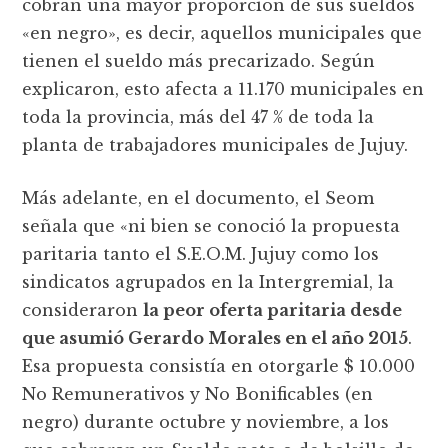
cobran una mayor proporción de sus sueldos
«en negro», es decir, aquellos municipales que
tienen el sueldo más precarizado. Según
explicaron, esto afecta a 11.170 municipales en
toda la provincia, más del 47 % de toda la
planta de trabajadores municipales de Jujuy.
Más adelante, en el documento, el Seom
señala que «ni bien se conoció la propuesta
paritaria tanto el S.E.O.M. Jujuy como los
sindicatos agrupados en la Intergremial, la
consideraron
la peor oferta paritaria desde
que asumió Gerardo Morales en el año 2015
.
Esa propuesta consistía en otorgarle $ 10.000
No Remunerativos y No Bonificables (en
negro) durante octubre y noviembre, a los