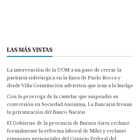
LAS MÁS VISTAS
La intervención de la UOM a un paso de cerrar la
paritaria siderúrgica en la línea de Paolo Rocca y
desde Villa Constitución advierten que irán a la huelga
Con la prórroga de la cautelar que suspendió su
conversión en Sociedad Anónima, La Bancaria frenan
la privatización del Banco Nación
El Gobierno de la provincia de Buenos Aires rechazó
formalmente la reforma laboral de Milei y reclamó
reuniones presenciales del Consejo Federal del