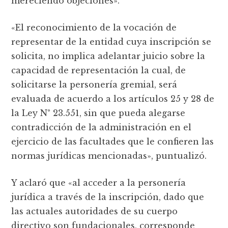
mereciendo objeciones».
«El reconocimiento de la vocación de
representar de la entidad cuya inscripción se
solicita, no implica adelantar juicio sobre la
capacidad de representación la cual, de
solicitarse la personería gremial, será
evaluada de acuerdo a los artículos 25 y 28 de
la Ley N° 23.551, sin que pueda alegarse
contradicción de la administración en el
ejercicio de las facultades que le confieren las
normas jurídicas mencionadas», puntualizó.
Y aclaró que «al acceder a la personería
jurídica a través de la inscripción, dado que
las actuales autoridades de su cuerpo
directivo son fundacionales, corresponde