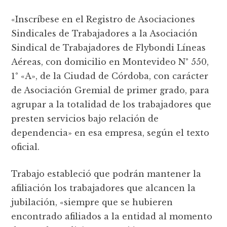
«Inscríbese en el Registro de Asociaciones
Sindicales de Trabajadores a la Asociación
Sindical de Trabajadores de Flybondi Líneas
Aéreas, con domicilio en Montevideo N° 550,
1° «A», de la Ciudad de Córdoba, con carácter
de Asociación Gremial de primer grado, para
agrupar a la totalidad de los trabajadores que
presten servicios bajo relación de
dependencia» en esa empresa, según el texto
oficial.
Trabajo estableció que podrán mantener la
afiliación los trabajadores que alcancen la
jubilación, «siempre que se hubieren
encontrado afiliados a la entidad al momento