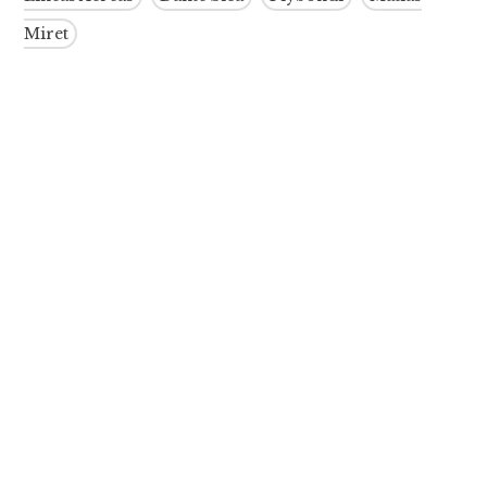
Miret