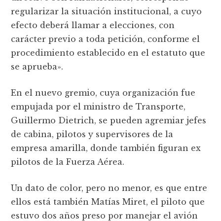
regularizar la situación institucional, a cuyo
efecto deberá llamar a elecciones, con
carácter previo a toda petición, conforme el
procedimiento establecido en el estatuto que
se aprueba».
En el nuevo gremio, cuya organización fue
empujada por el ministro de Transporte,
Guillermo Dietrich, se pueden agremiar jefes
de cabina, pilotos y supervisores de la
empresa amarilla, donde también figuran ex
pilotos de la Fuerza Aérea.
Un dato de color, pero no menor, es que entre
ellos está también Matías Miret, el piloto que
estuvo dos años preso por manejar el avión