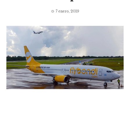
7 enero, 2019