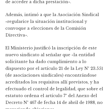
de acceder a dicha prestación».
Además, intimó a que la Asociación Sindical
«regularice la situación institucional y
convoque a elecciones de la Comisión
Directiva».
El Ministerio justificó la inscripción de este
nuevo sindicato al señalar que «la entidad
solicitante ha dado cumplimiento a lo
dispuesto por el artículo 21 de la Ley N° 23.551
(de asociaciones sindicales) encontrándose
acreditados los requisitos allí previstos, y ha
efectuado el control de legalidad, que sobre el
estatuto ordena el artículo 7° del Anexo del
Decreto N° 467 de fecha 14 de abril de 1988, no