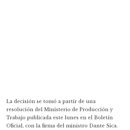
La decisión se tomó a partir de una
resolución del Ministerio de Producción y
Trabajo publicada este lunes en el Boletín
Oficial, con la firma del ministro Dante Sica.