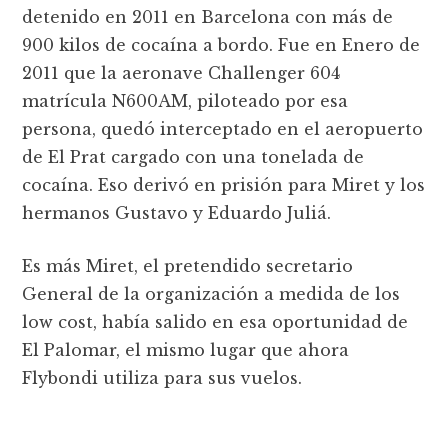
detenido en 2011 en Barcelona con más de
900 kilos de cocaína a bordo. Fue en Enero de
2011 que la aeronave Challenger 604
matrícula N600AM, piloteado por esa
persona, quedó interceptado en el aeropuerto
de El Prat cargado con una tonelada de
cocaína. Eso derivó en prisión para Miret y los
hermanos Gustavo y Eduardo Juliá.
Es más Miret, el pretendido secretario
General de la organización a medida de los
low cost, había salido en esa oportunidad de
El Palomar, el mismo lugar que ahora
Flybondi utiliza para sus vuelos.