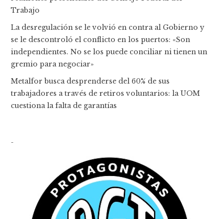
Trabajo
La desregulación se le volvió en contra al Gobierno y
se le descontroló el conflicto en los puertos: «Son
independientes. No se los puede conciliar ni tienen un
gremio para negociar»
Metalfor busca desprenderse del 60% de sus
trabajadores a través de retiros voluntarios: la UOM
cuestiona la falta de garantías
-