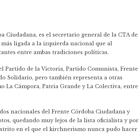
oba Ciudadana, es el secretario general de la CTA de
más ligada a la izquierda nacional que al
antes entre ambas tradiciones políticas.
el Partido de la Victoria, Partido Comunista, Frente
o Solidario, pero también representa a otras
mo La Cámpora, Patria Grande y La Colectiva, entre
tados nacionales del Frente Córdoba Ciudadana y
tos, quedando muy lejos de la lista oficialista y por
strito en el que el kirchnerismo nunca pudo hacer