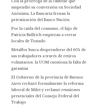
Con la prórroga de la cautelar que
suspendió su conversión en Sociedad
Anónima, La Bancaria frenan la
privatización del Banco Nación
Por la caída del consumo, el hijo de
Patricia Bullrich empiezan a cerrar
locales de Tostado
Metalfor busca desprenderse del 60% de
sus trabajadores a través de retiros
voluntarios: la UOM cuestiona la falta de
garantías
El Gobierno de la provincia de Buenos
Aires rechazó formalmente la reforma
laboral de Milei y reclamó reuniones
presenciales del Consejo Federal del
Trabajo