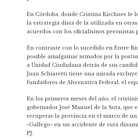
En Córdoba, donde Cristina Kirchner le le
la estrategia dista de la utilizada en otra
acuerdos con los oficialismos peronistas 
En contraste con lo sucedido en Entre R
posible amalgamar armados por la postura 
a Unidad Ciudadana detrás de sus candida
Juan Schiaretti tiene una mirada excluye
fundadores de Alternativa Federal, el espa
En los primeros meses del año, el cristi
gobernador José Manuel de la Sota, que e
recuperar la provincia en el marco de un
«Gallego» en un accidente de ruta dinamit
PJ.