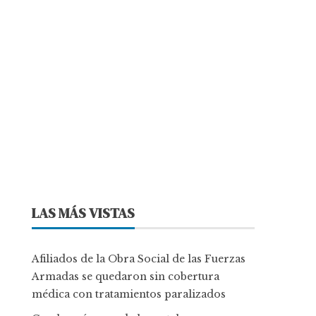
LAS MÁS VISTAS
Afiliados de la Obra Social de las Fuerzas
Armadas se quedaron sin cobertura
médica con tratamientos paralizados