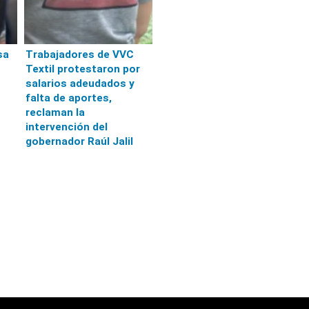
sa
Trabajadores de VVC
Textil protestaron por
salarios adeudados y
falta de aportes,
reclaman la
intervención del
gobernador Raúl Jalil