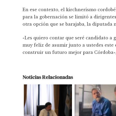
En ese contexto, el kirchnerismo cordobé
para la gobernación se limitó a dirigente
otra opción que se barajaba, la diputada 
«Les quiero contar que seré candidato a
muy feliz de asumir junto a ustedes este
construir un futuro mejor para Córdoba», 
Noticias Relacionadas