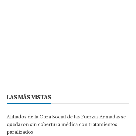
LAS MÁS VISTAS
Afiliados de la Obra Social de las Fuerzas Armadas se
quedaron sin cobertura médica con tratamientos
paralizados