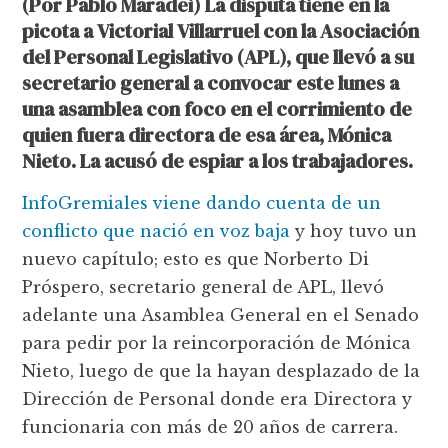
(Por Pablo Maradei) La disputa tiene en la
picota a Victorial Villarruel con la Asociación
del Personal Legislativo (APL), que llevó a su
secretario general a convocar este lunes a
una asamblea con foco en el corrimiento de
quien fuera directora de esa área, Mónica
Nieto. La acusó de espiar a los trabajadores.
InfoGremiales viene dando cuenta de un
conflicto que nació en voz baja
y hoy tuvo un
nuevo capítulo; esto es que Norberto Di
Próspero, secretario general de APL, llevó
adelante una Asamblea General en el Senado
para pedir por la reincorporación de Mónica
Nieto, luego de que la hayan desplazado de la
Dirección de Personal donde era Directora y
funcionaria con más de 20 años de carrera.