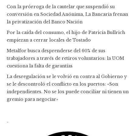
Con la prórroga de la cautelar que suspendió su
conversión en Sociedad Anónima, La Bancaria frenan
la privatización del Banco Nación
Por la caída del consumo, el hijo de Patricia Bullrich
empiezan a cerrar locales de Tostado
Metalfor busca desprenderse del 60% de sus
trabajadores a través de retiros voluntarios: la UOM
cuestiona la falta de garantías
La desregulación se le volvió en contra al Gobierno y
se le descontroló el conflicto en los puertos: «Son
independientes. No se los puede conciliar ni tienen un
gremio para negociar»
-