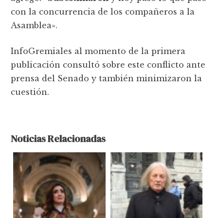
con la concurrencia de los compañeros a la
Asamblea».
InfoGremiales al momento de la primera
publicación consultó sobre este conflicto ante
prensa del Senado y también minimizaron la
cuestión.
Noticias Relacionadas