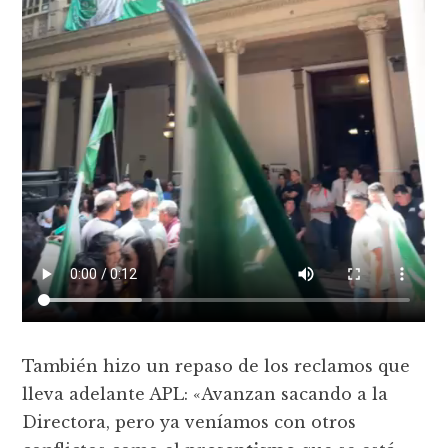
También hizo un repaso de los reclamos que
lleva adelante APL: «Avanzan sacando a la
Directora, pero ya veníamos con otros