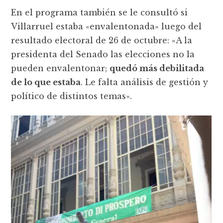
En el programa también se le consultó si
Villarruel estaba «envalentonada» luego del
resultado electoral de 26 de octubre: «A la
presidenta del Senado las elecciones no la
pueden envalentonar;
quedó más debilitada
de lo que estaba
. Le falta análisis de gestión y
político de distintos temas».