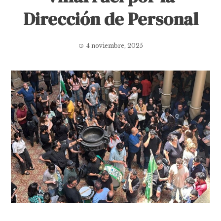
Dirección de Personal
4 noviembre, 2025