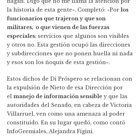
hagan. Digo que no me llama la atención por
la historia de esta gente». Completó: «Por
los
funcionarios que trajeron y que son
militares, o que vienen de las fuerzas
especiales
; servicios que algunos son visibles
y otros no. Esta gestión ocupó las direcciones
y subdirecciones que no ponen huella ni nada
y esos son los ñoquis de esta gestión».
Estos dichos de Di Próspero se relacionan con
la expulsión de Nieto de esa Dirección por
el
manejo de información sensible
y que las
autoridades del Senado, en cabeza de Victoria
Villarruel, ven como una amenaza al poder
constituido. En su lugar quedó, como contó
InfoGremiales, Alejandra Figini.