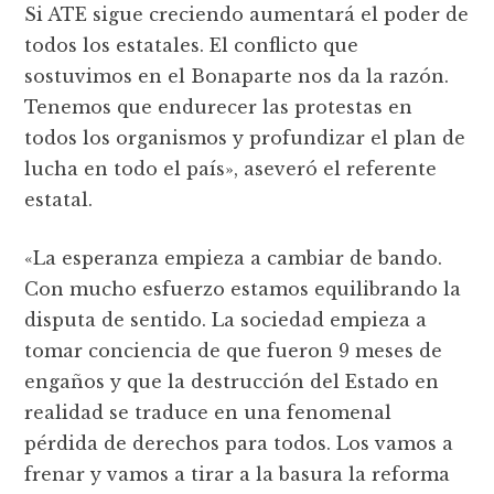
Si ATE sigue creciendo aumentará el poder de
todos los estatales. El conflicto que
sostuvimos en el Bonaparte nos da la razón.
Tenemos que endurecer las protestas en
todos los organismos y profundizar el plan de
lucha en todo el país», aseveró el referente
estatal.
«La esperanza empieza a cambiar de bando.
Con mucho esfuerzo estamos equilibrando la
disputa de sentido. La sociedad empieza a
tomar conciencia de que fueron 9 meses de
engaños y que la destrucción del Estado en
realidad se traduce en una fenomenal
pérdida de derechos para todos. Los vamos a
frenar y vamos a tirar a la basura la reforma