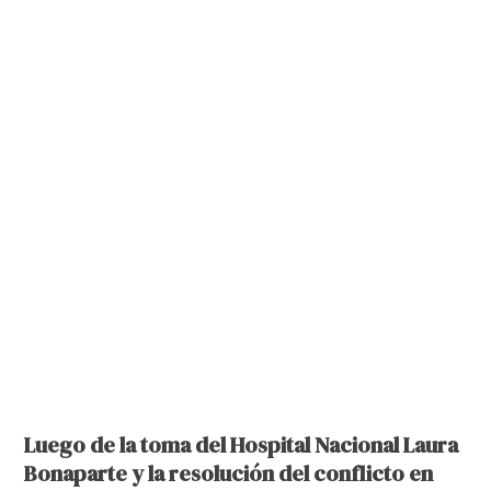
Luego de la toma del Hospital Nacional Laura
Bonaparte y la resolución del conflicto en