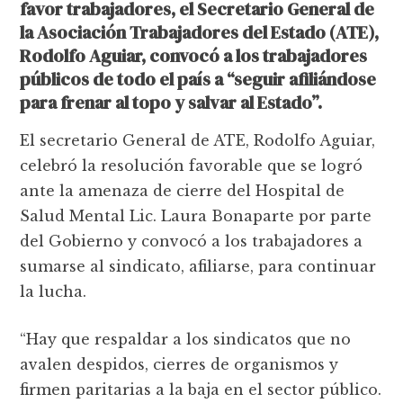
favor trabajadores, el Secretario General de
la Asociación Trabajadores del Estado (ATE),
Rodolfo Aguiar, convocó a los trabajadores
públicos de todo el país a “seguir afiliándose
para frenar al topo y salvar al Estado”.
El secretario General de ATE, Rodolfo Aguiar,
celebró la resolución favorable que se logró
ante la amenaza de cierre del Hospital de
Salud Mental Lic. Laura Bonaparte por parte
del Gobierno y convocó a los trabajadores a
sumarse al sindicato, afiliarse, para continuar
la lucha.
“Hay que respaldar a los sindicatos que no
avalen despidos, cierres de organismos y
firmen paritarias a la baja en el sector público.