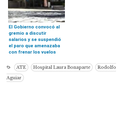
El Gobierno convocó al
gremio a discutir
salarios y se suspendió
el paro que amenazaba
con frenar los vuelos
ATE
Hospital Laura Bonaparte
Rodolfo
Aguiar