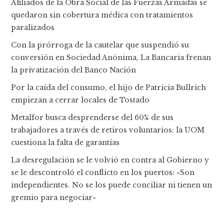
Afiliados de la Obra Social de las Fuerzas Armadas se
quedaron sin cobertura médica con tratamientos
paralizados
Con la prórroga de la cautelar que suspendió su
conversión en Sociedad Anónima, La Bancaria frenan
la privatización del Banco Nación
Por la caída del consumo, el hijo de Patricia Bullrich
empiezan a cerrar locales de Tostado
Metalfor busca desprenderse del 60% de sus
trabajadores a través de retiros voluntarios: la UOM
cuestiona la falta de garantías
La desregulación se le volvió en contra al Gobierno y
se le descontroló el conflicto en los puertos: «Son
independientes. No se los puede conciliar ni tienen un
gremio para negociar»