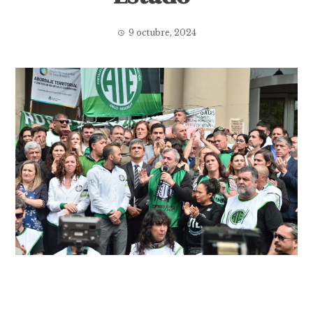
9 octubre, 2024