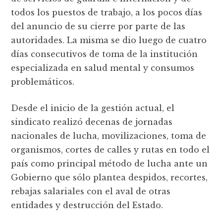
todos los puestos de trabajo, a los pocos días
del anuncio de su cierre por parte de las
autoridades. La misma se dio luego de cuatro
días consecutivos de toma de la institución
especializada en salud mental y consumos
problemáticos.
Desde el inicio de la gestión actual, el
sindicato realizó decenas de jornadas
nacionales de lucha, movilizaciones, toma de
organismos, cortes de calles y rutas en todo el
país como principal método de lucha ante un
Gobierno que sólo plantea despidos, recortes,
rebajas salariales con el aval de otras
entidades y destrucción del Estado.