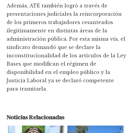
Además, ATE también logró a través de
presentaciones judiciales la reincorporación
de los primeros trabajadores cesanteados
ilegítimamente en distintas áreas de la
administración pública. Por esta misma vía, el
sindicato demandó que se declare la
inconstitucionalidad de los artículos de la Ley
Bases que modifican el régimen de
disponibilidad en el empleo público y la
Justicia Laboral ya se declaró competente
para tramitarla.
Noticias Relacionadas