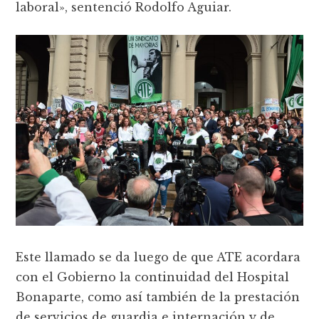
laboral», sentenció Rodolfo Aguiar.
Este llamado se da luego de que ATE acordara
con el Gobierno la continuidad del Hospital
Bonaparte, como así también de la prestación
de servicios de guardia e internación y de