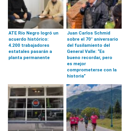
ATE Río Negro logró un
Juan Carlos Schmid
acuerdo histórico:
sobre el 70° aniversario
4.200 trabajadores
del fusilamiento del
estatales pasarán a
General Valle: “Es
planta permanente
bueno recordar, pero
es mejor
comprometerse con la
historia”