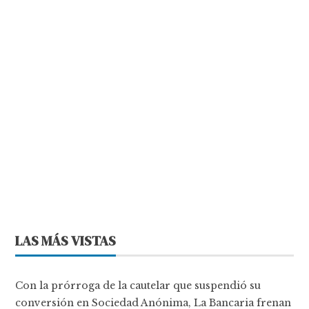
LAS MÁS VISTAS
Con la prórroga de la cautelar que suspendió su
conversión en Sociedad Anónima, La Bancaria frenan