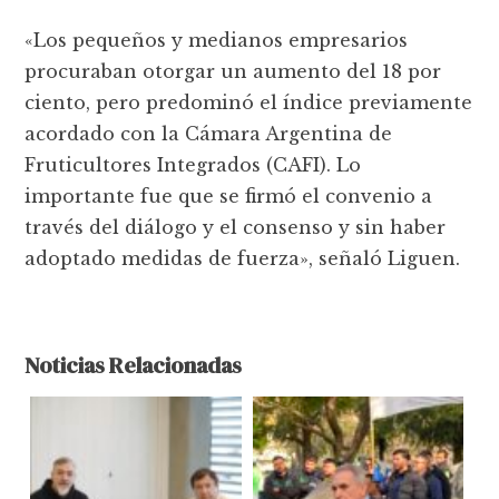
«Los pequeños y medianos empresarios
procuraban otorgar un aumento del 18 por
ciento, pero predominó el índice previamente
acordado con la Cámara Argentina de
Fruticultores Integrados (CAFI). Lo
importante fue que se firmó el convenio a
través del diálogo y el consenso y sin haber
adoptado medidas de fuerza», señaló Liguen.
Noticias Relacionadas