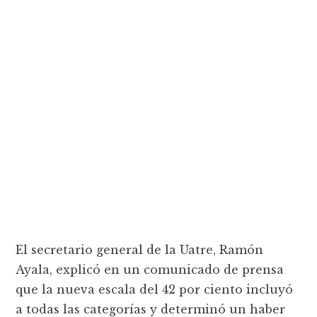
El secretario general de la Uatre, Ramón
Ayala, explicó en un comunicado de prensa
que la nueva escala del 42 por ciento incluyó
a todas las categorías y determinó un haber