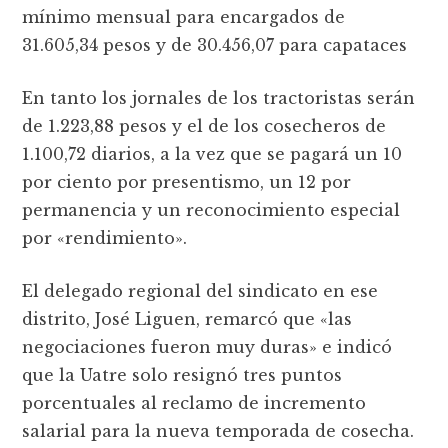
mínimo mensual para encargados de
31.605,34 pesos y de 30.456,07 para capataces
En tanto los jornales de los tractoristas serán
de 1.223,88 pesos y el de los cosecheros de
1.100,72 diarios, a la vez que se pagará un 10
por ciento por presentismo, un 12 por
permanencia y un reconocimiento especial
por «rendimiento».
El delegado regional del sindicato en ese
distrito, José Liguen, remarcó que «las
negociaciones fueron muy duras» e indicó
que la Uatre solo resignó tres puntos
porcentuales al reclamo de incremento
salarial para la nueva temporada de cosecha.