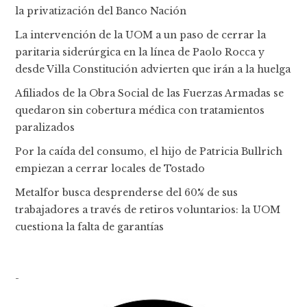
la privatización del Banco Nación
La intervención de la UOM a un paso de cerrar la
paritaria siderúrgica en la línea de Paolo Rocca y
desde Villa Constitución advierten que irán a la huelga
Afiliados de la Obra Social de las Fuerzas Armadas se
quedaron sin cobertura médica con tratamientos
paralizados
Por la caída del consumo, el hijo de Patricia Bullrich
empiezan a cerrar locales de Tostado
Metalfor busca desprenderse del 60% de sus
trabajadores a través de retiros voluntarios: la UOM
cuestiona la falta de garantías
-