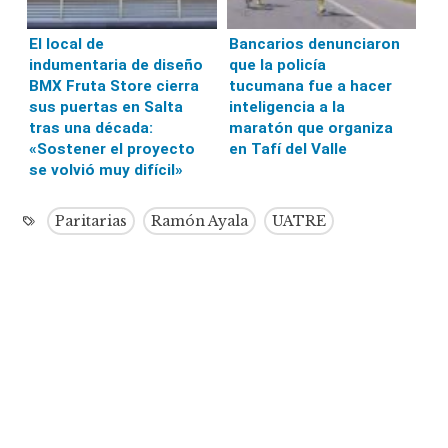
El local de
Bancarios denunciaron
indumentaria de diseño
que la policía
BMX Fruta Store cierra
tucumana fue a hacer
sus puertas en Salta
inteligencia a la
tras una década:
maratón que organiza
«Sostener el proyecto
en Tafí del Valle
se volvió muy difícil»
Paritarias
Ramón Ayala
UATRE