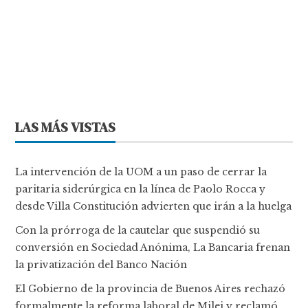
LAS MÁS VISTAS
La intervención de la UOM a un paso de cerrar la
paritaria siderúrgica en la línea de Paolo Rocca y
desde Villa Constitución advierten que irán a la huelga
Con la prórroga de la cautelar que suspendió su
conversión en Sociedad Anónima, La Bancaria frenan
la privatización del Banco Nación
El Gobierno de la provincia de Buenos Aires rechazó
formalmente la reforma laboral de Milei y reclamó