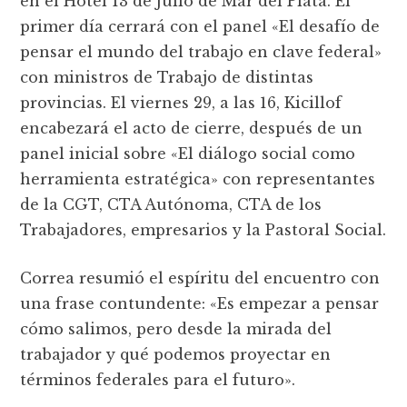
en el Hotel 13 de Julio de Mar del Plata. El
primer día cerrará con el panel «El desafío de
pensar el mundo del trabajo en clave federal»
con ministros de Trabajo de distintas
provincias. El viernes 29, a las 16, Kicillof
encabezará el acto de cierre, después de un
panel inicial sobre «El diálogo social como
herramienta estratégica» con representantes
de la CGT, CTA Autónoma, CTA de los
Trabajadores, empresarios y la Pastoral Social.
Correa resumió el espíritu del encuentro con
una frase contundente: «Es empezar a pensar
cómo salimos, pero desde la mirada del
trabajador y qué podemos proyectar en
términos federales para el futuro».