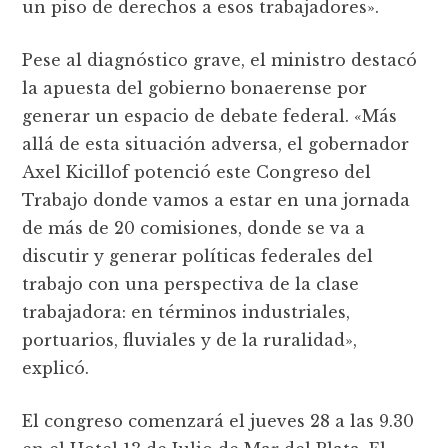
un piso de derechos a esos trabajadores».
Pese al diagnóstico grave, el ministro destacó
la apuesta del gobierno bonaerense por
generar un espacio de debate federal. «Más
allá de esta situación adversa, el gobernador
Axel Kicillof potenció este Congreso del
Trabajo donde vamos a estar en una jornada
de más de 20 comisiones, donde se va a
discutir y generar políticas federales del
trabajo con una perspectiva de la clase
trabajadora: en términos industriales,
portuarios, fluviales y de la ruralidad»,
explicó.
El congreso comenzará el jueves 28 a las 9.30