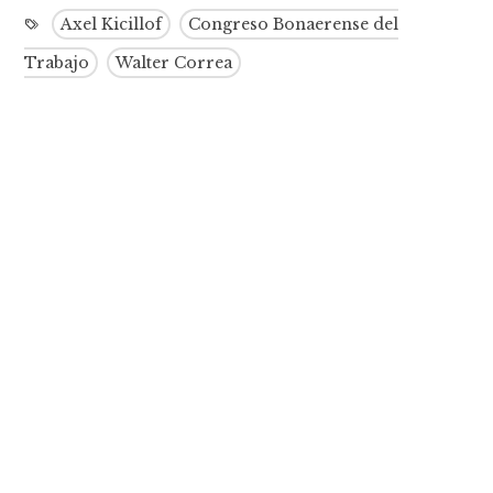
Axel Kicillof
Congreso Bonaerense del
Trabajo
Walter Correa