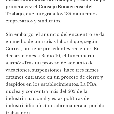
primera vez el
Consejo Bonaerense del
Trabajo
, que integra a los 135 municipios,
empresarios y sindicatos.
Sin embargo, el anuncio del encuentro se da
en medio de una crisis laboral que, según
Correa, no tiene precedentes recientes. En
declaraciones a Radio 10, el funcionario
afirmó: «Tras un proceso de adelanto de
vacaciones, suspensiones, hace tres meses
estamos entrando en un proceso de cierre y
despidos en los establecimientos. La PBA
nuclea y concentra más del 50% de la
industria nacional y estas políticas de
industricidio afectan sobremanera al pueblo
trabajador».