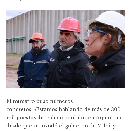
El ministro puso números
concretos: «Estamos hablando de más de 300
mil puestos de trabajo perdidos en Argentina
desde que se instaló el gobierno de Milei, y