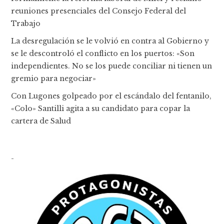
reuniones presenciales del Consejo Federal del
Trabajo
La desregulación se le volvió en contra al Gobierno y
se le descontroló el conflicto en los puertos: «Son
independientes. No se los puede conciliar ni tienen un
gremio para negociar»
Con Lugones golpeado por el escándalo del fentanilo,
«Colo» Santilli agita a su candidato para copar la
cartera de Salud
-