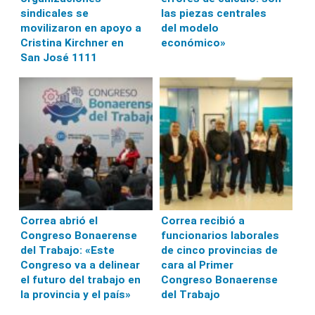
sindicales se
las piezas centrales
movilizaron en apoyo a
del modelo
Cristina Kirchner en
económico»
San José 1111
Correa abrió el
Correa recibió a
Congreso Bonaerense
funcionarios laborales
del Trabajo: «Este
de cinco provincias de
Congreso va a delinear
cara al Primer
el futuro del trabajo en
Congreso Bonaerense
la provincia y el país»
del Trabajo