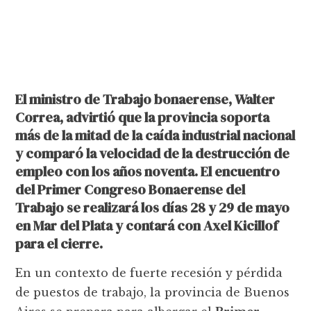
El ministro de Trabajo bonaerense, Walter
Correa, advirtió que la provincia soporta
más de la mitad de la caída industrial nacional
y comparó la velocidad de la destrucción de
empleo con los años noventa. El encuentro
del Primer Congreso Bonaerense del
Trabajo se realizará los días 28 y 29 de mayo
en Mar del Plata y contará con Axel Kicillof
para el cierre.
En un contexto de fuerte recesión y pérdida
de puestos de trabajo, la provincia de Buenos