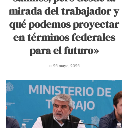
mirada del trabajador y
qué podemos proyectar
en términos federales
para el futuro»
26 mayo, 2026