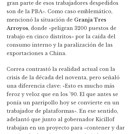
gran parte de esos trabajadores despedidos
son de la PBA». Como caso emblemático,
mencionó la situación de
Granja Tres
Arroyos
, donde «peligran 3200 puestos de
trabajo en cinco distritos» por la caída del
consumo interno y la paralización de las
exportaciones a China.
Correa contrastó la realidad actual con la
crisis de la década del noventa, pero señaló
una diferencia clave: «Esto es mucho más
feroz y veloz que en los ’90. El que antes se
ponía un parripollo hoy se convierte en un
trabajador de plataformas». En ese sentido,
adelantó que junto al gobernador Kicillof
trabajan en un proyecto para «contener y dar