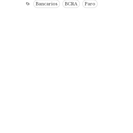
Bancarios
BCRA
Paro