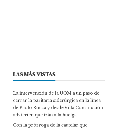
LAS MÁS VISTAS
La intervención de la UOM a un paso de
cerrar la paritaria siderúrgica en la línea
de Paolo Rocca y desde Villa Constitución
advierten que irán a la huelga
Con la prórroga de la cautelar que