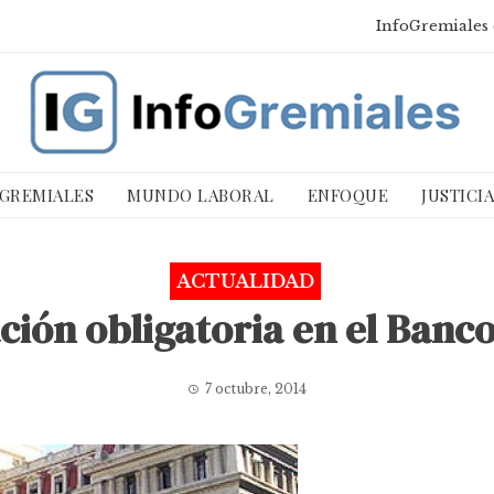
InfoGremiales 
 GREMIALES
MUNDO LABORAL
ENFOQUE
JUSTICI
ACTUALIDAD
ción obligatoria en el Banc
7 octubre, 2014