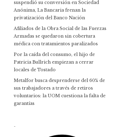
suspendió su conversión en Sociedad
Anónima, La Bancaria frenan la
privatización del Banco Nación
Afiliados de la Obra Social de las Fuerzas
Armadas se quedaron sin cobertura
médica con tratamientos paralizados
Por la caída del consumo, el hijo de
Patricia Bullrich empiezan a cerrar
locales de Tostado
Metalfor busca desprenderse del 60% de
sus trabajadores a través de retiros
voluntarios: la UOM cuestiona la falta de
garantías
-