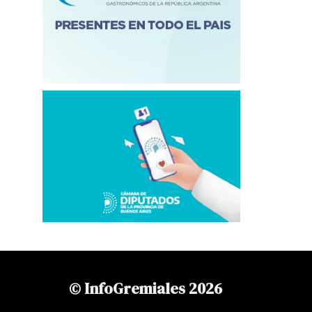
© InfoGremiales 2026