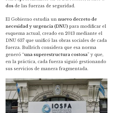
dos
de las fuerzas de seguridad.
El Gobierno estudia un
nuevo decreto de
necesidad y urgencia (DNU)
para modificar el
esquema actual, creado en 2013 mediante el
DNU 637 que unificó las obras sociales de cada
fuerza. Bullrich considera que esa norma
generó “
una superestructura costosa
” y que,
en la práctica, cada fuerza siguió gestionando
sus servicios de manera fragmentada.