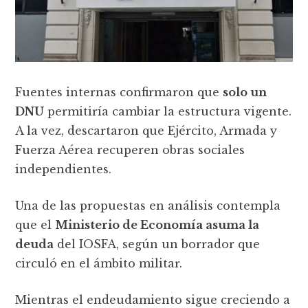
Fuentes internas confirmaron que
solo un
DNU
permitiría cambiar la estructura vigente.
A la vez, descartaron que Ejército, Armada y
Fuerza Aérea recuperen obras sociales
independientes.
Una de las propuestas en análisis contempla
que el
Ministerio de Economía asuma la
deuda
del IOSFA, según un borrador que
circuló en el ámbito militar.
Mientras el endeudamiento sigue creciendo a