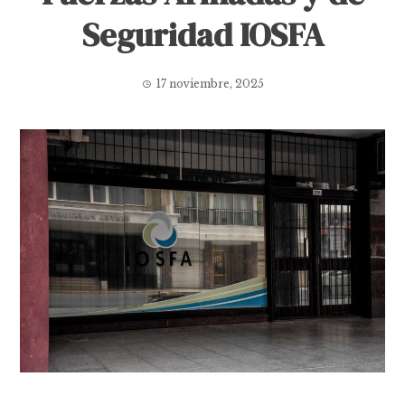
Seguridad IOSFA
17 noviembre, 2025