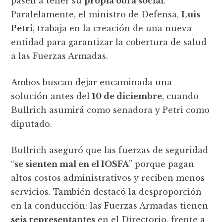
pasen a tener su
propia obra social
.
Paralelamente, el ministro de Defensa,
Luis
Petri
, trabaja en la creación de una nueva
entidad para garantizar la cobertura de salud
a las Fuerzas Armadas.
Ambos buscan dejar encaminada una
solución antes del
10 de diciembre
, cuando
Bullrich asumirá como senadora y Petri como
diputado.
Bullrich aseguró que las fuerzas de seguridad
“
se sienten mal en el IOSFA
” porque pagan
altos costos administrativos y reciben menos
servicios. También destacó la desproporción
en la conducción: las Fuerzas Armadas tienen
seis representantes
en el Directorio, frente a