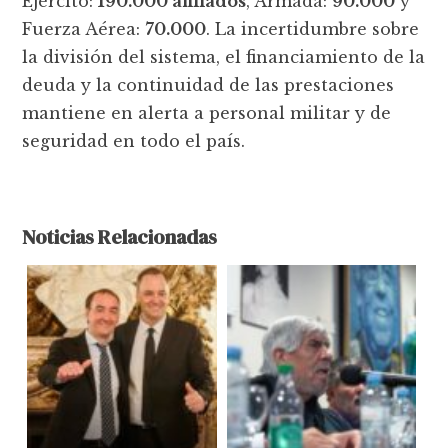
Ejército:
190.000 afiliados
, Armada:
90.000
y
Fuerza Aérea:
70.000
. La incertidumbre sobre
la división del sistema, el financiamiento de la
deuda y la continuidad de las prestaciones
mantiene en alerta a personal militar y de
seguridad en todo el país.
Noticias Relacionadas