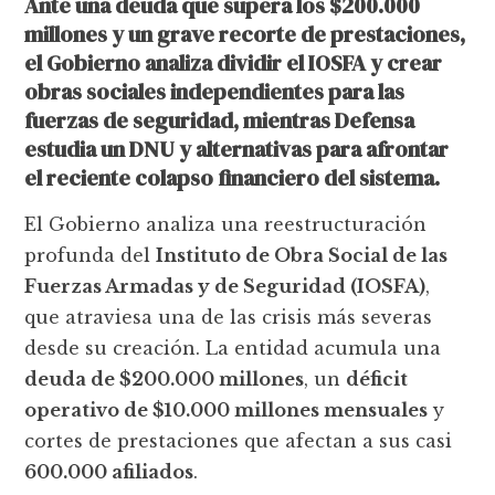
Ante una deuda que supera los $200.000
millones y un grave recorte de prestaciones,
el Gobierno analiza dividir el IOSFA y crear
obras sociales independientes para las
fuerzas de seguridad, mientras Defensa
estudia un DNU y alternativas para afrontar
el reciente colapso financiero del sistema.
El Gobierno analiza una reestructuración
profunda del
Instituto de Obra Social de las
Fuerzas Armadas y de Seguridad (IOSFA)
,
que atraviesa una de las crisis más severas
desde su creación. La entidad acumula una
deuda de $200.000 millones
, un
déficit
operativo de $10.000 millones mensuales
y
cortes de prestaciones que afectan a sus casi
600.000 afiliados
.