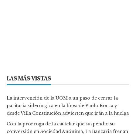
LAS MÁS VISTAS
La intervención de la UOM a un paso de cerrar la
paritaria siderúrgica en la línea de Paolo Rocca y
desde Villa Constitución advierten que irán a la huelga
Con la prórroga de la cautelar que suspendió su
conversión en Sociedad Anónima, La Bancaria frenan