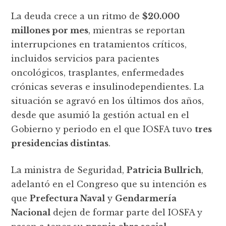
La deuda crece a un ritmo de
$20.000
millones por mes
, mientras se reportan
interrupciones en tratamientos críticos,
incluidos servicios para pacientes
oncológicos, trasplantes, enfermedades
crónicas severas e insulinodependientes. La
situación se agravó en los últimos dos años,
desde que asumió la gestión actual en el
Gobierno y periodo en el que IOSFA tuvo
tres
presidencias distintas
.
La ministra de Seguridad,
Patricia Bullrich
,
adelantó en el Congreso que su intención es
que
Prefectura Naval
y
Gendarmería
Nacional
dejen de formar parte del IOSFA y