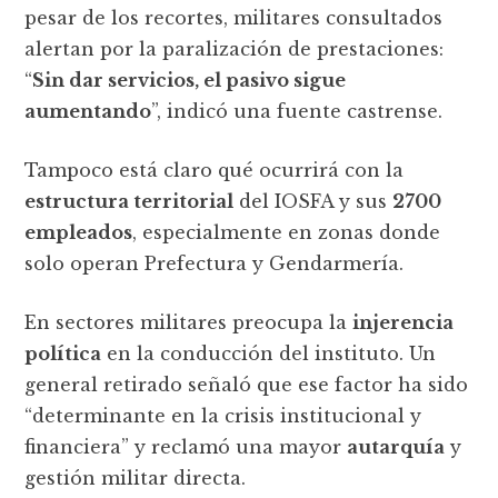
pesar de los recortes, militares consultados
alertan por la paralización de prestaciones:
“
Sin dar servicios, el pasivo sigue
aumentando
”, indicó una fuente castrense.
Tampoco está claro qué ocurrirá con la
estructura territorial
del IOSFA y sus
2700
empleados
, especialmente en zonas donde
solo operan Prefectura y Gendarmería.
En sectores militares preocupa la
injerencia
política
en la conducción del instituto. Un
general retirado señaló que ese factor ha sido
“determinante en la crisis institucional y
financiera” y reclamó una mayor
autarquía
y
gestión militar directa.