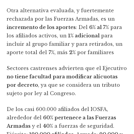
Otra alternativa evaluada, y fuertemente
rechazada por las Fuerzas Armadas, es un
incremento de los aportes
: Del
6% al 7%
para
los afiliados activos, un
1% adicional
para
incluir al grupo familiar y para retirados, un
aporte total del
7%
, más
2%
por familiares
Sectores castrenses advierten que el Ejecutivo
no tiene facultad para modificar alícuotas
por decreto
, ya que se considera un tributo
sujeto por ley al Congreso.
De los casi 600.000 afiliados del IOSFA,
alrededor del
60% pertenece a las Fuerzas
Armadas
y el
40%
a fuerzas de seguridad.