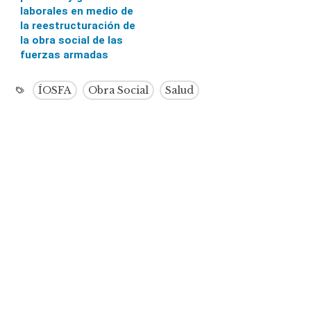
laborales en medio de
la reestructuración de
la obra social de las
fuerzas armadas
ÍOSFA
Obra Social
Salud