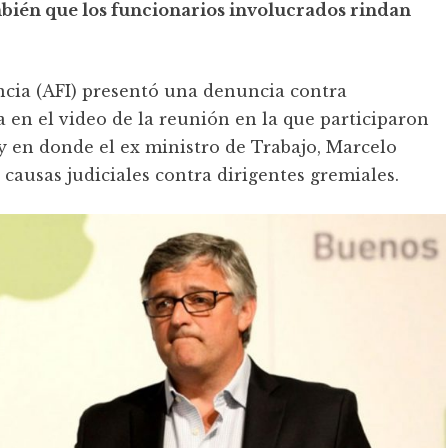
mbién que los funcionarios involucrados rindan
encia (AFI) presentó una denuncia contra
 en el video de la reunión en la que participaron
 en donde el ex ministro de Trabajo, Marcelo
 causas judiciales contra dirigentes gremiales.