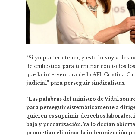
“Si yo pudiera tener, y esto lo voy a des
de embestida para terminar con todos los 
que la interventora de la AFI, Cristina 
judicial” para perseguir sindicalistas.
“Las palabras del ministro de Vidal son
para perseguir sistemáticamente a dirige
quieren es suprimir derechos laborales, 
baja y precarización. Ya lo decían abie
prometían eliminar la indemnización po