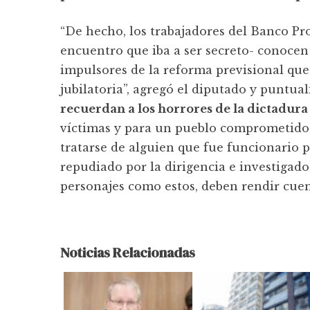
“De hecho, los trabajadores del Banco Pro
encuentro que iba a ser secreto- conocen
impulsores de la reforma previsional que 
jubilatoria”, agregó el diputado y puntual
recuerdan a los horrores de la dictadura
víctimas y para un pueblo comprometido
tratarse de alguien que fue funcionario p
repudiado por la dirigencia e investigado 
personajes como estos, deben rendir cuen
Noticias Relacionadas