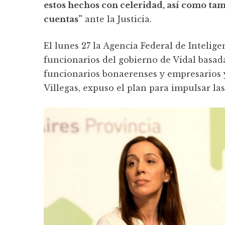
estos hechos con celeridad, así como ta
cuentas”
ante la Justicia.
El lunes 27 la Agencia Federal de Intelig
funcionarios del gobierno de Vidal basada
funcionarios bonaerenses y empresarios y
Villegas, expuso el plan para impulsar las