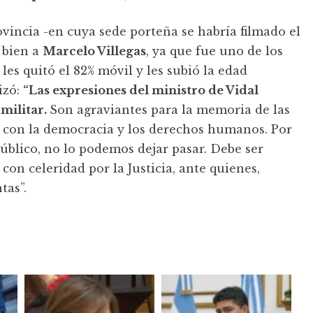
vincia -en cuya sede porteña se habría filmado el
 bien a
Marcelo Villegas
, ya que fue uno de los
les quitó el 82% móvil y les subió la edad
izó:
“Las expresiones del ministro de Vidal
 militar.
Son agraviantes para la memoria de las
 con la democracia y los derechos humanos. Por
úblico, no lo podemos dejar pasar. Debe ser
con celeridad por la Justicia, ante quienes,
tas”.