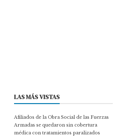
LAS MÁS VISTAS
Afiliados de la Obra Social de las Fuerzas
Armadas se quedaron sin cobertura
médica con tratamientos paralizados