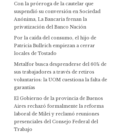
Con la prórroga de la cautelar que
suspendió su conversión en Sociedad
Anónima, La Bancaria frenan la
privatización del Banco Nación
Por la caída del consumo, el hijo de
Patricia Bullrich empiezan a cerrar
locales de Tostado
Metalfor busca desprenderse del 60% de
sus trabajadores a través de retiros
voluntarios: la UOM cuestiona la falta de
garantías
El Gobierno de la provincia de Buenos
Aires rechazó formalmente la reforma
laboral de Milei y reclamó reuniones
presenciales del Consejo Federal del
Trabajo