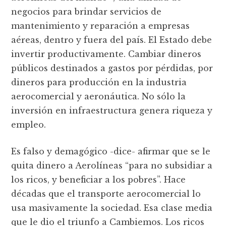
negocios para brindar servicios de
mantenimiento y reparación a empresas
aéreas, dentro y fuera del país. El Estado debe
invertir productivamente. Cambiar dineros
públicos destinados a gastos por pérdidas, por
dineros para producción en la industria
aerocomercial y aeronáutica. No sólo la
inversión en infraestructura genera riqueza y
empleo.
Es falso y demagógico -dice- afirmar que se le
quita dinero a Aerolíneas “para no subsidiar a
los ricos, y beneficiar a los pobres”. Hace
décadas que el transporte aerocomercial lo
usa masivamente la sociedad. Esa clase media
que le dio el triunfo a Cambiemos. Los ricos