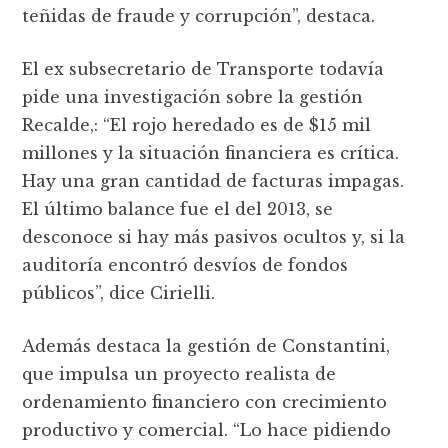
teñidas de fraude y corrupción”, destaca.
El ex subsecretario de Transporte todavía
pide una investigación sobre la gestión
Recalde,: “El rojo heredado es de $15 mil
millones y la situación financiera es crítica.
Hay una gran cantidad de facturas impagas.
El último balance fue el del 2013, se
desconoce si hay más pasivos ocultos y, si la
auditoría encontró desvíos de fondos
públicos”, dice Cirielli.
Además destaca la gestión de Constantini,
que impulsa un proyecto realista de
ordenamiento financiero con crecimiento
productivo y comercial. “Lo hace pidiendo