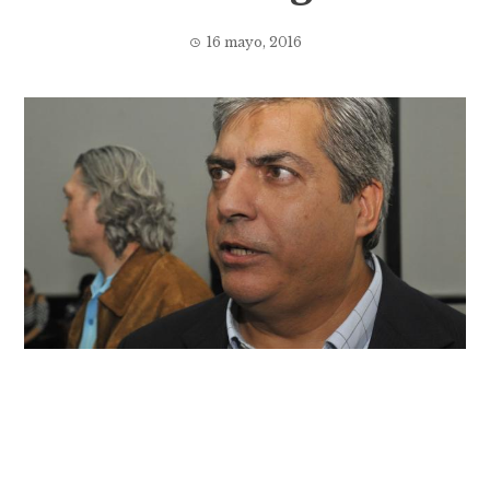
16 mayo, 2016