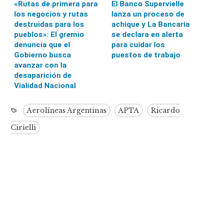
«Rutas de primera para
El Banco Supervielle
los negocios y rutas
lanza un proceso de
destruidas para los
achique y La Bancaria
pueblos»: El gremio
se declara en alerta
denuncia que el
para cuidar los
Gobierno busca
puestos de trabajo
avanzar con la
desaparición de
Vialidad Nacional
Aerolíneas Argentinas
APTA
Ricardo
Cirielli