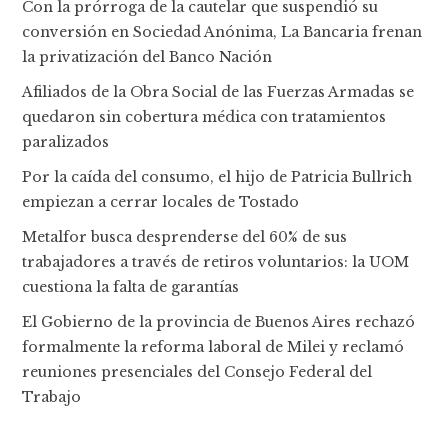
Con la prórroga de la cautelar que suspendió su
conversión en Sociedad Anónima, La Bancaria frenan
la privatización del Banco Nación
Afiliados de la Obra Social de las Fuerzas Armadas se
quedaron sin cobertura médica con tratamientos
paralizados
Por la caída del consumo, el hijo de Patricia Bullrich
empiezan a cerrar locales de Tostado
Metalfor busca desprenderse del 60% de sus
trabajadores a través de retiros voluntarios: la UOM
cuestiona la falta de garantías
El Gobierno de la provincia de Buenos Aires rechazó
formalmente la reforma laboral de Milei y reclamó
reuniones presenciales del Consejo Federal del
Trabajo