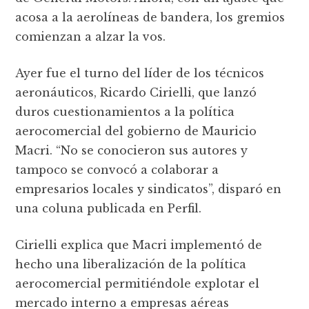
acosa a la aerolíneas de bandera, los gremios
comienzan a alzar la vos.
Ayer fue el turno del líder de los técnicos
aeronáuticos, Ricardo Cirielli, que lanzó
duros cuestionamientos a la política
aerocomercial del gobierno de Mauricio
Macri. “No se conocieron sus autores y
tampoco se convocó a colaborar a
empresarios locales y sindicatos”, disparó en
una coluna publicada en Perfil.
Cirielli explica que Macri implementó de
hecho una liberalización de la política
aerocomercial permitiéndole explotar el
mercado interno a empresas aéreas