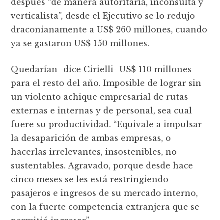
después “de manera autoritaria, inconsulta y
verticalista”, desde el Ejecutivo se lo redujo
draconianamente a US$ 260 millones, cuando
ya se gastaron US$ 150 millones.
Quedarían -dice Cirielli- US$ 110 millones
para el resto del año. Imposible de lograr sin
un violento achique empresarial de rutas
externas e internas y de personal, sea cual
fuere su productividad. “Equivale a impulsar
la desaparición de ambas empresas, o
hacerlas irrelevantes, insostenibles, no
sustentables. Agravado, porque desde hace
cinco meses se les está restringiendo
pasajeros e ingresos de su mercado interno,
con la fuerte competencia extranjera que se