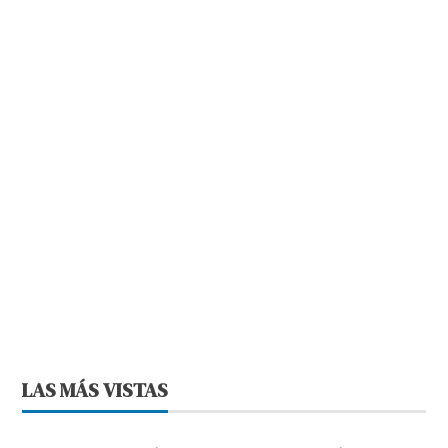
LAS MÁS VISTAS