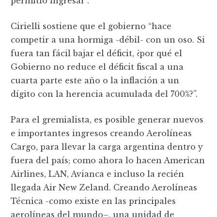
permitió ingresar”.
Cirielli sostiene que el gobierno “hace
competir a una hormiga -débil- con un oso. Si
fuera tan fácil bajar el déficit, ¿por qué el
Gobierno no reduce el déficit fiscal a una
cuarta parte este año o la inflación a un
dígito con la herencia acumulada del 700%?”.
Para el gremialista, es posible generar nuevos
e importantes ingresos creando Aerolíneas
Cargo, para llevar la carga argentina dentro y
fuera del país; como ahora lo hacen American
Airlines, LAN, Avianca e incluso la recién
llegada Air New Zeland. Creando Aerolíneas
Técnica -como existe en las principales
aerolíneas del mundo–, una unidad de