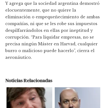
Y agrega que la sociedad argentina demostró
elocuentemente, que no quiere la
eliminación o empequeñecimiento de ambas
compañías, ni que se les robe sus impuestos
despilfarrándolos en ellas por ineptitud y
corrupción. “Para liquidar empresas, no se
precisa ningún Máster en Harvad, cualquier
burro o malicioso puede hacerlo”, cierra el
aeronáutico.
Noticias Relacionadas