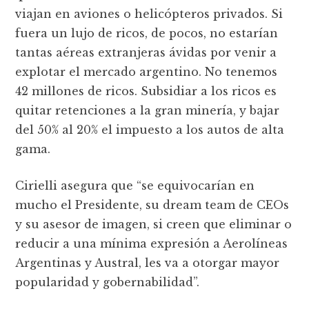
viajan en aviones o helicópteros privados. Si
fuera un lujo de ricos, de pocos, no estarían
tantas aéreas extranjeras ávidas por venir a
explotar el mercado argentino. No tenemos
42 millones de ricos. Subsidiar a los ricos es
quitar retenciones a la gran minería, y bajar
del 50% al 20% el impuesto a los autos de alta
gama.
Cirielli asegura que “se equivocarían en
mucho el Presidente, su dream team de CEOs
y su asesor de imagen, si creen que eliminar o
reducir a una mínima expresión a Aerolíneas
Argentinas y Austral, les va a otorgar mayor
popularidad y gobernabilidad”.