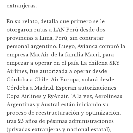
extranjeras.
En su relato, detalla que primero se le
otorgaron rutas a LAN Perú desde dos
provincias a Lima, Perú; sin contratar
personal argentino. Luego, Avianca compró la
empresa MacAir, de la familia Macri, para
empezar a operar en el país. La chilena SKY
Airlines, fue autorizada a operar desde
Córdoba a Chile. Air Europa, volará desde
Córdoba a Madrid. Esperan autorizaciones
Copa Airlines y RyAnair. “A la vez, Aerolíneas
Argentinas y Austral están iniciando su
proceso de reestructuración y optimización,
tras 25 años de pésimas administraciones
(privadas extranjeras y nacional estatal),