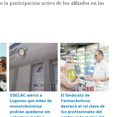
o la participación activa de los afiliados en las
OSECAC alertó a
El Sindicato de
Lugones que miles de
Farmacéuticos
monotributistas
destacó el rol clave de
podrían quedarse sin
los profesionales del