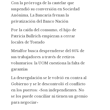
Con la prórroga de la cautelar que
suspendió su conversión en Sociedad
Anónima, La Bancaria frenan la
privatización del Banco Nación
Por la caída del consumo, el hijo de
Patricia Bullrich empiezan a cerrar
locales de Tostado
Metalfor busca desprenderse del 60% de
sus trabajadores a través de retiros
voluntarios: la UOM cuestiona la falta de
garantías
La desregulación se le volvió en contra al
Gobierno y se le descontroló el conflicto
en los puertos: «Son independientes. No
se los puede conciliar ni tienen un gremio
para negociar»