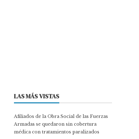
LAS MÁS VISTAS
Afiliados de la Obra Social de las Fuerzas
Armadas se quedaron sin cobertura
médica con tratamientos paralizados