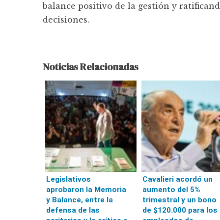
balance positivo de la gestión y ratificand
decisiones.
Noticias Relacionadas
Legislativos
Cavalieri acordó un
aprobaron la Memoria
aumento del 5%
y Balance, entre la
trimestral y un bono
defensa de las
de $120.000 para los