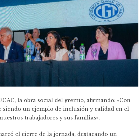
ECAC, la obra social del gremio, afirmando: «Con
siendo un ejemplo de inclusión y calidad en el
nuestros trabajadores y sus familias».
rcó el cierre de la jornada, destacando un