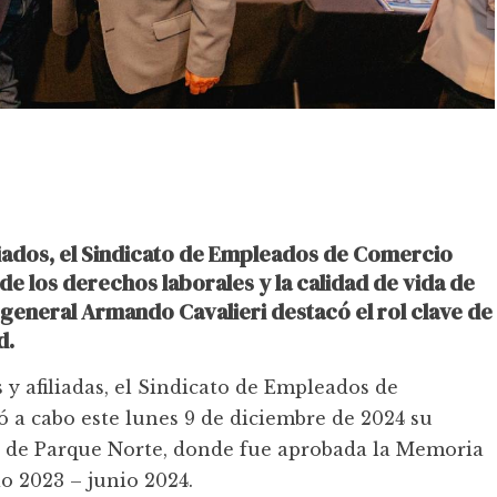
iliados, el Sindicato de Empleados de Comercio
e los derechos laborales y la calidad de vida de
o general Armando Cavalieri destacó el rol clave de
d.
 y afiliadas, el Sindicato de Empleados de
ó a cabo este lunes 9 de diciembre de 2024 su
o de Parque Norte, donde fue aprobada la Memoria
o 2023 – junio 2024.