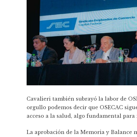
Cavalieri también subrayó la labor de OS
orgullo podemos decir que OSECAC sigue 
acceso a la salud, algo fundamental para 
La aprobación de la Memoria y Balance ma